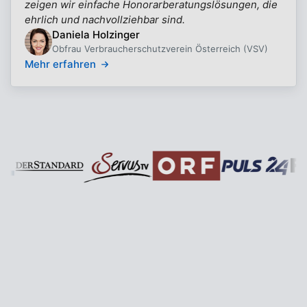
zeigen wir einfache Honorarberatungslösungen, die
ehrlich und nachvollziehbar sind.
Daniela Holzinger
Obfrau Verbraucherschutzverein Österreich (VSV)
Mehr erfahren