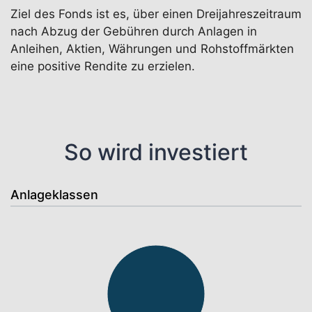
Ziel des Fonds ist es, über einen Dreijahreszeitraum
nach Abzug der Gebühren durch Anlagen in
Anleihen, Aktien, Währungen und Rohstoffmärkten
eine positive Rendite zu erzielen.
So wird investiert
Anlageklassen