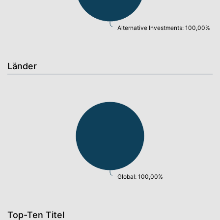
Alternative Investments: 100,00%
Länder
Global: 100,00%
Top-Ten Titel