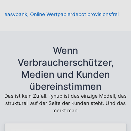
easybank, Online Wertpapierdepot provisionsfrei
Wenn
Verbraucherschützer,
Medien und Kunden
übereinstimmen
Das ist kein Zufall. fynup ist das einzige Modell, das
strukturell auf der Seite der Kunden steht. Und das
merkt man.