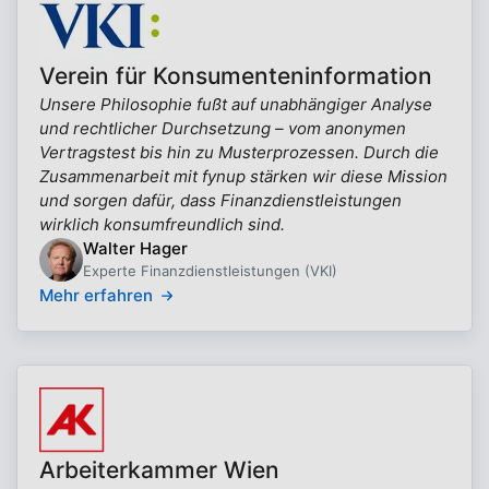
Verein für Konsumenteninformation
Unsere Philosophie fußt auf unabhängiger Analyse
und rechtlicher Durchsetzung – vom anonymen
Vertragstest bis hin zu Musterprozessen. Durch die
Zusammenarbeit mit fynup stärken wir diese Mission
und sorgen dafür, dass Finanzdienstleistungen
wirklich konsumfreundlich sind.
Walter Hager
Experte Finanzdienstleistungen (VKI)
Mehr erfahren
Arbeiterkammer Wien