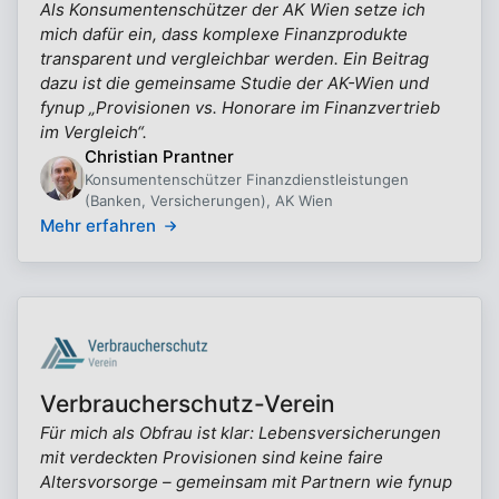
Als Konsumentenschützer der AK Wien setze ich
mich dafür ein, dass komplexe Finanzprodukte
transparent und vergleichbar werden. Ein Beitrag
dazu ist die gemeinsame Studie der AK-Wien und
fynup „Provisionen vs. Honorare im Finanzvertrieb
im Vergleich“.
Christian Prantner
Konsumentenschützer Finanzdienstleistungen
(Banken, Versicherungen), AK Wien
Mehr erfahren
Verbraucherschutz-Verein
Für mich als Obfrau ist klar: Lebensversicherungen
mit verdeckten Provisionen sind keine faire
Altersvorsorge – gemeinsam mit Partnern wie fynup