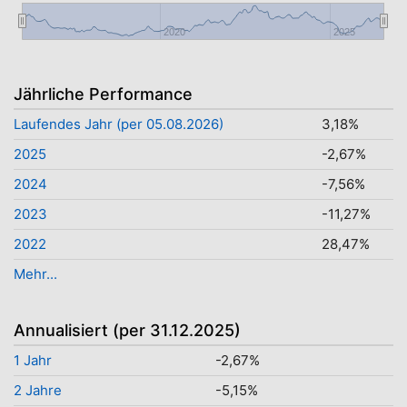
2020
2025
Jährliche Performance
Laufendes Jahr (per 05.08.2026)
3,18%
2025
-2,67%
2024
-7,56%
2023
-11,27%
2022
28,47%
Mehr...
Annualisiert (per 31.12.2025)
1 Jahr
-2,67%
2 Jahre
-5,15%