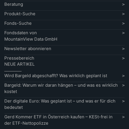
Beratung
Produkt-Suche
Fonds-Suche
Fondsdaten von
MountainView Data GmbH
Newsletter abonnieren
Pressebereich
NEUE ARTIKEL
Wird Bargeld abgeschafft? Was wirklich geplant ist
Bargeld: Warum wir daran hängen – und was es wirklich
kostet
Der digitale Euro: Was geplant ist – und was er für dich
bedeutet
Gerd Kommer ETF in Österreich kaufen – KESt-frei in
der ETF-Nettopolizze