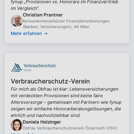
fynup „Provisionen vs. Honorare im Finanzvertrieb
im Vergleich“.
Christian Prantner
Konsumentenschützer Finanzdienstleistungen
(Banken, Versicherungen), AK Wien
Mehr erfahren
Verbraucherschutz-Verein
Für mich als Obfrau ist klar: Lebensversicherungen
mit verdeckten Provisionen sind keine faire
Altersvorsorge – gemeinsam mit Partnern wie fynup
zeigen wir einfache Honorarberatungslösungen, die
ehrlich und nachvollziehbar sind.
Daniela Holzinger
Obfrau Verbraucherschutzverein Österreich (VSV)