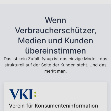
Wenn
Verbraucherschützer,
Medien und Kunden
übereinstimmen
Das ist kein Zufall. fynup ist das einzige Modell, das
strukturell auf der Seite der Kunden steht. Und das
merkt man.
Verein für Konsumenteninformation