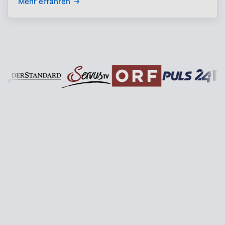
Mehr erfahren