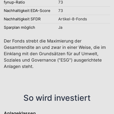
fynup-Ratio
73
Nachhaltigkeit EDA-Score
73
Nachhaltigkeit SFDR
Artikel-8-Fonds
Sparplan möglich
Ja
Der Fonds strebt die Maximierung der
Gesamtrendite an und zwar in einer Weise, die im
Einklang mit den Grundsätzen für auf Umwelt,
Soziales und Governance ("ESG") ausgerichtete
Anlagen steht.
So wird investiert
Anlageklassen