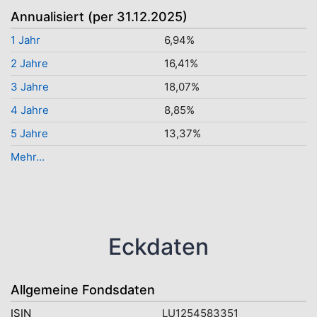
Annualisiert (per 31.12.2025)
1 Jahr
6,94%
2 Jahre
16,41%
3 Jahre
18,07%
4 Jahre
8,85%
5 Jahre
13,37%
Mehr...
Eckdaten
Allgemeine Fondsdaten
ISIN
LU1254583351