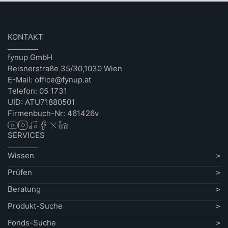
KONTAKT
fynup GmbH
Reisnerstraße 35/30,1030 Wien
E-Mail: office@fynup.at
Telefon: 05 1731
UID: ATU71880501
Firmenbuch-Nr: 461426v
SERVICES
Wissen
Prüfen
Beratung
Produkt-Suche
Fonds-Suche