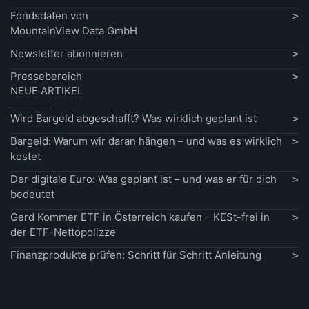
Fondsdaten von
MountainView Data GmbH
Newsletter abonnieren
Pressebereich
NEUE ARTIKEL
Wird Bargeld abgeschafft? Was wirklich geplant ist
Bargeld: Warum wir daran hängen – und was es wirklich
kostet
Der digitale Euro: Was geplant ist – und was er für dich
bedeutet
Gerd Kommer ETF in Österreich kaufen – KESt-frei in
der ETF-Nettopolizze
Finanzprodukte prüfen: Schritt für Schritt Anleitung