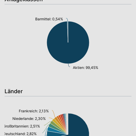
Barmittel: 0,54%
Aktien: 99,45%
Länder
Frankreich: 2,13%
Niederlande: 2,30%
Großbritannien: 2,51%
Deutschland: 2,82%