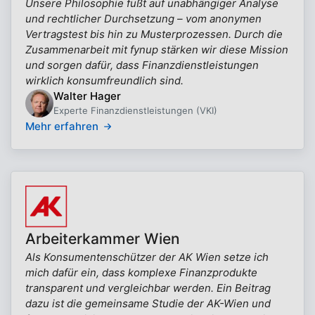
Unsere Philosophie fußt auf unabhängiger Analyse
und rechtlicher Durchsetzung – vom anonymen
Vertragstest bis hin zu Musterprozessen. Durch die
Zusammenarbeit mit fynup stärken wir diese Mission
und sorgen dafür, dass Finanzdienstleistungen
wirklich konsumfreundlich sind.
Walter Hager
Experte Finanzdienstleistungen (VKI)
Mehr erfahren
Arbeiterkammer Wien
Als Konsumentenschützer der AK Wien setze ich
mich dafür ein, dass komplexe Finanzprodukte
transparent und vergleichbar werden. Ein Beitrag
dazu ist die gemeinsame Studie der AK-Wien und