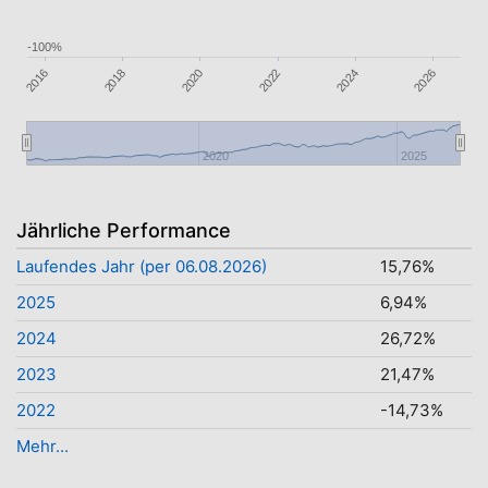
-100%
2016
2026
2018
2020
2022
2024
2020
2025
Jährliche Performance
Laufendes Jahr (per 06.08.2026)
15,76%
2025
6,94%
2024
26,72%
2023
21,47%
2022
-14,73%
Mehr...