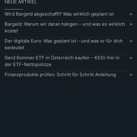
NEUE ARTIKEL
Wird Bargeld abgeschafft? Was wirklich geplant ist
Bargeld: Warum wir daran hängen – und was es wirklich
kostet
Der digitale Euro: Was geplant ist – und was er für dich
bedeutet
Gerd Kommer ETF in Österreich kaufen – KESt-frei in
der ETF-Nettopolizze
Finanzprodukte prüfen: Schritt für Schritt Anleitung