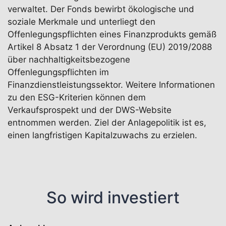
verwaltet. Der Fonds bewirbt ökologische und
soziale Merkmale und unterliegt den
Offenlegungspflichten eines Finanzprodukts gemäß
Artikel 8 Absatz 1 der Verordnung (EU) 2019/2088
über nachhaltigkeitsbezogene
Offenlegungspflichten im
Finanzdienstleistungssektor. Weitere Informationen
zu den ESG-Kriterien können dem
Verkaufsprospekt und der DWS-Website
entnommen werden. Ziel der Anlagepolitik ist es,
einen langfristigen Kapitalzuwachs zu erzielen.
So wird investiert