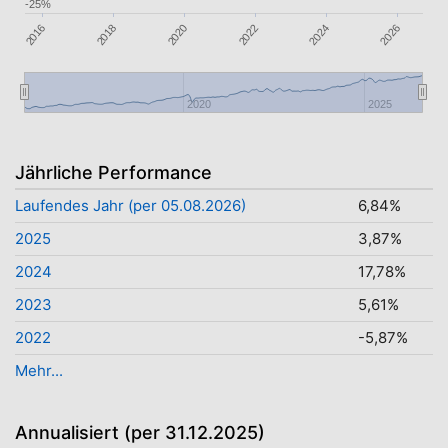
-25%
2022
2018
2024
2020
2016
2026
2020
2025
Jährliche Performance
Laufendes Jahr (per 05.08.2026)
6,84%
2025
3,87%
2024
17,78%
2023
5,61%
2022
-5,87%
Mehr...
Annualisiert (per 31.12.2025)