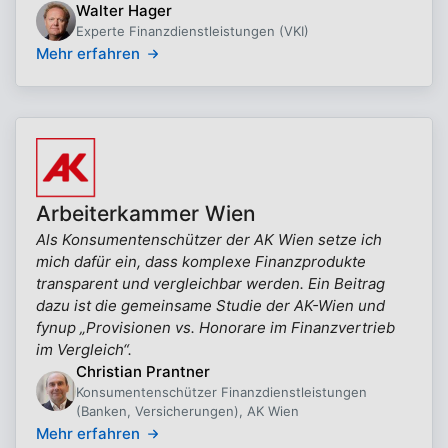
Walter Hager
Experte Finanzdienstleistungen (VKI)
Mehr erfahren
Arbeiterkammer Wien
Als Konsumentenschützer der AK Wien setze ich
mich dafür ein, dass komplexe Finanzprodukte
transparent und vergleichbar werden. Ein Beitrag
dazu ist die gemeinsame Studie der AK-Wien und
fynup „Provisionen vs. Honorare im Finanzvertrieb
im Vergleich“.
Christian Prantner
Konsumentenschützer Finanzdienstleistungen
(Banken, Versicherungen), AK Wien
Mehr erfahren