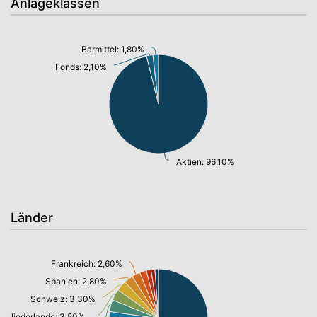
Anlageklassen
Barmittel: 1,80%
Fonds: 2,10%
Aktien: 96,10%
Länder
Frankreich: 2,60%
Spanien: 2,80%
Schweiz: 3,30%
Niederlande: 3,50%