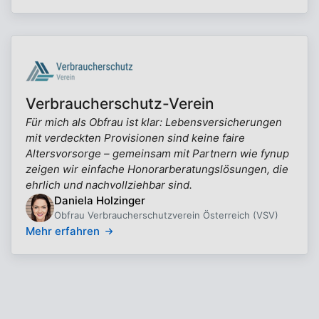
Verbraucherschutz-Verein
Für mich als Obfrau ist klar: Lebensversicherungen
mit verdeckten Provisionen sind keine faire
Altersvorsorge – gemeinsam mit Partnern wie fynup
zeigen wir einfache Honorarberatungslösungen, die
ehrlich und nachvollziehbar sind.
Daniela Holzinger
Obfrau Verbraucherschutzverein Österreich (VSV)
Mehr erfahren