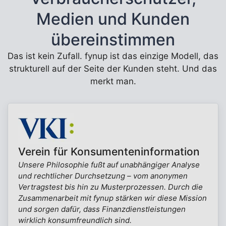
Medien und Kunden
übereinstimmen
Das ist kein Zufall. fynup ist das einzige Modell, das
strukturell auf der Seite der Kunden steht. Und das
merkt man.
Verein für Konsumenteninformation
Unsere Philosophie fußt auf unabhängiger Analyse
und rechtlicher Durchsetzung – vom anonymen
Vertragstest bis hin zu Musterprozessen. Durch die
Zusammenarbeit mit fynup stärken wir diese Mission
und sorgen dafür, dass Finanzdienstleistungen
wirklich konsumfreundlich sind.