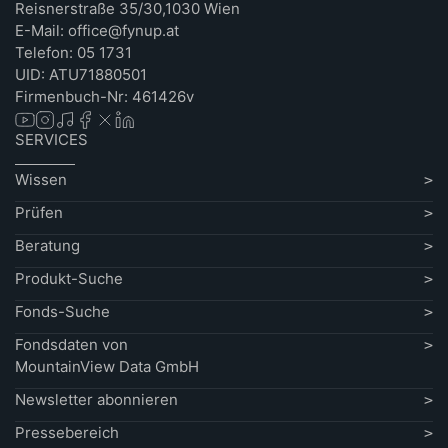
Reisnerstraße 35/30,1030 Wien
E-Mail: office@fynup.at
Telefon: 05 1731
UID: ATU71880501
Firmenbuch-Nr: 461426v
SERVICES
Wissen
Prüfen
Beratung
Produkt-Suche
Fonds-Suche
Fondsdaten von
MountainView Data GmbH
Newsletter abonnieren
Pressebereich