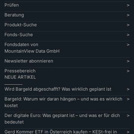
Prüfen
Beratung
Produkt-Suche
Fonds-Suche
Fondsdaten von
MountainView Data GmbH
Newsletter abonnieren
Pressebereich
NEUE ARTIKEL
Wird Bargeld abgeschafft? Was wirklich geplant ist
Bargeld: Warum wir daran hängen – und was es wirklich
kostet
Der digitale Euro: Was geplant ist – und was er für dich
bedeutet
Gerd Kommer ETF in Österreich kaufen – KESt-frei in