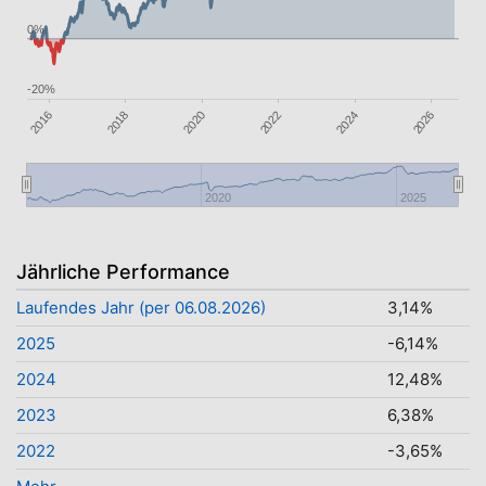
0%
-20%
2026
2024
2022
2020
2018
2016
2020
2025
Jährliche Performance
Laufendes Jahr (per 06.08.2026)
3,14%
2025
-6,14%
2024
12,48%
2023
6,38%
2022
-3,65%