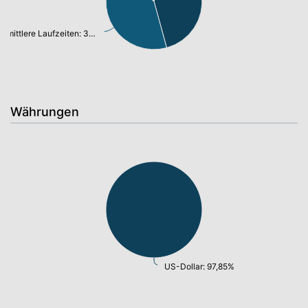
mittlere Laufzeiten: 38,95%
Währungen
US-Dollar: 97,85%