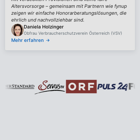
Altersvorsorge – gemeinsam mit Partnern wie fynup
zeigen wir einfache Honorarberatungslösungen, die
ehrlich und nachvollziehbar sind.
Daniela Holzinger
Obfrau Verbraucherschutzverein Österreich (VSV)
Mehr erfahren