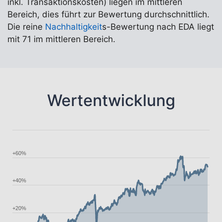
inkl. Transaktionskosten) liegen im mittleren
Bereich, dies führt zur Bewertung durchschnittlich.
Die reine
Nachhaltigkeit
s-Bewertung nach EDA liegt
mit 71 im mittleren Bereich.
Wertentwicklung
+60%
+40%
+20%