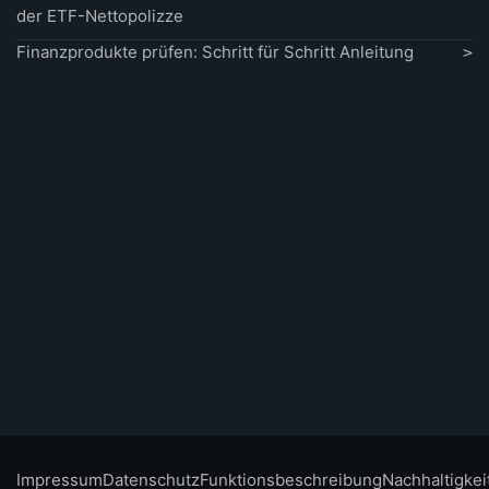
der ETF-Nettopolizze
Finanzprodukte prüfen: Schritt für Schritt Anleitung
Impressum
Datenschutz
Funktionsbeschreibung
Nachhaltigkei