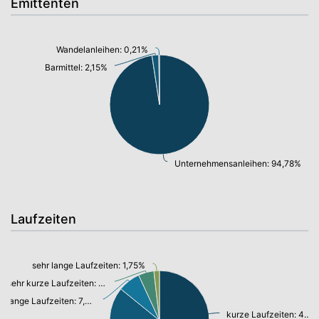
Emittenten
Wandelanleihen: 0,21%
Barmittel: 2,15%
Unternehmensanleihen: 94,78%
Laufzeiten
sehr lange Laufzeiten: 1,75%
sehr kurze Laufzeiten: 4,92%
lange Laufzeiten: 7,07%
kurze Laufzeiten: 44,44%