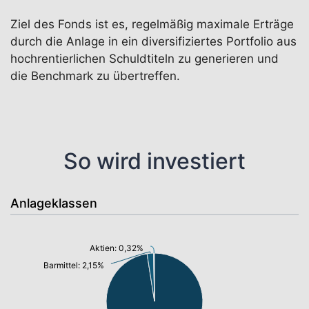
Ziel des Fonds ist es, regelmäßig maximale Erträge
durch die Anlage in ein diversifiziertes Portfolio aus
hochrentierlichen Schuldtiteln zu generieren und
die Benchmark zu übertreffen.
So wird investiert
Anlageklassen
Aktien: 0,32%
Barmittel: 2,15%