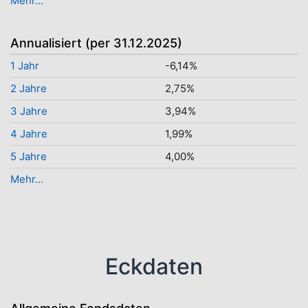
Mehr...
Annualisiert (per 31.12.2025)
1 Jahr
-6,14%
2 Jahre
2,75%
3 Jahre
3,94%
4 Jahre
1,99%
5 Jahre
4,00%
Mehr...
Eckdaten