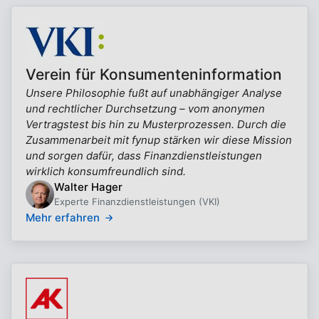
Verein für Konsumenteninformation
Unsere Philosophie fußt auf unabhängiger Analyse
und rechtlicher Durchsetzung – vom anonymen
Vertragstest bis hin zu Musterprozessen. Durch die
Zusammenarbeit mit fynup stärken wir diese Mission
und sorgen dafür, dass Finanzdienstleistungen
wirklich konsumfreundlich sind.
Walter Hager
Experte Finanzdienstleistungen (VKI)
Mehr erfahren