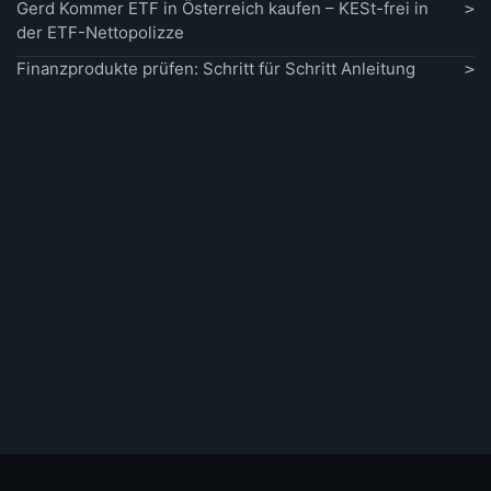
Gerd Kommer ETF in Österreich kaufen – KESt-frei in
der ETF-Nettopolizze
Finanzprodukte prüfen: Schritt für Schritt Anleitung