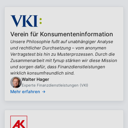
Verein für Konsumenteninformation
Unsere Philosophie fußt auf unabhängiger Analyse
und rechtlicher Durchsetzung – vom anonymen
Vertragstest bis hin zu Musterprozessen. Durch die
Zusammenarbeit mit fynup stärken wir diese Mission
und sorgen dafür, dass Finanzdienstleistungen
wirklich konsumfreundlich sind.
Walter Hager
Experte Finanzdienstleistungen (VKI)
Mehr erfahren