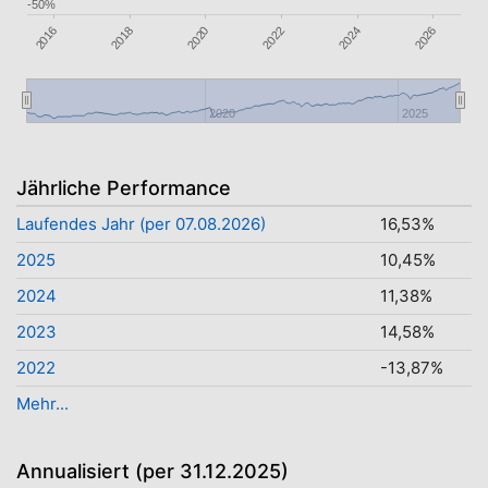
-50%
2020
2018
2016
2026
2024
2022
2020
2025
Jährliche Performance
Laufendes Jahr (per 07.08.2026)
16,53%
2025
10,45%
2024
11,38%
2023
14,58%
2022
-13,87%
Mehr...
Annualisiert (per 31.12.2025)