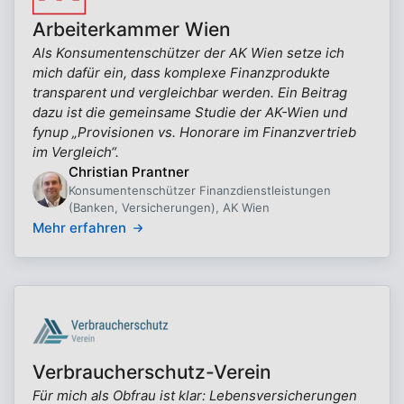
Arbeiterkammer Wien
Als Konsumentenschützer der AK Wien setze ich
mich dafür ein, dass komplexe Finanzprodukte
transparent und vergleichbar werden. Ein Beitrag
dazu ist die gemeinsame Studie der AK-Wien und
fynup „Provisionen vs. Honorare im Finanzvertrieb
im Vergleich“.
Christian Prantner
Konsumentenschützer Finanzdienstleistungen
(Banken, Versicherungen), AK Wien
Mehr erfahren
Verbraucherschutz-Verein
Für mich als Obfrau ist klar: Lebensversicherungen