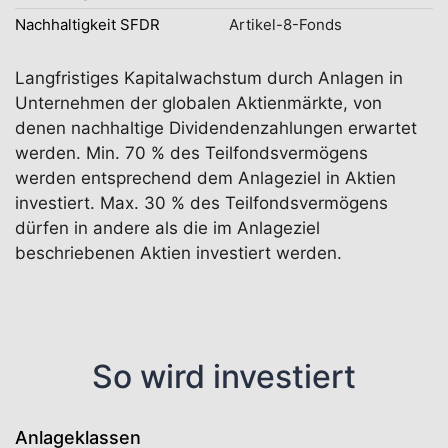
Nachhaltigkeit SFDR
Artikel-8-Fonds
Langfristiges Kapitalwachstum durch Anlagen in
Unternehmen der globalen Aktienmärkte, von
denen nachhaltige Dividendenzahlungen erwartet
werden. Min. 70 % des Teilfondsvermögens
werden entsprechend dem Anlageziel in Aktien
investiert. Max. 30 % des Teilfondsvermögens
dürfen in andere als die im Anlageziel
beschriebenen Aktien investiert werden.
So wird investiert
Anlageklassen