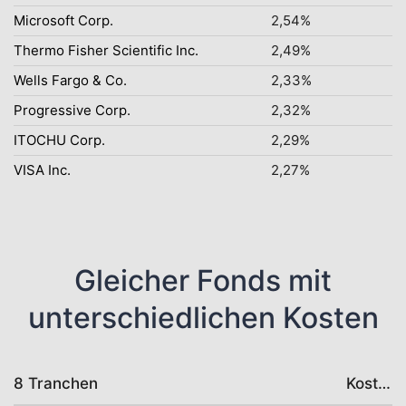
Microsoft Corp.
2,54%
Thermo Fisher Scientific Inc.
2,49%
Wells Fargo & Co.
2,33%
Progressive Corp.
2,32%
ITOCHU Corp.
2,29%
VISA Inc.
2,27%
Gleicher Fonds mit
unterschiedlichen Kosten
8 Tranchen
Kosten