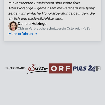
mit verdeckten Provisionen sind keine faire
Altersvorsorge – gemeinsam mit Partnern wie fynup
zeigen wir einfache Honorarberatungslösungen, die
ehrlich und nachvollziehbar sind.
Daniela Holzinger
Obfrau Verbraucherschutzverein Österreich (VSV)
Mehr erfahren