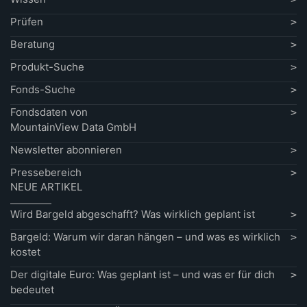
Prüfen
Beratung
Produkt-Suche
Fonds-Suche
Fondsdaten von
MountainView Data GmbH
Newsletter abonnieren
Pressebereich
NEUE ARTIKEL
Wird Bargeld abgeschafft? Was wirklich geplant ist
Bargeld: Warum wir daran hängen – und was es wirklich
kostet
Der digitale Euro: Was geplant ist – und was er für dich
bedeutet