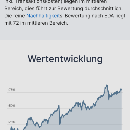
inkl. Transaktionskosten) liegen im mittleren
Bereich, dies führt zur Bewertung durchschnittlich.
Die reine
Nachhaltigkeit
s-Bewertung nach EDA liegt
mit 72 im mittleren Bereich.
Wertentwicklung
+75%
+50%
+25%