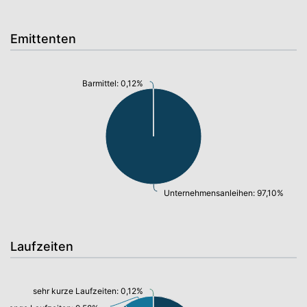
Emittenten
Barmittel: 0,12%
Unternehmensanleihen: 97,10%
Laufzeiten
sehr kurze Laufzeiten: 0,12%