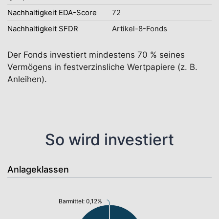
Nachhaltigkeit EDA-Score
72
Nachhaltigkeit SFDR
Artikel-8-Fonds
Der Fonds investiert mindestens 70 % seines
Vermögens in festverzinsliche Wertpapiere (z. B.
Anleihen).
So wird investiert
Anlageklassen
Barmittel: 0,12%