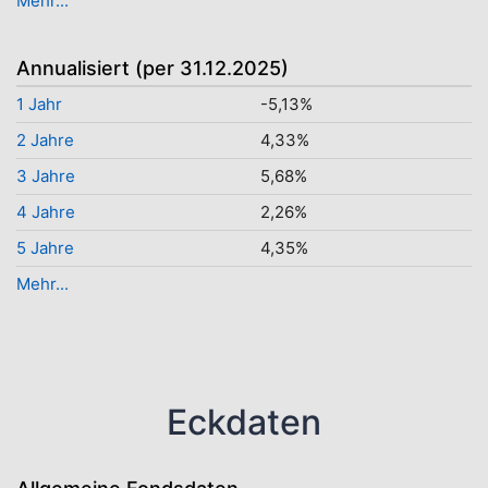
Mehr...
Annualisiert (per 31.12.2025)
1 Jahr
-5,13%
2 Jahre
4,33%
3 Jahre
5,68%
4 Jahre
2,26%
5 Jahre
4,35%
Mehr...
Eckdaten