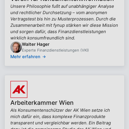
Unsere Philosophie fußt auf unabhängiger Analyse
und rechtlicher Durchsetzung – vom anonymen
Vertragstest bis hin zu Musterprozessen. Durch die
Zusammenarbeit mit fynup stärken wir diese Mission
und sorgen dafür, dass Finanzdienstleistungen
wirklich konsumfreundlich sind.
Walter Hager
Experte Finanzdienstleistungen (VKI)
Mehr erfahren
Arbeiterkammer Wien
Als Konsumentenschützer der AK Wien setze ich
mich dafür ein, dass komplexe Finanzprodukte
transparent und vergleichbar werden. Ein Beitrag