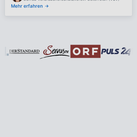
Mehr erfahren