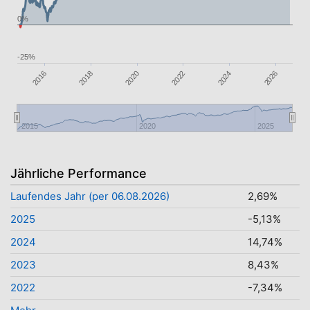
0%
-25%
2022
2016
2024
2018
2026
2020
2015
2020
2025
Jährliche Performance
Laufendes Jahr (per 06.08.2026)
2,69%
2025
-5,13%
2024
14,74%
2023
8,43%
2022
-7,34%