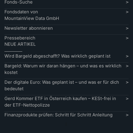
Fonds-Suche
Fondsdaten von
MountainView Data GmbH
Newsletter abonnieren
Pressebereich
NEUE ARTIKEL
Wird Bargeld abgeschafft? Was wirklich geplant ist
Bargeld: Warum wir daran hängen – und was es wirklich
kostet
Der digitale Euro: Was geplant ist – und was er für dich
bedeutet
Gerd Kommer ETF in Österreich kaufen – KESt-frei in
der ETF-Nettopolizze
Finanzprodukte prüfen: Schritt für Schritt Anleitung