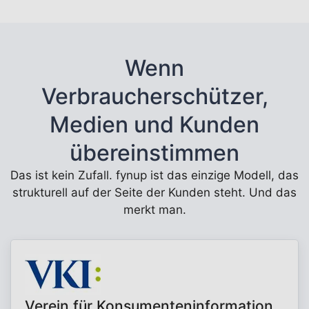
Wenn
Verbraucherschützer,
Medien und Kunden
übereinstimmen
Das ist kein Zufall. fynup ist das einzige Modell, das
strukturell auf der Seite der Kunden steht. Und das
merkt man.
Verein für Konsumenteninformation