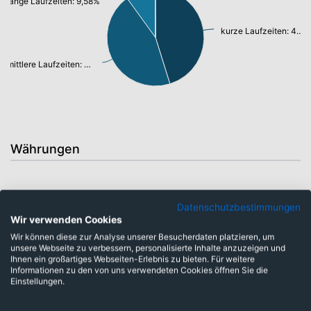
lange Laufzeiten: 9,58%
kurze Laufzeiten: 43,94%
mittlere Laufzeiten: 43,59%
Währungen
Datenschutzbestimmungen
Wir verwenden Cookies
Wir können diese zur Analyse unserer Besucherdaten platzieren, um
unsere Webseite zu verbessern, personalisierte Inhalte anzuzeigen und
Ihnen ein großartiges Webseiten-Erlebnis zu bieten. Für weitere
Informationen zu den von uns verwendeten Cookies öffnen Sie die
Einstellungen.
US-Dollar: 99,87%