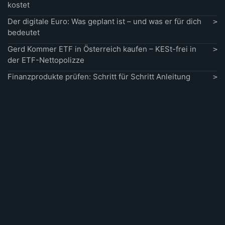
kostet
Der digitale Euro: Was geplant ist – und was er für dich
bedeutet
Gerd Kommer ETF in Österreich kaufen – KESt-frei in
der ETF-Nettopolizze
Finanzprodukte prüfen: Schritt für Schritt Anleitung