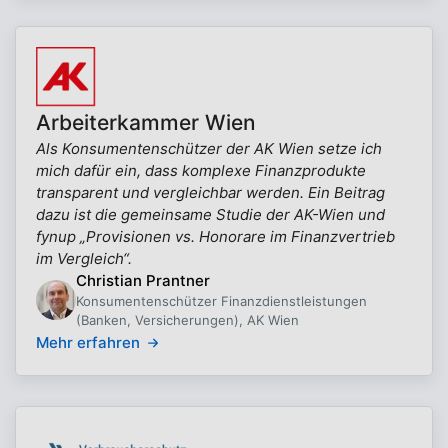
Arbeiterkammer Wien
Als Konsumentenschützer der AK Wien setze ich
mich dafür ein, dass komplexe Finanzprodukte
transparent und vergleichbar werden. Ein Beitrag
dazu ist die gemeinsame Studie der AK-Wien und
fynup „Provisionen vs. Honorare im Finanzvertrieb
im Vergleich“.
Christian Prantner
Konsumentenschützer Finanzdienstleistungen
(Banken, Versicherungen), AK Wien
Mehr erfahren