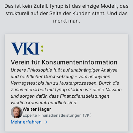
Das ist kein Zufall. fynup ist das einzige Modell, das
strukturell auf der Seite der Kunden steht. Und das
merkt man.
Verein für Konsumenteninformation
Unsere Philosophie fußt auf unabhängiger Analyse
und rechtlicher Durchsetzung – vom anonymen
Vertragstest bis hin zu Musterprozessen. Durch die
Zusammenarbeit mit fynup stärken wir diese Mission
und sorgen dafür, dass Finanzdienstleistungen
wirklich konsumfreundlich sind.
Walter Hager
Experte Finanzdienstleistungen (VKI)
Mehr erfahren