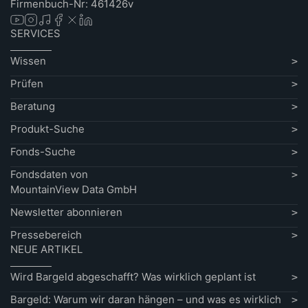
Firmenbuch-Nr: 461426v
SERVICES
Wissen
Prüfen
Beratung
Produkt-Suche
Fonds-Suche
Fondsdaten von
MountainView Data GmbH
Newsletter abonnieren
Pressebereich
NEUE ARTIKEL
Wird Bargeld abgeschafft? Was wirklich geplant ist
Bargeld: Warum wir daran hängen – und was es wirklich