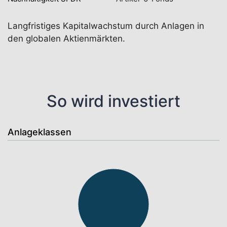
Langfristiges Kapitalwachstum durch Anlagen in
den globalen Aktienmärkten.
So wird investiert
Anlageklassen