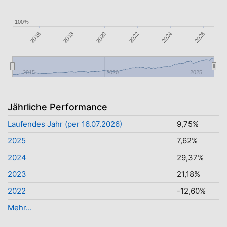
-100%
2026
2024
2018
2016
2022
2020
2015
2020
2025
Jährliche Performance
Laufendes Jahr (per 16.07.2026)
9,75%
2025
7,62%
2024
29,37%
2023
21,18%
2022
-12,60%
Mehr...