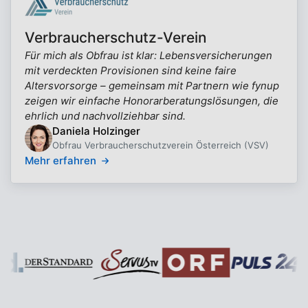
Verbraucherschutz-Verein
Für mich als Obfrau ist klar: Lebensversicherungen
mit verdeckten Provisionen sind keine faire
Altersvorsorge – gemeinsam mit Partnern wie fynup
zeigen wir einfache Honorarberatungslösungen, die
ehrlich und nachvollziehbar sind.
Daniela Holzinger
Obfrau Verbraucherschutzverein Österreich (VSV)
Mehr erfahren