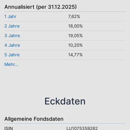
Annualisiert (per 31.12.2025)
1 Jahr
7,62%
2 Jahre
18,00%
3 Jahre
19,05%
4 Jahre
10,20%
5 Jahre
14,77%
Mehr...
Eckdaten
Allgemeine Fondsdaten
ISIN
LU1075359262