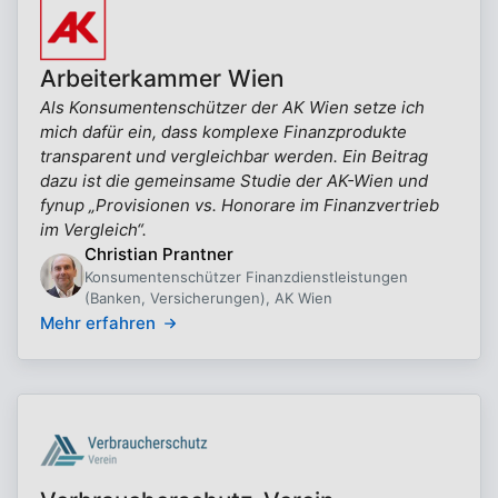
Arbeiterkammer Wien
Als Konsumentenschützer der AK Wien setze ich
mich dafür ein, dass komplexe Finanzprodukte
transparent und vergleichbar werden. Ein Beitrag
dazu ist die gemeinsame Studie der AK-Wien und
fynup „Provisionen vs. Honorare im Finanzvertrieb
im Vergleich“.
Christian Prantner
Konsumentenschützer Finanzdienstleistungen
(Banken, Versicherungen), AK Wien
Mehr erfahren