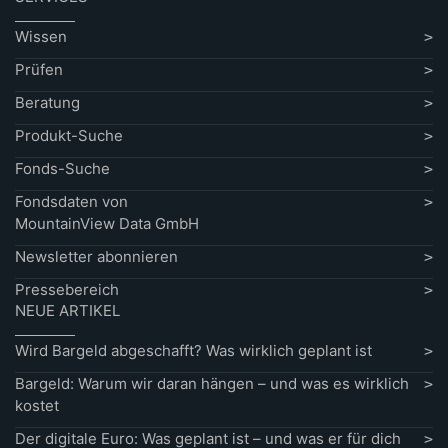
Wissen
Prüfen
Beratung
Produkt-Suche
Fonds-Suche
Fondsdaten von
MountainView Data GmbH
Newsletter abonnieren
Pressebereich
NEUE ARTIKEL
Wird Bargeld abgeschafft? Was wirklich geplant ist
Bargeld: Warum wir daran hängen – und was es wirklich
kostet
Der digitale Euro: Was geplant ist – und was er für dich