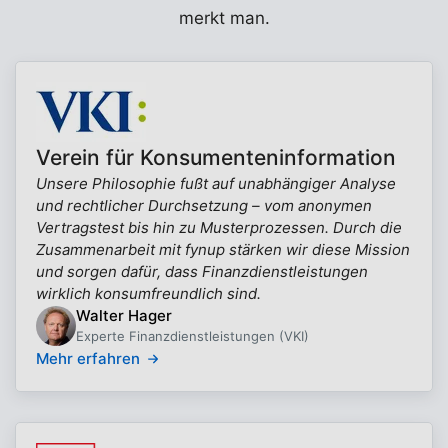
merkt man.
Verein für Konsumenteninformation
Unsere Philosophie fußt auf unabhängiger Analyse
und rechtlicher Durchsetzung – vom anonymen
Vertragstest bis hin zu Musterprozessen. Durch die
Zusammenarbeit mit fynup stärken wir diese Mission
und sorgen dafür, dass Finanzdienstleistungen
wirklich konsumfreundlich sind.
Walter Hager
Experte Finanzdienstleistungen (VKI)
Mehr erfahren