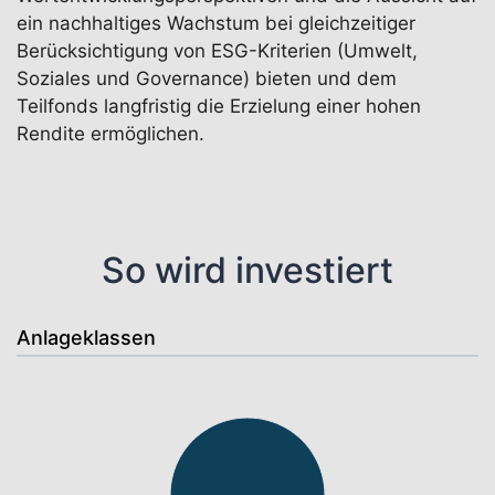
ein nachhaltiges Wachstum bei gleichzeitiger
Berücksichtigung von ESG-Kriterien (Umwelt,
Soziales und Governance) bieten und dem
Teilfonds langfristig die Erzielung einer hohen
Rendite ermöglichen.
So wird investiert
Anlageklassen