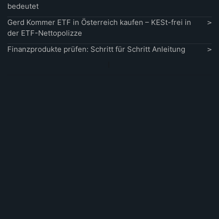
bedeutet
Gerd Kommer ETF in Österreich kaufen – KESt-frei in
der ETF-Nettopolizze
Finanzprodukte prüfen: Schritt für Schritt Anleitung