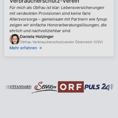
Verbraucherschutz-Verein
Für mich als Obfrau ist klar: Lebensversicherungen
mit verdeckten Provisionen sind keine faire
Altersvorsorge – gemeinsam mit Partnern wie fynup
zeigen wir einfache Honorarberatungslösungen, die
ehrlich und nachvollziehbar sind.
Daniela Holzinger
Obfrau Verbraucherschutzverein Österreich (VSV)
Mehr erfahren