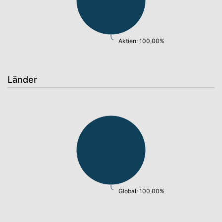
Aktien: 100,00%
Länder
Global: 100,00%