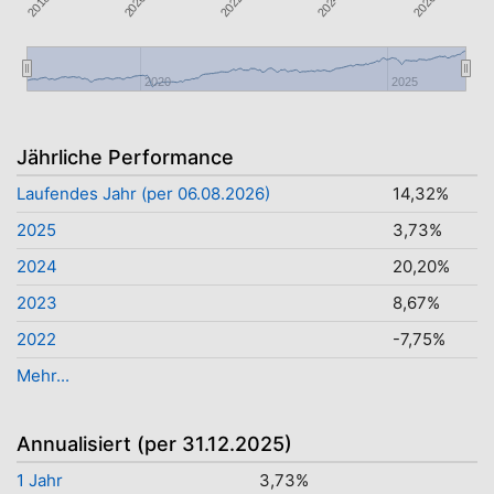
2018
2020
2022
2026
2024
2020
2025
Jährliche Performance
Laufendes Jahr (per 06.08.2026)
14,32%
2025
3,73%
2024
20,20%
2023
8,67%
2022
-7,75%
Mehr...
Annualisiert (per 31.12.2025)
1 Jahr
3,73%