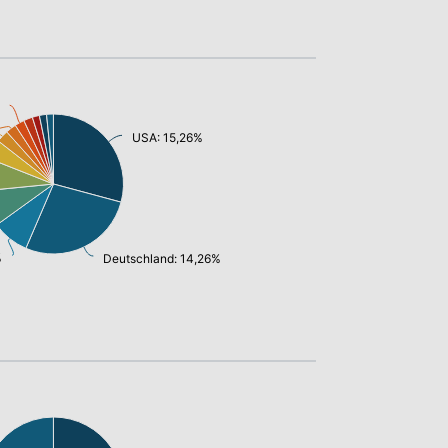
USA: 15,26%
%
Deutschland: 14,26%