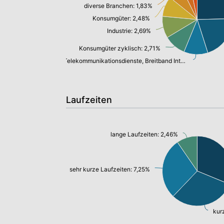
diverse Branchen: 1,83%
Konsumgüter: 2,48%
Industrie: 2,69%
Konsumgüter zyklisch: 2,71%
Telekommunikationsdienste, Breitband Internet: 2,96%
Laufzeiten
lange Laufzeiten: 2,46%
sehr kurze Laufzeiten: 7,25%
kur