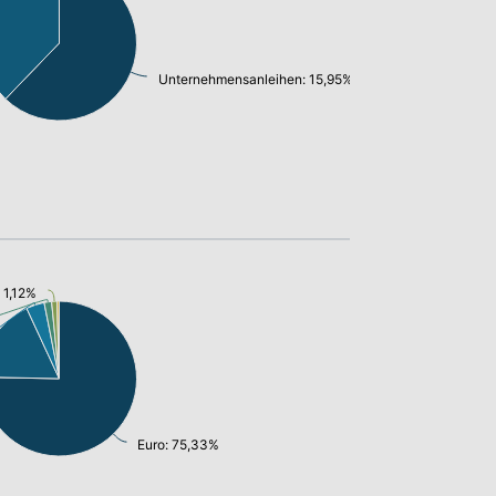
Unternehmensanleihen: 15,95%
 1,12%
Euro: 75,33%