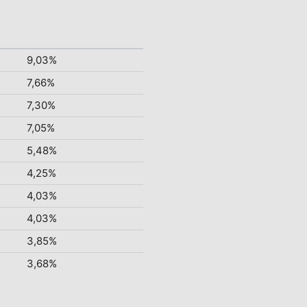
9,03%
7,66%
7,30%
7,05%
5,48%
4,25%
4,03%
4,03%
3,85%
3,68%