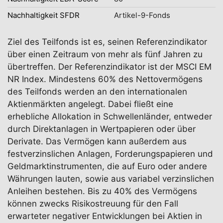
Nachhaltigkeit SFDR
Artikel-9-Fonds
Ziel des Teilfonds ist es, seinen Referenzindikator
über einen Zeitraum von mehr als fünf Jahren zu
übertreffen. Der Referenzindikator ist der MSCI EM
NR Index. Mindestens 60% des Nettovermögens
des Teilfonds werden an den internationalen
Aktienmärkten angelegt. Dabei fließt eine
erhebliche Allokation in Schwellenländer, entweder
durch Direktanlagen in Wertpapieren oder über
Derivate. Das Vermögen kann außerdem aus
festverzinslichen Anlagen, Forderungspapieren und
Geldmarktinstrumenten, die auf Euro oder andere
Währungen lauten, sowie aus variabel verzinslichen
Anleihen bestehen. Bis zu 40% des Vermögens
können zwecks Risikostreuung für den Fall
erwarteter negativer Entwicklungen bei Aktien in