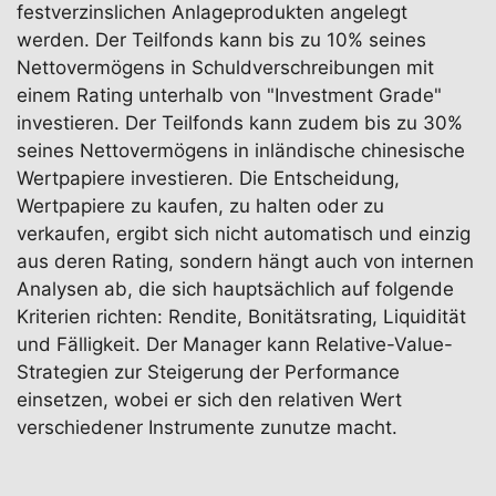
festverzinslichen Anlageprodukten angelegt
werden. Der Teilfonds kann bis zu 10% seines
Nettovermögens in Schuldverschreibungen mit
einem Rating unterhalb von "Investment Grade"
investieren. Der Teilfonds kann zudem bis zu 30%
seines Nettovermögens in inländische chinesische
Wertpapiere investieren. Die Entscheidung,
Wertpapiere zu kaufen, zu halten oder zu
verkaufen, ergibt sich nicht automatisch und einzig
aus deren Rating, sondern hängt auch von internen
Analysen ab, die sich hauptsächlich auf folgende
Kriterien richten: Rendite, Bonitätsrating, Liquidität
und Fälligkeit. Der Manager kann Relative-Value-
Strategien zur Steigerung der Performance
einsetzen, wobei er sich den relativen Wert
verschiedener Instrumente zunutze macht.