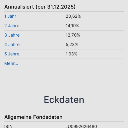
Annualisiert (per 31.12.2025)
1 Jahr
23,62%
2 Jahre
14,19%
3 Jahre
12,70%
4 Jahre
5,23%
5 Jahre
1,93%
Mehr...
Eckdaten
Allgemeine Fondsdaten
ISIN
LU0992626480