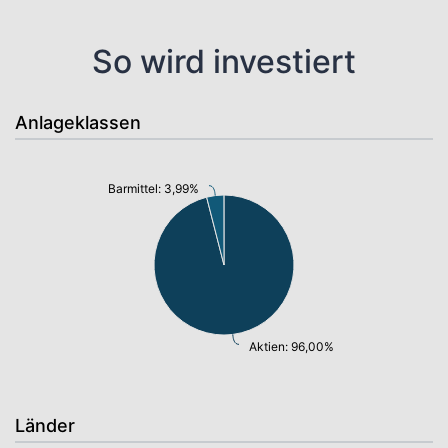
So wird investiert
Anlageklassen
Barmittel: 3,99%
Aktien: 96,00%
Länder