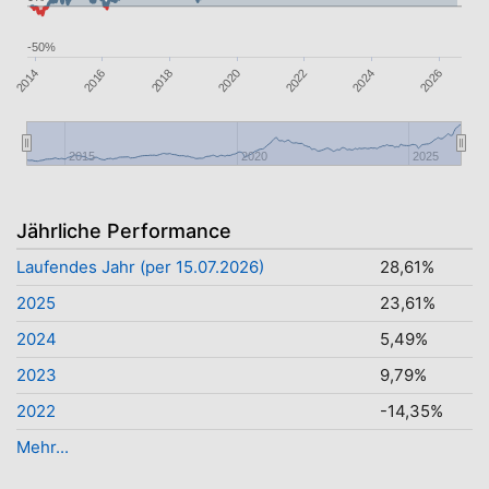
-50%
2024
2026
2014
2020
2022
2016
2018
2015
2020
2025
Jährliche Performance
Laufendes Jahr (per 15.07.2026)
28,61%
2025
23,61%
2024
5,49%
2023
9,79%
2022
-14,35%
Mehr...