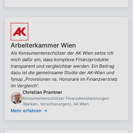
Arbeiterkammer Wien
Als Konsumentenschützer der AK Wien setze ich
mich dafür ein, dass komplexe Finanzprodukte
transparent und vergleichbar werden. Ein Beitrag
dazu ist die gemeinsame Studie der AK-Wien und
fynup „Provisionen vs. Honorare im Finanzvertrieb
im Vergleich“.
Christian Prantner
Konsumentenschützer Finanzdienstleistungen
(Banken, Versicherungen), AK Wien
Mehr erfahren