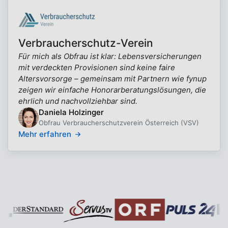
Verbraucherschutz-Verein
Für mich als Obfrau ist klar: Lebensversicherungen
mit verdeckten Provisionen sind keine faire
Altersvorsorge – gemeinsam mit Partnern wie fynup
zeigen wir einfache Honorarberatungslösungen, die
ehrlich und nachvollziehbar sind.
Daniela Holzinger
Obfrau Verbraucherschutzverein Österreich (VSV)
Mehr erfahren