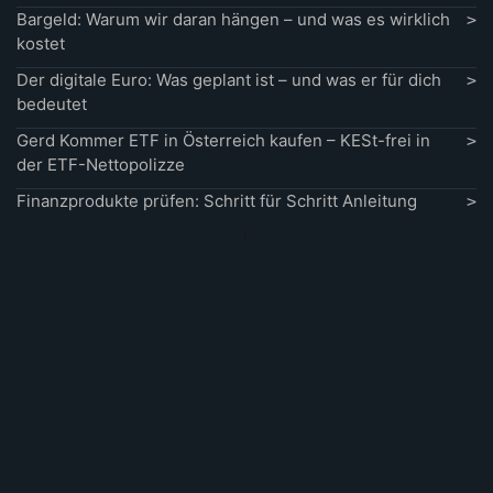
Bargeld: Warum wir daran hängen – und was es wirklich
kostet
Der digitale Euro: Was geplant ist – und was er für dich
bedeutet
Gerd Kommer ETF in Österreich kaufen – KESt-frei in
der ETF-Nettopolizze
Finanzprodukte prüfen: Schritt für Schritt Anleitung