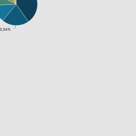
20,54%