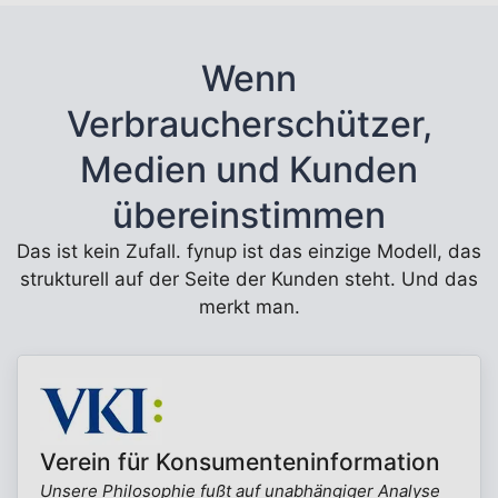
Wenn
Verbraucherschützer,
Medien und Kunden
übereinstimmen
Das ist kein Zufall. fynup ist das einzige Modell, das
strukturell auf der Seite der Kunden steht. Und das
merkt man.
Verein für Konsumenteninformation
Unsere Philosophie fußt auf unabhängiger Analyse