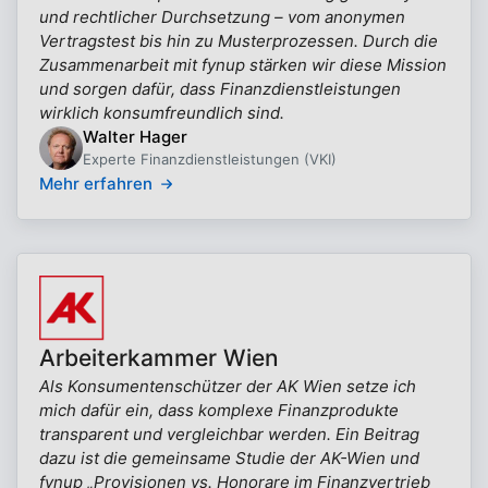
und rechtlicher Durchsetzung – vom anonymen
Vertragstest bis hin zu Musterprozessen. Durch die
Zusammenarbeit mit fynup stärken wir diese Mission
und sorgen dafür, dass Finanzdienstleistungen
wirklich konsumfreundlich sind.
Walter Hager
Experte Finanzdienstleistungen (VKI)
Mehr erfahren
Arbeiterkammer Wien
Als Konsumentenschützer der AK Wien setze ich
mich dafür ein, dass komplexe Finanzprodukte
transparent und vergleichbar werden. Ein Beitrag
dazu ist die gemeinsame Studie der AK-Wien und
fynup „Provisionen vs. Honorare im Finanzvertrieb