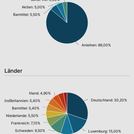
Aktien: 5,00%
Barmittel: 5,50%
Anleihen: 86,00%
Länder
Irland: 4,90%
Deutschland: 30,20%
Großbritannien: 5,40%
Barmittel: 5,40%
Niederlande: 5,50%
Frankreich: 7,10%
Schweden: 9,50%
Luxemburg: 15,00%