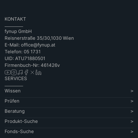
KONTAKT
fynup GmbH
Reisnerstraße 35/30,1030 Wien
E-Mail: office@fynup.at
Telefon: 05 1731
UID: ATU71880501
Firmenbuch-Nr: 461426v
SERVICES
Wissen
Prüfen
Beratung
Produkt-Suche
Fonds-Suche