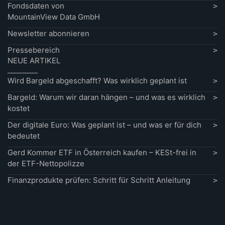
Fondsdaten von
MountainView Data GmbH
Newsletter abonnieren
Pressebereich
NEUE ARTIKEL
Wird Bargeld abgeschafft? Was wirklich geplant ist
Bargeld: Warum wir daran hängen – und was es wirklich
kostet
Der digitale Euro: Was geplant ist – und was er für dich
bedeutet
Gerd Kommer ETF in Österreich kaufen – KESt-frei in
der ETF-Nettopolizze
Finanzprodukte prüfen: Schritt für Schritt Anleitung