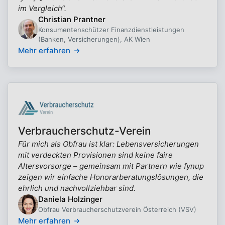
im Vergleich“.
Christian Prantner
Konsumentenschützer Finanzdienstleistungen
(Banken, Versicherungen), AK Wien
Mehr erfahren
Verbraucherschutz-Verein
Für mich als Obfrau ist klar: Lebensversicherungen
mit verdeckten Provisionen sind keine faire
Altersvorsorge – gemeinsam mit Partnern wie fynup
zeigen wir einfache Honorarberatungslösungen, die
ehrlich und nachvollziehbar sind.
Daniela Holzinger
Obfrau Verbraucherschutzverein Österreich (VSV)
Mehr erfahren