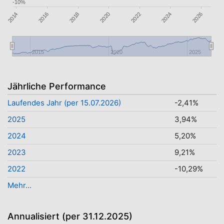
-10%
2022
2016
2018
2014
2024
2026
2020
2015
2020
2025
Jährliche Performance
Laufendes Jahr (per 15.07.2026)
-2,41%
2025
3,94%
2024
5,20%
2023
9,21%
2022
-10,29%
Mehr...
Annualisiert (per 31.12.2025)