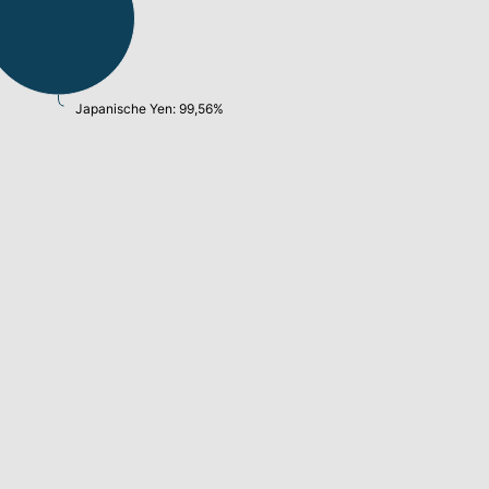
Japanische Yen: 99,56%