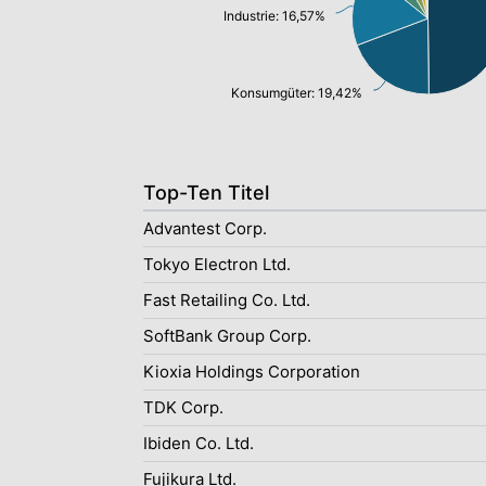
Industrie: 16,57%
Konsumgüter: 19,42%
Top-Ten Titel
Advantest Corp.
Tokyo Electron Ltd.
Fast Retailing Co. Ltd.
SoftBank Group Corp.
Kioxia Holdings Corporation
TDK Corp.
Ibiden Co. Ltd.
Fujikura Ltd.