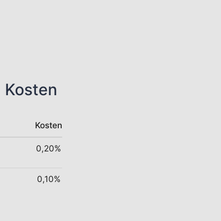
n Kosten
Kosten
0,20%
0,10%