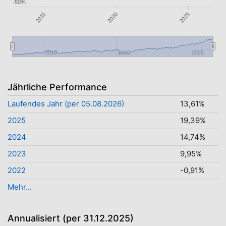
-50%
2015
2020
2025
2015
2020
2025
Jährliche Performance
Laufendes Jahr (per 05.08.2026)
13,61%
2025
19,39%
2024
14,74%
2023
9,95%
2022
-0,91%
Mehr...
Annualisiert (per 31.12.2025)