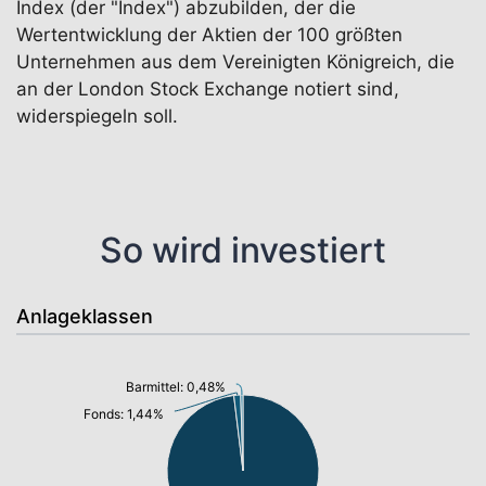
Index (der "Index") abzubilden, der die
Wertentwicklung der Aktien der 100 größten
Unternehmen aus dem Vereinigten Königreich, die
an der London Stock Exchange notiert sind,
widerspiegeln soll.
So wird investiert
Anlageklassen
Barmittel: 0,48%
Fonds: 1,44%