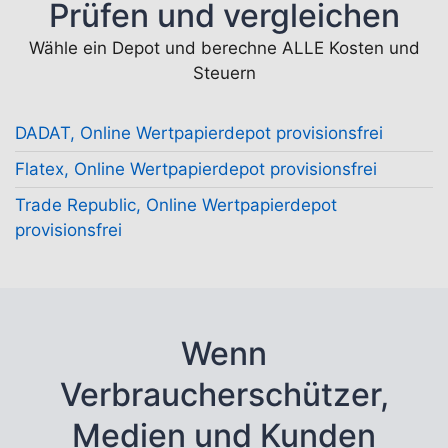
Prüfen und vergleichen
Wähle ein Depot und berechne ALLE Kosten und
Steuern
DADAT, Online Wertpapierdepot provisionsfrei
Flatex, Online Wertpapierdepot provisionsfrei
Trade Republic, Online Wertpapierdepot
provisionsfrei
Wenn
Verbraucherschützer,
Medien und Kunden