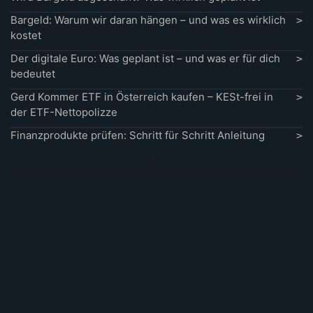
Bargeld: Warum wir daran hängen – und was es wirklich
kostet
Der digitale Euro: Was geplant ist – und was er für dich
bedeutet
Gerd Kommer ETF in Österreich kaufen – KESt-frei in
der ETF-Nettopolizze
Finanzprodukte prüfen: Schritt für Schritt Anleitung