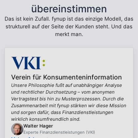
übereinstimmen
Das ist kein Zufall. fynup ist das einzige Modell, das
strukturell auf der Seite der Kunden steht. Und das
merkt man.
Verein für Konsumenteninformation
Unsere Philosophie fußt auf unabhängiger Analyse
und rechtlicher Durchsetzung – vom anonymen
Vertragstest bis hin zu Musterprozessen. Durch die
Zusammenarbeit mit fynup stärken wir diese Mission
und sorgen dafür, dass Finanzdienstleistungen
wirklich konsumfreundlich sind.
Walter Hager
Experte Finanzdienstleistungen (VKI)