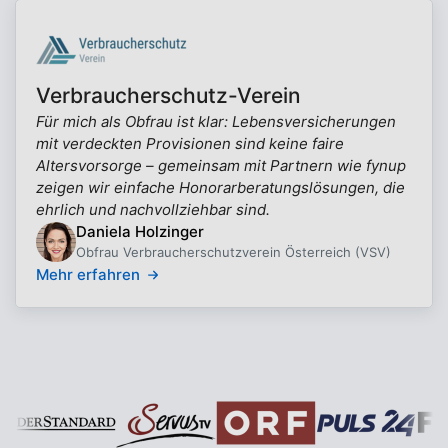
Verbraucherschutz-Verein
Für mich als Obfrau ist klar: Lebensversicherungen
mit verdeckten Provisionen sind keine faire
Altersvorsorge – gemeinsam mit Partnern wie fynup
zeigen wir einfache Honorarberatungslösungen, die
ehrlich und nachvollziehbar sind.
Daniela Holzinger
Obfrau Verbraucherschutzverein Österreich (VSV)
Mehr erfahren