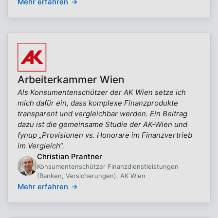
Mehr erfahren
Arbeiterkammer Wien
Als Konsumentenschützer der AK Wien setze ich
mich dafür ein, dass komplexe Finanzprodukte
transparent und vergleichbar werden. Ein Beitrag
dazu ist die gemeinsame Studie der AK-Wien und
fynup „Provisionen vs. Honorare im Finanzvertrieb
im Vergleich“.
Christian Prantner
Konsumentenschützer Finanzdienstleistungen
(Banken, Versicherungen), AK Wien
Mehr erfahren