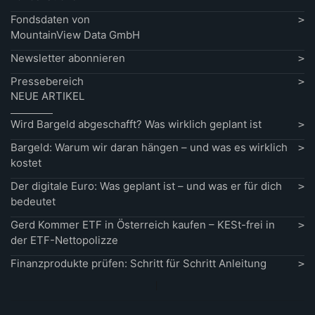
Fondsdaten von
MountainView Data GmbH
Newsletter abonnieren
Pressebereich
NEUE ARTIKEL
Wird Bargeld abgeschafft? Was wirklich geplant ist
Bargeld: Warum wir daran hängen – und was es wirklich
kostet
Der digitale Euro: Was geplant ist – und was er für dich
bedeutet
Gerd Kommer ETF in Österreich kaufen – KESt-frei in
der ETF-Nettopolizze
Finanzprodukte prüfen: Schritt für Schritt Anleitung