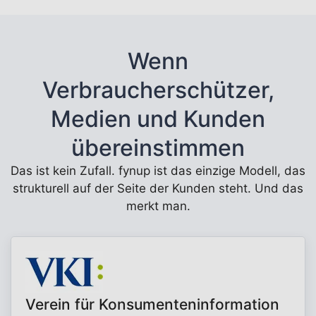
Wenn
Verbraucherschützer,
Medien und Kunden
übereinstimmen
Das ist kein Zufall. fynup ist das einzige Modell, das
strukturell auf der Seite der Kunden steht. Und das
merkt man.
Verein für Konsumenteninformation