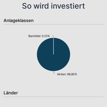
So wird investiert
Anlageklassen
Barmittel: 0,10%
Aktien: 99,90%
Länder