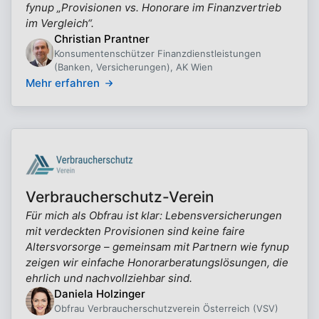
fynup „Provisionen vs. Honorare im Finanzvertrieb
im Vergleich“.
Christian Prantner
Konsumentenschützer Finanzdienstleistungen
(Banken, Versicherungen), AK Wien
Mehr erfahren
Verbraucherschutz-Verein
Für mich als Obfrau ist klar: Lebensversicherungen
mit verdeckten Provisionen sind keine faire
Altersvorsorge – gemeinsam mit Partnern wie fynup
zeigen wir einfache Honorarberatungslösungen, die
ehrlich und nachvollziehbar sind.
Daniela Holzinger
Obfrau Verbraucherschutzverein Österreich (VSV)