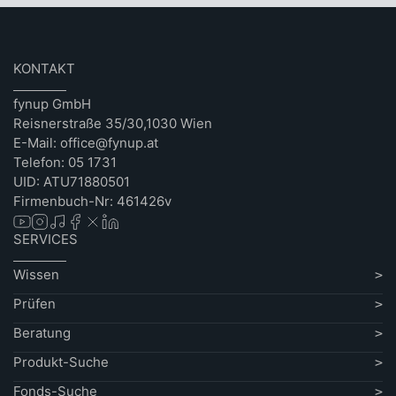
KONTAKT
fynup GmbH
Reisnerstraße 35/30,1030 Wien
E-Mail: office@fynup.at
Telefon: 05 1731
UID: ATU71880501
Firmenbuch-Nr: 461426v
SERVICES
Wissen
Prüfen
Beratung
Produkt-Suche
Fonds-Suche