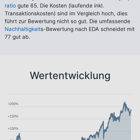
ratio
gute 65. Die Kosten (laufende inkl.
Transaktionskosten) sind im Vergleich hoch, dies
führt zur Bewertung nicht so gut. Die umfassende
Nachhaltigkeit
s-Bewertung nach EDA schneidet mit
77 gut ab.
Wertentwicklung
+200%
+150%
+100%