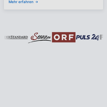
Mehr erfahren