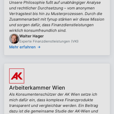
Unsere Philosophie fußt auf unabhängiger Analyse
und rechtlicher Durchsetzung – vom anonymen
Vertragstest bis hin zu Musterprozessen. Durch die
Zusammenarbeit mit fynup stärken wir diese Mission
und sorgen dafür, dass Finanzdienstleistungen
wirklich konsumfreundlich sind.
Walter Hager
Experte Finanzdienstleistungen (VKI)
Mehr erfahren
Arbeiterkammer Wien
Als Konsumentenschützer der AK Wien setze ich
mich dafür ein, dass komplexe Finanzprodukte
transparent und vergleichbar werden. Ein Beitrag
dazu ist die gemeinsame Studie der AK-Wien und