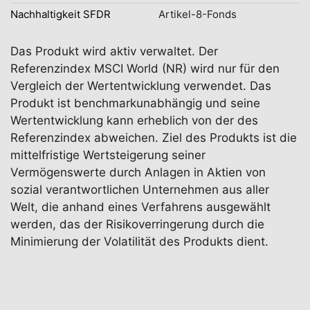
Nachhaltigkeit SFDR
Artikel-8-Fonds
Das Produkt wird aktiv verwaltet. Der
Referenzindex MSCI World (NR) wird nur für den
Vergleich der Wertentwicklung verwendet. Das
Produkt ist benchmarkunabhängig und seine
Wertentwicklung kann erheblich von der des
Referenzindex abweichen. Ziel des Produkts ist die
mittelfristige Wertsteigerung seiner
Vermögenswerte durch Anlagen in Aktien von
sozial verantwortlichen Unternehmen aus aller
Welt, die anhand eines Verfahrens ausgewählt
werden, das der Risikoverringerung durch die
Minimierung der Volatilität des Produkts dient.