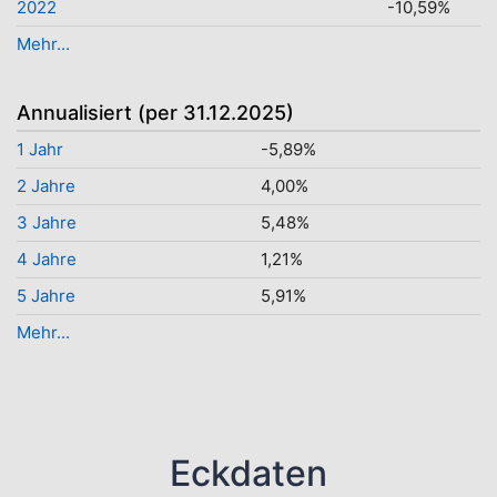
2022
-10,59%
Mehr...
Annualisiert (per 31.12.2025)
1 Jahr
-5,89%
2 Jahre
4,00%
3 Jahre
5,48%
4 Jahre
1,21%
5 Jahre
5,91%
Mehr...
Eckdaten