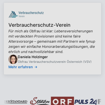
Verbraucherschutz-Verein
Für mich als Obfrau ist klar: Lebensversicherungen
mit verdeckten Provisionen sind keine faire
Altersvorsorge – gemeinsam mit Partnern wie fynup
zeigen wir einfache Honorarberatungslösungen, die
ehrlich und nachvollziehbar sind.
Daniela Holzinger
Obfrau Verbraucherschutzverein Österreich (VSV)
Mehr erfahren