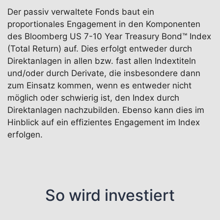
Der passiv verwaltete Fonds baut ein
proportionales Engagement in den Komponenten
des Bloomberg US 7-10 Year Treasury Bond™ Index
(Total Return) auf. Dies erfolgt entweder durch
Direktanlagen in allen bzw. fast allen Indextiteln
und/oder durch Derivate, die insbesondere dann
zum Einsatz kommen, wenn es entweder nicht
möglich oder schwierig ist, den Index durch
Direktanlagen nachzubilden. Ebenso kann dies im
Hinblick auf ein effizientes Engagement im Index
erfolgen.
So wird investiert