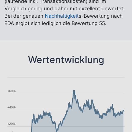
(laufende inkl. Transaktionskosten) sind im
Vergleich gering und daher mit exzellent bewertet.
Bei der genauen
Nachhaltigkeit
s-Bewertung nach
EDA ergibt sich lediglich die Bewertung 55.
Wertentwicklung
+60%
+40%
+20%