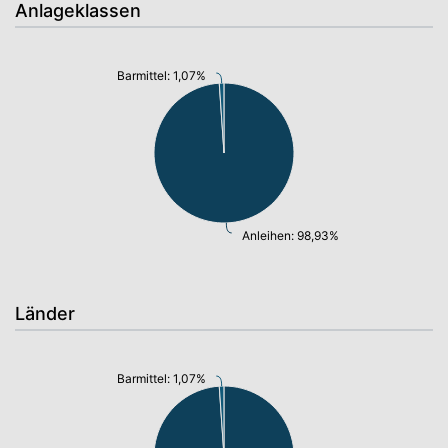
Anlageklassen
Barmittel: 1,07%
Anleihen: 98,93%
Länder
Barmittel: 1,07%