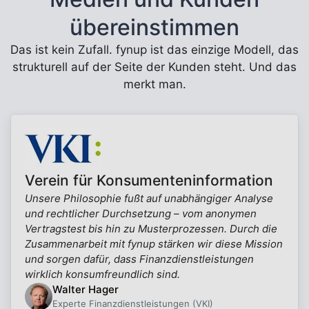
übereinstimmen
Das ist kein Zufall. fynup ist das einzige Modell, das
strukturell auf der Seite der Kunden steht. Und das
merkt man.
Verein für Konsumenteninformation
Unsere Philosophie fußt auf unabhängiger Analyse
und rechtlicher Durchsetzung – vom anonymen
Vertragstest bis hin zu Musterprozessen. Durch die
Zusammenarbeit mit fynup stärken wir diese Mission
und sorgen dafür, dass Finanzdienstleistungen
wirklich konsumfreundlich sind.
Walter Hager
Experte Finanzdienstleistungen (VKI)