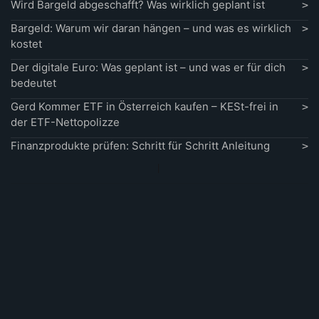
Wird Bargeld abgeschafft? Was wirklich geplant ist
Bargeld: Warum wir daran hängen – und was es wirklich
kostet
Der digitale Euro: Was geplant ist – und was er für dich
bedeutet
Gerd Kommer ETF in Österreich kaufen – KESt-frei in
der ETF-Nettopolizze
Finanzprodukte prüfen: Schritt für Schritt Anleitung