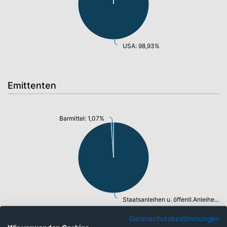
USA: 98,93%
Emittenten
Barmittel: 1,07%
Staatsanleihen u. öffentl.Anleihen: 98,93%
Datenschutzbestimmungen