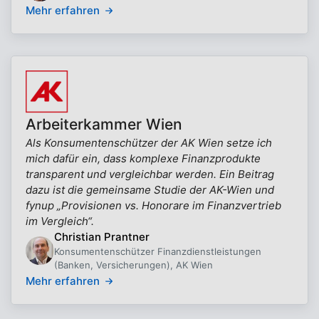
Mehr erfahren
Arbeiterkammer Wien
Als Konsumentenschützer der AK Wien setze ich
mich dafür ein, dass komplexe Finanzprodukte
transparent und vergleichbar werden. Ein Beitrag
dazu ist die gemeinsame Studie der AK-Wien und
fynup „Provisionen vs. Honorare im Finanzvertrieb
im Vergleich“.
Christian Prantner
Konsumentenschützer Finanzdienstleistungen
(Banken, Versicherungen), AK Wien
Mehr erfahren