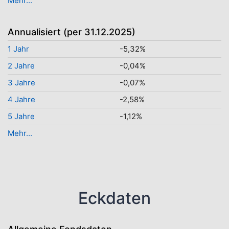
Mehr...
Annualisiert (per 31.12.2025)
1 Jahr
-5,32%
2 Jahre
-0,04%
3 Jahre
-0,07%
4 Jahre
-2,58%
5 Jahre
-1,12%
Mehr...
Eckdaten