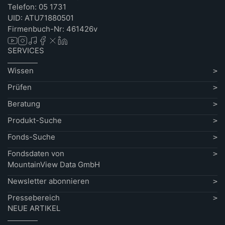
Telefon: 05 1731
UID: ATU71880501
Firmenbuch-Nr: 461426v
SERVICES
Wissen
Prüfen
Beratung
Produkt-Suche
Fonds-Suche
Fondsdaten von
MountainView Data GmbH
Newsletter abonnieren
Pressebereich
NEUE ARTIKEL