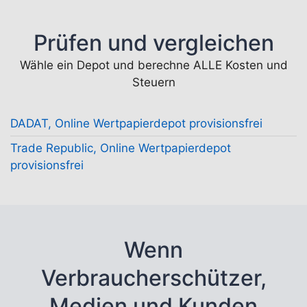
Prüfen und vergleichen
Wähle ein Depot und berechne ALLE Kosten und
Steuern
DADAT, Online Wertpapierdepot provisionsfrei
Trade Republic, Online Wertpapierdepot
provisionsfrei
Wenn
Verbraucherschützer,
Medien und Kunden