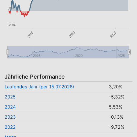
0%
-20%
2025
2020
2015
2015
2020
2025
Jährliche Performance
Laufendes Jahr (per 15.07.2026)
3,20%
2025
-5,32%
2024
5,53%
2023
-0,13%
2022
-9,72%