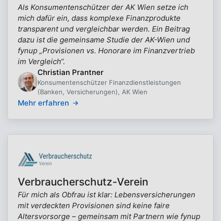
Als Konsumentenschützer der AK Wien setze ich
mich dafür ein, dass komplexe Finanzprodukte
transparent und vergleichbar werden. Ein Beitrag
dazu ist die gemeinsame Studie der AK-Wien und
fynup „Provisionen vs. Honorare im Finanzvertrieb
im Vergleich“.
Christian Prantner
Konsumentenschützer Finanzdienstleistungen
(Banken, Versicherungen), AK Wien
Mehr erfahren
Verbraucherschutz-Verein
Für mich als Obfrau ist klar: Lebensversicherungen
mit verdeckten Provisionen sind keine faire
Altersvorsorge – gemeinsam mit Partnern wie fynup