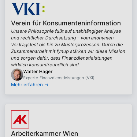
Verein für Konsumenteninformation
Unsere Philosophie fußt auf unabhängiger Analyse
und rechtlicher Durchsetzung – vom anonymen
Vertragstest bis hin zu Musterprozessen. Durch die
Zusammenarbeit mit fynup stärken wir diese Mission
und sorgen dafür, dass Finanzdienstleistungen
wirklich konsumfreundlich sind.
Walter Hager
Experte Finanzdienstleistungen (VKI)
Mehr erfahren
Arbeiterkammer Wien