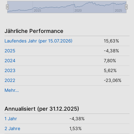
2015
2020
2025
Jährliche Performance
Laufendes Jahr (per 15.07.2026)
15,63%
2025
-4,38%
2024
7,80%
2023
5,62%
2022
-23,06%
Mehr...
Annualisiert (per 31.12.2025)
1 Jahr
-4,38%
2 Jahre
1,53%