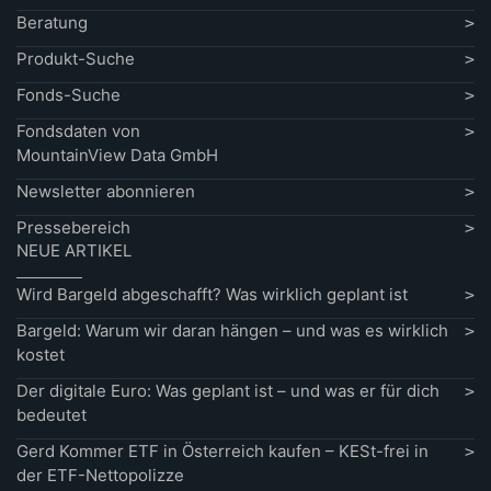
Beratung
Produkt-Suche
Fonds-Suche
Fondsdaten von
MountainView Data GmbH
Newsletter abonnieren
Pressebereich
NEUE ARTIKEL
Wird Bargeld abgeschafft? Was wirklich geplant ist
Bargeld: Warum wir daran hängen – und was es wirklich
kostet
Der digitale Euro: Was geplant ist – und was er für dich
bedeutet
Gerd Kommer ETF in Österreich kaufen – KESt-frei in
der ETF-Nettopolizze