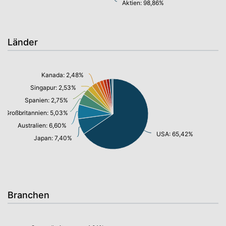
Aktien: 98,86%
Länder
Kanada: 2,48%
Singapur: 2,53%
Spanien: 2,75%
Großbritannien: 5,03%
Australien: 6,60%
USA: 65,42%
Japan: 7,40%
Branchen