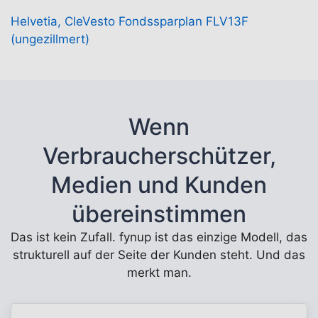
Helvetia, CleVesto Fondssparplan FLV13F
(ungezillmert)
Wenn
Verbraucherschützer,
Medien und Kunden
übereinstimmen
Das ist kein Zufall. fynup ist das einzige Modell, das
strukturell auf der Seite der Kunden steht. Und das
merkt man.