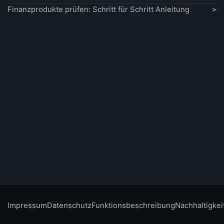
Finanzprodukte prüfen: Schritt für Schritt Anleitung
Impressum
Datenschutz
Funktionsbeschreibung
Nachhaltigkei