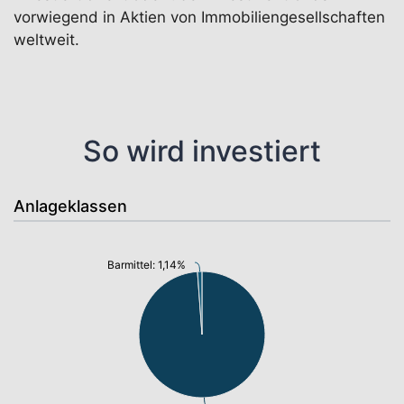
vorwiegend in Aktien von Immobiliengesellschaften
weltweit.
So wird investiert
Anlageklassen
Barmittel: 1,14%