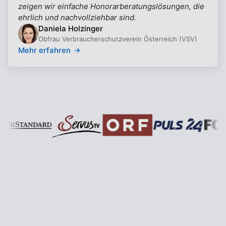
zeigen wir einfache Honorarberatungslösungen, die
ehrlich und nachvollziehbar sind.
Daniela Holzinger
Obfrau Verbraucherschutzverein Österreich (VSV)
Mehr erfahren