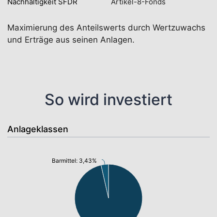
Nachhaltigkeit SFDR
Artikel-8-Fonds
Maximierung des Anteilswerts durch Wertzuwachs
und Erträge aus seinen Anlagen.
So wird investiert
Anlageklassen
Barmittel: 3,43%