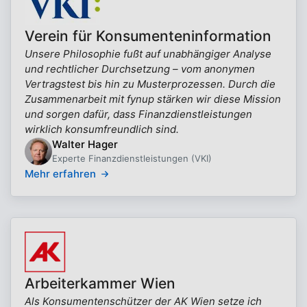
Verein für Konsumenteninformation
Unsere Philosophie fußt auf unabhängiger Analyse
und rechtlicher Durchsetzung – vom anonymen
Vertragstest bis hin zu Musterprozessen. Durch die
Zusammenarbeit mit fynup stärken wir diese Mission
und sorgen dafür, dass Finanzdienstleistungen
wirklich konsumfreundlich sind.
Walter Hager
Experte Finanzdienstleistungen (VKI)
Mehr erfahren
Arbeiterkammer Wien
Als Konsumentenschützer der AK Wien setze ich