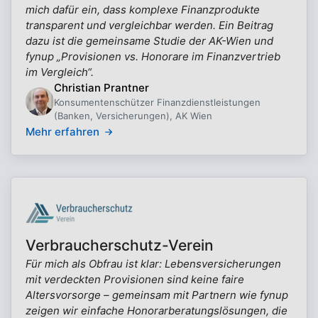
mich dafür ein, dass komplexe Finanzprodukte
transparent und vergleichbar werden. Ein Beitrag
dazu ist die gemeinsame Studie der AK-Wien und
fynup „Provisionen vs. Honorare im Finanzvertrieb
im Vergleich“.
Christian Prantner
Konsumentenschützer Finanzdienstleistungen
(Banken, Versicherungen), AK Wien
Mehr erfahren
Verbraucherschutz-Verein
Für mich als Obfrau ist klar: Lebensversicherungen
mit verdeckten Provisionen sind keine faire
Altersvorsorge – gemeinsam mit Partnern wie fynup
zeigen wir einfache Honorarberatungslösungen, die