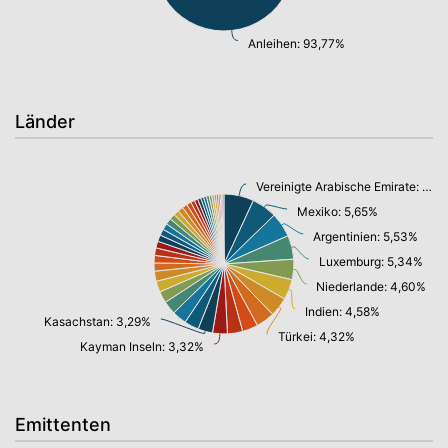
Anleihen: 93,77%
Länder
Vereinigte Arabische Emirate: 6,71%
Mexiko: 5,65%
Argentinien: 5,53%
Luxemburg: 5,34%
Niederlande: 4,60%
Indien: 4,58%
Kasachstan: 3,29%
Türkei: 4,32%
Kayman Inseln: 3,32%
Emittenten