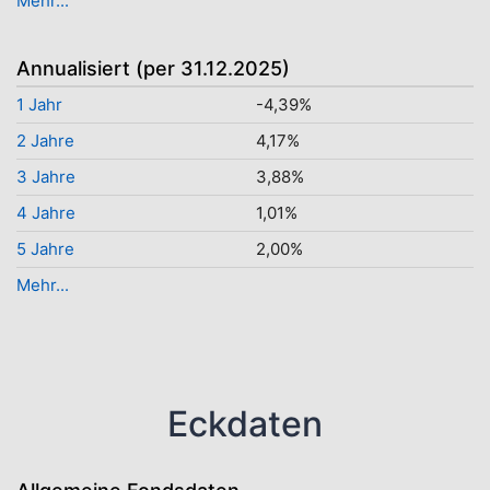
Mehr...
Annualisiert (per 31.12.2025)
1 Jahr
-4,39%
2 Jahre
4,17%
3 Jahre
3,88%
4 Jahre
1,01%
5 Jahre
2,00%
Mehr...
Eckdaten