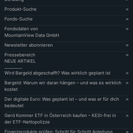
Produkt-Suche
Fonds-Suche
Fondsdaten von
MountainView Data GmbH
Newsletter abonnieren
Pressebereich
NEUE ARTIKEL
Wird Bargeld abgeschafft? Was wirklich geplant ist
Bargeld: Warum wir daran hängen – und was es wirklich
kostet
Der digitale Euro: Was geplant ist – und was er für dich
bedeutet
Gerd Kommer ETF in Österreich kaufen – KESt-frei in
der ETF-Nettopolizze
Finanzprodukte prüfen: Schritt für Schritt Anleitung