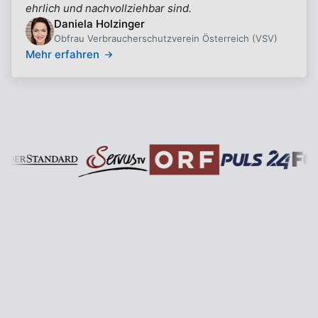
ehrlich und nachvollziehbar sind.
Daniela Holzinger
Obfrau Verbraucherschutzverein Österreich (VSV)
Mehr erfahren