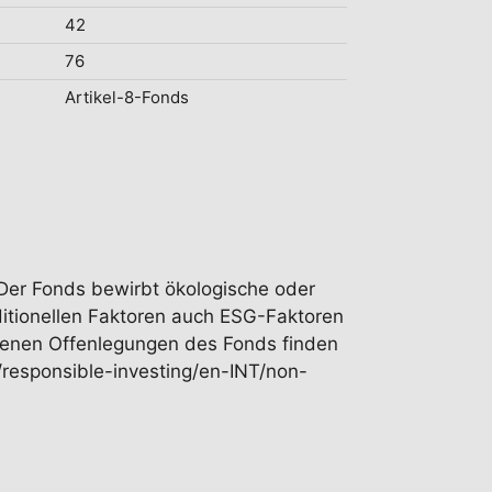
42
76
Artikel-8-Fonds
 Der Fonds bewirbt ökologische oder
ditionellen Faktoren auch ESG-Faktoren
ogenen Offenlegungen des Fonds finden
responsible-investing/en-INT/non-