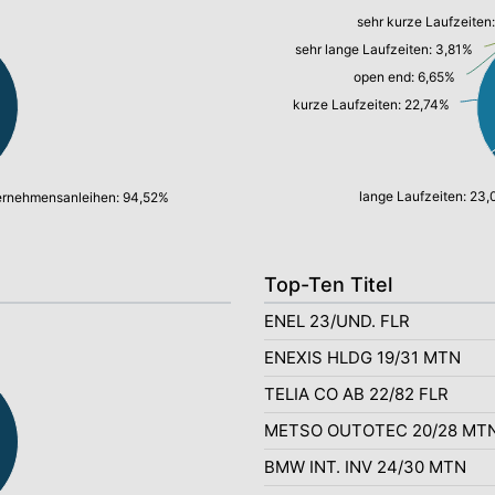
sehr kurze Laufzeiten:
sehr lange Laufzeiten: 3,81%
open end: 6,65%
kurze Laufzeiten: 22,74%
lange Laufzeiten: 23
ernehmensanleihen: 94,52%
Top-Ten Titel
ENEL 23/UND. FLR
ENEXIS HLDG 19/31 MTN
TELIA CO AB 22/82 FLR
METSO OUTOTEC 20/28 MT
BMW INT. INV 24/30 MTN