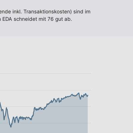
ende inkl. Transaktionskosten) sind im
 EDA schneidet mit 76 gut ab.