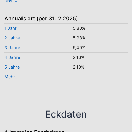
Mehr...
Annualisiert (per 31.12.2025)
1 Jahr
5,80%
2 Jahre
5,93%
3 Jahre
6,49%
4 Jahre
2,16%
5 Jahre
2,19%
Mehr...
Eckdaten