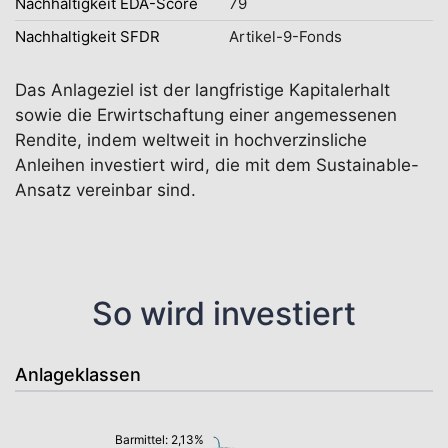
Nachhaltigkeit EDA-Score
79
Nachhaltigkeit SFDR
Artikel-9-Fonds
Das Anlageziel ist der langfristige Kapitalerhalt
sowie die Erwirtschaftung einer angemessenen
Rendite, indem weltweit in hochverzinsliche
Anleihen investiert wird, die mit dem Sustainable-
Ansatz vereinbar sind.
So wird investiert
Anlageklassen
Barmittel: 2,13%