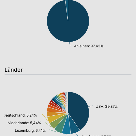
Anleihen: 97,43%
Länder
USA: 39,87%
Deutschland: 5,24%
Niederlande: 5,44%
Luxemburg: 6,41%