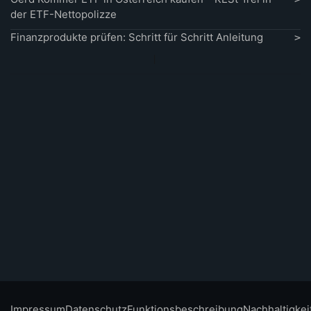
der ETF-Nettopolizze
Finanzprodukte prüfen: Schritt für Schritt Anleitung
Impressum
Datenschutz
Funktionsbeschreibung
Nachhaltigkei