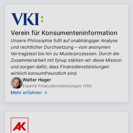
Verein für Konsumenteninformation
Unsere Philosophie fußt auf unabhängiger Analyse
und rechtlicher Durchsetzung – vom anonymen
Vertragstest bis hin zu Musterprozessen. Durch die
Zusammenarbeit mit fynup stärken wir diese Mission
und sorgen dafür, dass Finanzdienstleistungen
wirklich konsumfreundlich sind.
Walter Hager
Experte Finanzdienstleistungen (VKI)
Mehr erfahren