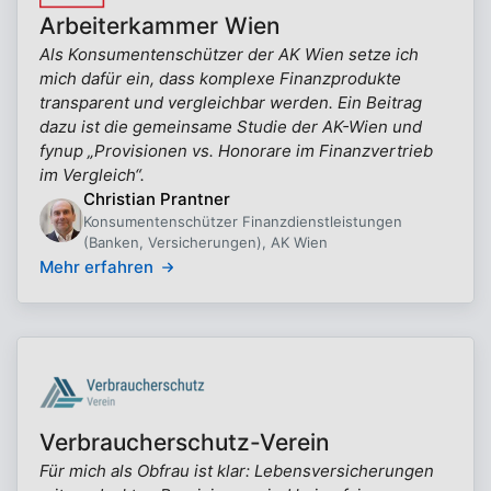
Arbeiterkammer Wien
Als Konsumentenschützer der AK Wien setze ich
mich dafür ein, dass komplexe Finanzprodukte
transparent und vergleichbar werden. Ein Beitrag
dazu ist die gemeinsame Studie der AK-Wien und
fynup „Provisionen vs. Honorare im Finanzvertrieb
im Vergleich“.
Christian Prantner
Konsumentenschützer Finanzdienstleistungen
(Banken, Versicherungen), AK Wien
Mehr erfahren
Verbraucherschutz-Verein
Für mich als Obfrau ist klar: Lebensversicherungen