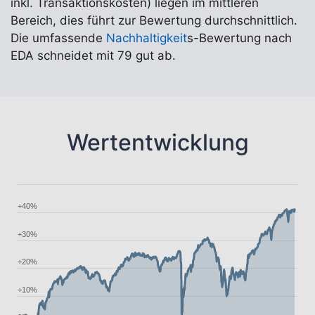
inkl. Transaktionskosten) liegen im mittleren
Bereich, dies führt zur Bewertung durchschnittlich.
Die umfassende
Nachhaltigkeit
s-Bewertung nach
EDA schneidet mit 79 gut ab.
Wertentwicklung
+40%
+30%
+20%
+10%