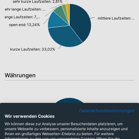
sehr kurze Laufzeiten: 2,81%
sehr lange Laufzeiten: 3,03%
lange Laufzeiten: 7,40%
mittlere Laufzeiten: 39,03%
open end: 13,24%
kurze Laufzeiten: 33,02%
Währungen
Datenschutzbestimmungen
Wir verwenden Cookies
Wir können diese zur Analyse unserer Besucherdaten platzieren, um
unsere Webseite zu verbessern, personalisierte Inhalte anzuzeigen und
Ihnen ein großartiges Webseiten-Erlebnis zu bieten. Für weitere
Informationen zu den von uns verwendeten Cookies öffnen Sie die