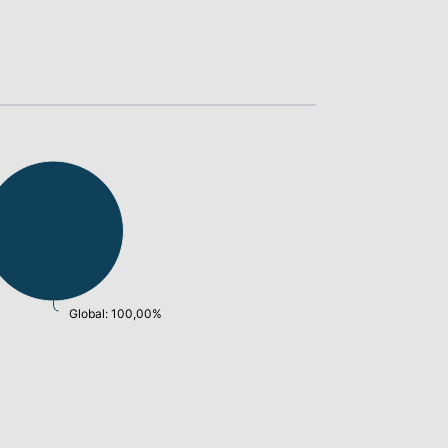
Global: 100,00%