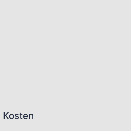
n Kosten