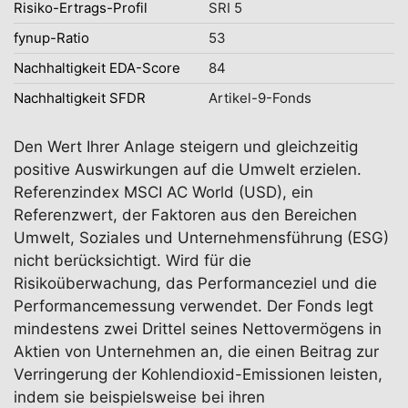
Risiko-Ertrags-Profil
SRI 5
fynup-Ratio
53
Nachhaltigkeit EDA-Score
84
Nachhaltigkeit SFDR
Artikel-9-Fonds
Den Wert Ihrer Anlage steigern und gleichzeitig
positive Auswirkungen auf die Umwelt erzielen.
Referenzindex MSCI AC World (USD), ein
Referenzwert, der Faktoren aus den Bereichen
Umwelt, Soziales und Unternehmensführung (ESG)
nicht berücksichtigt. Wird für die
Risikoüberwachung, das Performanceziel und die
Performancemessung verwendet. Der Fonds legt
mindestens zwei Drittel seines Nettovermögens in
Aktien von Unternehmen an, die einen Beitrag zur
Verringerung der Kohlendioxid-Emissionen leisten,
indem sie beispielsweise bei ihren