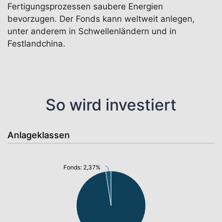
Fertigungsprozessen saubere Energien
bevorzugen. Der Fonds kann weltweit anlegen,
unter anderem in Schwellenländern und in
Festlandchina.
So wird investiert
Anlageklassen
Fonds: 2,37%