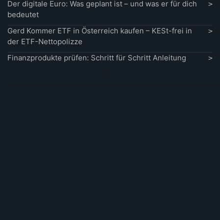
Der digitale Euro: Was geplant ist – und was er für dich
bedeutet
Gerd Kommer ETF in Österreich kaufen – KESt-frei in
der ETF-Nettopolizze
Finanzprodukte prüfen: Schritt für Schritt Anleitung