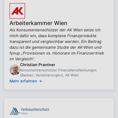
Arbeiterkammer Wien
Als Konsumentenschützer der AK Wien setze ich
mich dafür ein, dass komplexe Finanzprodukte
transparent und vergleichbar werden. Ein Beitrag
dazu ist die gemeinsame Studie der AK-Wien und
fynup „Provisionen vs. Honorare im Finanzvertrieb
im Vergleich“.
Christian Prantner
Konsumentenschützer Finanzdienstleistungen
(Banken, Versicherungen), AK Wien
Mehr erfahren