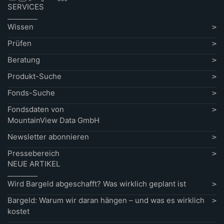
SERVICES
Wissen
Prüfen
Beratung
Produkt-Suche
Fonds-Suche
Fondsdaten von
MountainView Data GmbH
Newsletter abonnieren
Pressebereich
NEUE ARTIKEL
Wird Bargeld abgeschafft? Was wirklich geplant ist
Bargeld: Warum wir daran hängen – und was es wirklich
kostet