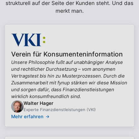
strukturell auf der Seite der Kunden steht. Und das
merkt man.
Verein für Konsumenteninformation
Unsere Philosophie fußt auf unabhängiger Analyse
und rechtlicher Durchsetzung – vom anonymen
Vertragstest bis hin zu Musterprozessen. Durch die
Zusammenarbeit mit fynup stärken wir diese Mission
und sorgen dafür, dass Finanzdienstleistungen
wirklich konsumfreundlich sind.
Walter Hager
Experte Finanzdienstleistungen (VKI)
Mehr erfahren