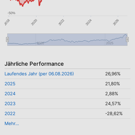
-50%
2024
2026
2018
2020
2022
2020
2025
Jährliche Performance
Laufendes Jahr (per 06.08.2026)
26,96%
2025
21,80%
2024
2,88%
2023
24,57%
2022
-28,62%
Mehr...