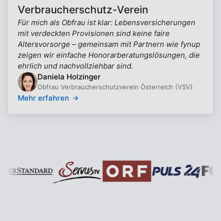
Verbraucherschutz-Verein
Für mich als Obfrau ist klar: Lebensversicherungen
mit verdeckten Provisionen sind keine faire
Altersvorsorge – gemeinsam mit Partnern wie fynup
zeigen wir einfache Honorarberatungslösungen, die
ehrlich und nachvollziehbar sind.
Daniela Holzinger
Obfrau Verbraucherschutzverein Österreich (VSV)
Mehr erfahren