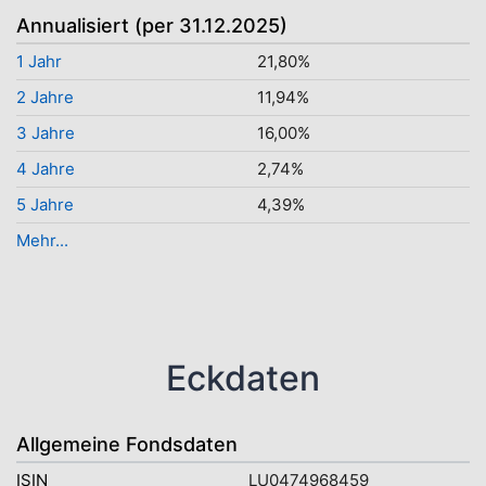
Annualisiert (per 31.12.2025)
1 Jahr
21,80%
2 Jahre
11,94%
3 Jahre
16,00%
4 Jahre
2,74%
5 Jahre
4,39%
Mehr...
Eckdaten
Allgemeine Fondsdaten
ISIN
LU0474968459