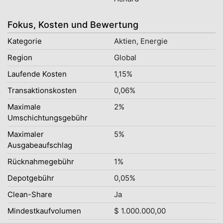
Fokus, Kosten und Bewertung
Kategorie
Aktien, Energie
Region
Global
Laufende Kosten
1,15%
Transaktionskosten
0,06%
Maximale
2%
Umschichtungsgebühr
Maximaler
5%
Ausgabeaufschlag
Rücknahmegebühr
1%
Depotgebühr
0,05%
Clean-Share
Ja
Mindestkaufvolumen
$ 1.000.000,00