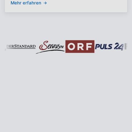
Mehr erfahren