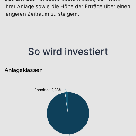
Ihrer Anlage sowie die Höhe der Erträge über einen
längeren Zeitraum zu steigern.
So wird investiert
Anlageklassen
Barmittel: 2,28%