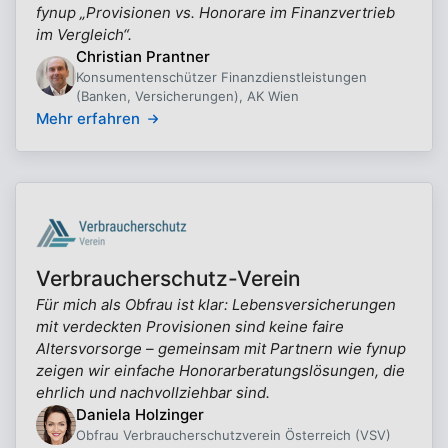
fynup „Provisionen vs. Honorare im Finanzvertrieb
im Vergleich“.
Christian Prantner
Konsumentenschützer Finanzdienstleistungen
(Banken, Versicherungen), AK Wien
Mehr erfahren
Verbraucherschutz-Verein
Für mich als Obfrau ist klar: Lebensversicherungen
mit verdeckten Provisionen sind keine faire
Altersvorsorge – gemeinsam mit Partnern wie fynup
zeigen wir einfache Honorarberatungslösungen, die
ehrlich und nachvollziehbar sind.
Daniela Holzinger
Obfrau Verbraucherschutzverein Österreich (VSV)