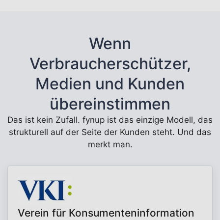
Wenn
Verbraucherschützer,
Medien und Kunden
übereinstimmen
Das ist kein Zufall. fynup ist das einzige Modell, das
strukturell auf der Seite der Kunden steht. Und das
merkt man.
Verein für Konsumenteninformation