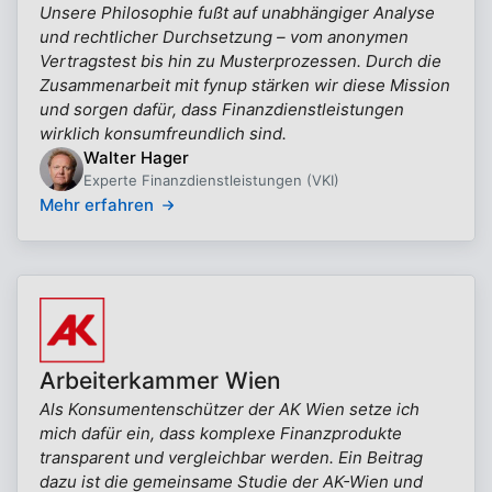
Unsere Philosophie fußt auf unabhängiger Analyse
und rechtlicher Durchsetzung – vom anonymen
Vertragstest bis hin zu Musterprozessen. Durch die
Zusammenarbeit mit fynup stärken wir diese Mission
und sorgen dafür, dass Finanzdienstleistungen
wirklich konsumfreundlich sind.
Walter Hager
Experte Finanzdienstleistungen (VKI)
Mehr erfahren
Arbeiterkammer Wien
Als Konsumentenschützer der AK Wien setze ich
mich dafür ein, dass komplexe Finanzprodukte
transparent und vergleichbar werden. Ein Beitrag
dazu ist die gemeinsame Studie der AK-Wien und