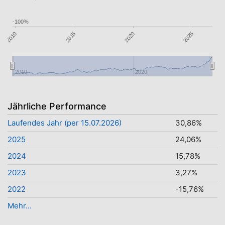
-100%
2025
2010
2015
2020
2010
2020
Jährliche Performance
Laufendes Jahr (per 15.07.2026)
30,86%
2025
24,06%
2024
15,78%
2023
3,27%
2022
-15,76%
Mehr...