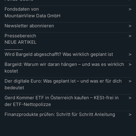
Fondsdaten von
MountainView Data GmbH
Newsletter abonnieren
Pressebereich
NEUE ARTIKEL
Wird Bargeld abgeschafft? Was wirklich geplant ist
Bargeld: Warum wir daran hängen – und was es wirklich
kostet
Der digitale Euro: Was geplant ist – und was er für dich
bedeutet
Gerd Kommer ETF in Österreich kaufen – KESt-frei in
der ETF-Nettopolizze
Finanzprodukte prüfen: Schritt für Schritt Anleitung