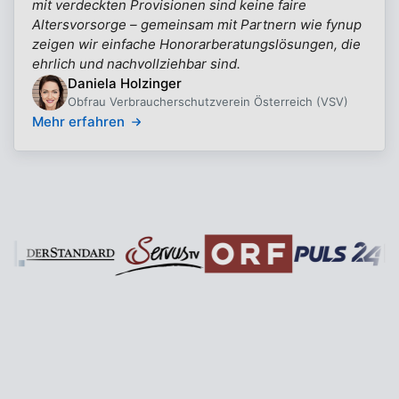
mit verdeckten Provisionen sind keine faire
Altersvorsorge – gemeinsam mit Partnern wie fynup
zeigen wir einfache Honorarberatungslösungen, die
ehrlich und nachvollziehbar sind.
Daniela Holzinger
Obfrau Verbraucherschutzverein Österreich (VSV)
Mehr erfahren