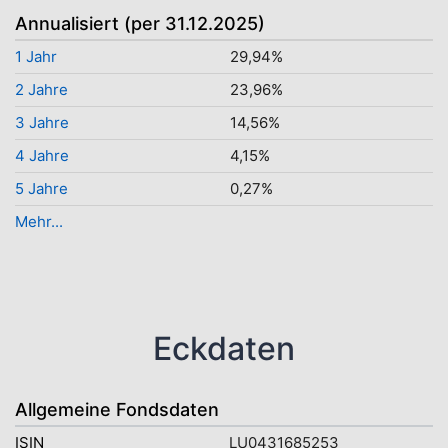
Annualisiert (per 31.12.2025)
1 Jahr
29,94%
2 Jahre
23,96%
3 Jahre
14,56%
4 Jahre
4,15%
5 Jahre
0,27%
Mehr...
Eckdaten
Allgemeine Fondsdaten
ISIN
LU0431685253