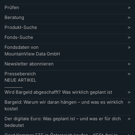
Prüfen
Beratung
Produkt-Suche
Fonds-Suche
Fondsdaten von
MountainView Data GmbH
Newsletter abonnieren
Pressebereich
NEUE ARTIKEL
Wird Bargeld abgeschafft? Was wirklich geplant ist
Bargeld: Warum wir daran hängen – und was es wirklich
kostet
Der digitale Euro: Was geplant ist – und was er für dich
bedeutet