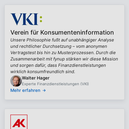
Verein für Konsumenteninformation
Unsere Philosophie fußt auf unabhängiger Analyse
und rechtlicher Durchsetzung – vom anonymen
Vertragstest bis hin zu Musterprozessen. Durch die
Zusammenarbeit mit fynup stärken wir diese Mission
und sorgen dafür, dass Finanzdienstleistungen
wirklich konsumfreundlich sind.
Walter Hager
Experte Finanzdienstleistungen (VKI)
Mehr erfahren