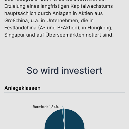
Erzielung eines langfristigen Kapitalwachstums
hauptsächlich durch Anlagen in Aktien aus
Großchina, u.a. in Unternehmen, die in
Festlandchina (A- und B-Aktien), in Hongkong,
Singapur und auf Überseemärkten notiert sind.
So wird investiert
Anlageklassen
Barmittel: 1,34%