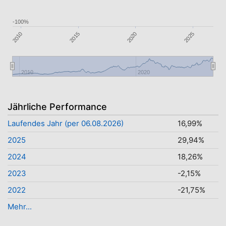
-100%
2015
2020
2010
2025
2010
2020
Jährliche Performance
Laufendes Jahr (per 06.08.2026)
16,99%
2025
29,94%
2024
18,26%
2023
-2,15%
2022
-21,75%
Mehr...