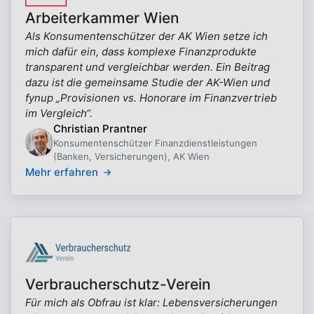
Arbeiterkammer Wien
Als Konsumentenschützer der AK Wien setze ich
mich dafür ein, dass komplexe Finanzprodukte
transparent und vergleichbar werden. Ein Beitrag
dazu ist die gemeinsame Studie der AK-Wien und
fynup „Provisionen vs. Honorare im Finanzvertrieb
im Vergleich“.
Christian Prantner
Konsumentenschützer Finanzdienstleistungen
(Banken, Versicherungen), AK Wien
Mehr erfahren
Verbraucherschutz-Verein
Für mich als Obfrau ist klar: Lebensversicherungen