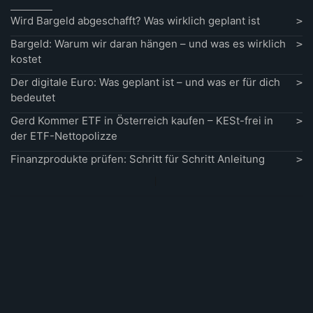
Wird Bargeld abgeschafft? Was wirklich geplant ist
Bargeld: Warum wir daran hängen – und was es wirklich
kostet
Der digitale Euro: Was geplant ist – und was er für dich
bedeutet
Gerd Kommer ETF in Österreich kaufen – KESt-frei in
der ETF-Nettopolizze
Finanzprodukte prüfen: Schritt für Schritt Anleitung