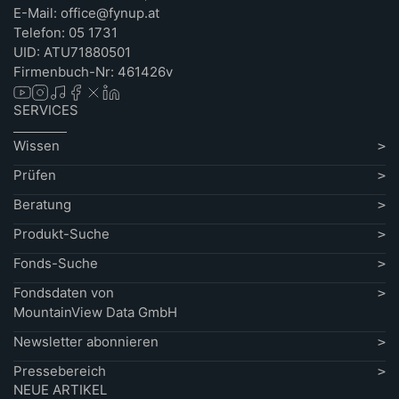
E-Mail: office@fynup.at
Telefon: 05 1731
UID: ATU71880501
Firmenbuch-Nr: 461426v
SERVICES
Wissen
Prüfen
Beratung
Produkt-Suche
Fonds-Suche
Fondsdaten von
MountainView Data GmbH
Newsletter abonnieren
Pressebereich
NEUE ARTIKEL