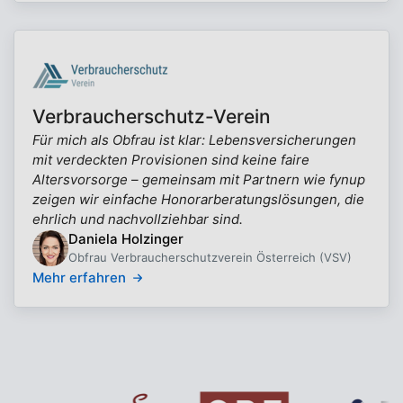
Verbraucherschutz-Verein
Für mich als Obfrau ist klar: Lebensversicherungen
mit verdeckten Provisionen sind keine faire
Altersvorsorge – gemeinsam mit Partnern wie fynup
zeigen wir einfache Honorarberatungslösungen, die
ehrlich und nachvollziehbar sind.
Daniela Holzinger
Obfrau Verbraucherschutzverein Österreich (VSV)
Mehr erfahren