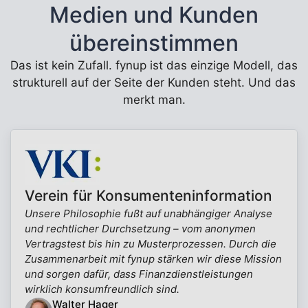
Medien und Kunden
übereinstimmen
Das ist kein Zufall. fynup ist das einzige Modell, das
strukturell auf der Seite der Kunden steht. Und das
merkt man.
Verein für Konsumenteninformation
Unsere Philosophie fußt auf unabhängiger Analyse
und rechtlicher Durchsetzung – vom anonymen
Vertragstest bis hin zu Musterprozessen. Durch die
Zusammenarbeit mit fynup stärken wir diese Mission
und sorgen dafür, dass Finanzdienstleistungen
wirklich konsumfreundlich sind.
Walter Hager