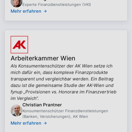
Experte Finanzdienstleistungen (VKI)
Mehr erfahren
Arbeiterkammer Wien
Als Konsumentenschützer der AK Wien setze ich
mich dafür ein, dass komplexe Finanzprodukte
transparent und vergleichbar werden. Ein Beitrag
dazu ist die gemeinsame Studie der AK-Wien und
fynup „Provisionen vs. Honorare im Finanzvertrieb
im Vergleich“.
Christian Prantner
Konsumentenschützer Finanzdienstleistungen
(Banken, Versicherungen), AK Wien
Mehr erfahren