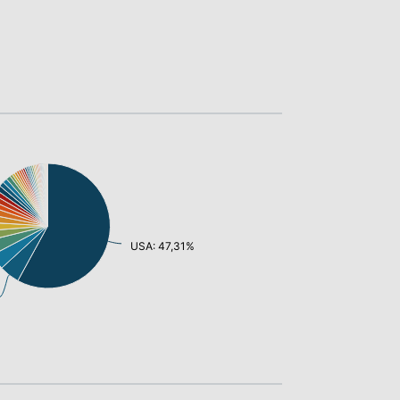
USA: 47,31%