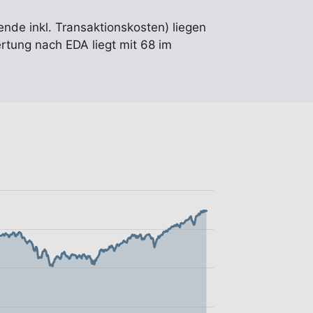
ende inkl. Transaktionskosten) liegen
tung nach EDA liegt mit 68 im