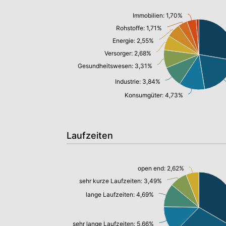
Immobilien: 1,70%
Rohstoffe: 1,71%
Energie: 2,55%
Versorger: 2,68%
Gesundheitswesen: 3,31%
Industrie: 3,84%
Konsumgüter: 4,73%
Laufzeiten
open end: 2,62%
sehr kurze Laufzeiten: 3,49%
lange Laufzeiten: 4,69%
sehr lange Laufzeiten: 5,66%