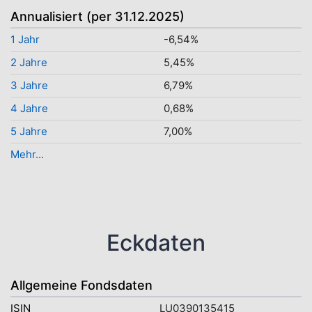
Annualisiert (per 31.12.2025)
1 Jahr
-6,54%
2 Jahre
5,45%
3 Jahre
6,79%
4 Jahre
0,68%
5 Jahre
7,00%
Mehr...
Eckdaten
Allgemeine Fondsdaten
ISIN
LU0390135415