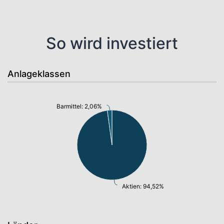
So wird investiert
Anlageklassen
Barmittel: 2,06%
Aktien: 94,52%