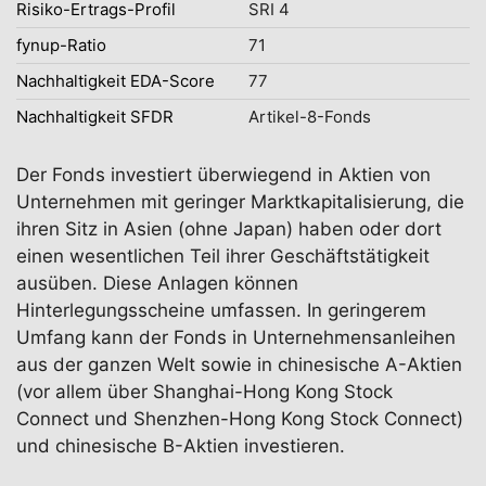
Risiko-Ertrags-Profil
SRI 4
fynup-Ratio
71
Nachhaltigkeit EDA-Score
77
Nachhaltigkeit SFDR
Artikel-8-Fonds
Der Fonds investiert überwiegend in Aktien von
Unternehmen mit geringer Marktkapitalisierung, die
ihren Sitz in Asien (ohne Japan) haben oder dort
einen wesentlichen Teil ihrer Geschäftstätigkeit
ausüben. Diese Anlagen können
Hinterlegungsscheine umfassen. In geringerem
Umfang kann der Fonds in Unternehmensanleihen
aus der ganzen Welt sowie in chinesische A-Aktien
(vor allem über Shanghai-Hong Kong Stock
Connect und Shenzhen-Hong Kong Stock Connect)
und chinesische B-Aktien investieren.