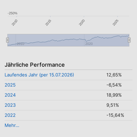
-250%
2010
2015
2020
2025
2010
2020
Jährliche Performance
Laufendes Jahr (per 15.07.2026)
12,65%
2025
-6,54%
2024
18,99%
2023
9,51%
2022
-15,64%
Mehr...