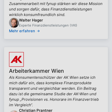
Zusammenarbeit mit fynup stärken wir diese Mission
und sorgen dafür, dass Finanzdienstleistungen
wirklich konsumfreundlich sind.
Walter Hager
Experte Finanzdienstleistungen (VKI)
Mehr erfahren
Arbeiterkammer Wien
Als Konsumentenschützer der AK Wien setze ich
mich dafür ein, dass komplexe Finanzprodukte
transparent und vergleichbar werden. Ein Beitrag
dazu ist die gemeinsame Studie der AK-Wien und
fynup „Provisionen vs. Honorare im Finanzvertrieb
im Vergleich“.
Christian Prantner