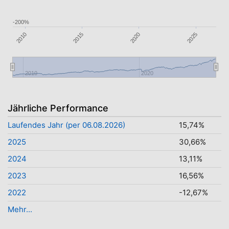
-200%
2010
2020
2025
2015
2010
2020
Jährliche Performance
Laufendes Jahr (per 06.08.2026)
15,74%
2025
30,66%
2024
13,11%
2023
16,56%
2022
-12,67%
Mehr...