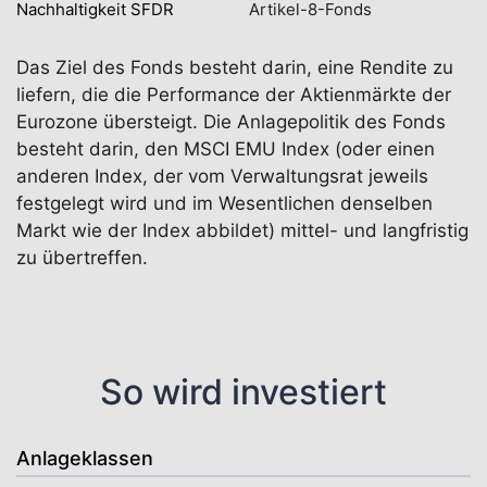
Nachhaltigkeit SFDR
Artikel-8-Fonds
Das Ziel des Fonds besteht darin, eine Rendite zu
liefern, die die Performance der Aktienmärkte der
Eurozone übersteigt. Die Anlagepolitik des Fonds
besteht darin, den MSCI EMU Index (oder einen
anderen Index, der vom Verwaltungsrat jeweils
festgelegt wird und im Wesentlichen denselben
Markt wie der Index abbildet) mittel- und langfristig
zu übertreffen.
So wird investiert
Anlageklassen