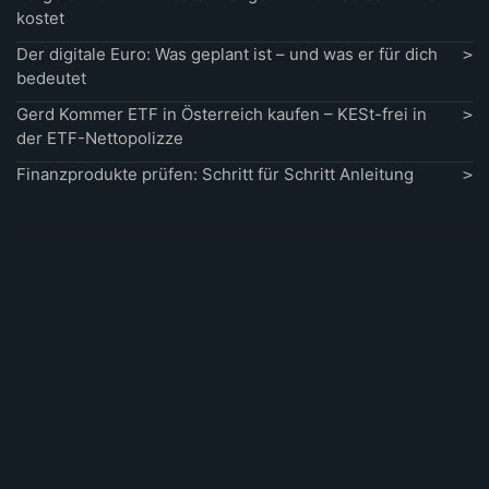
kostet
Der digitale Euro: Was geplant ist – und was er für dich
bedeutet
Gerd Kommer ETF in Österreich kaufen – KESt-frei in
der ETF-Nettopolizze
Finanzprodukte prüfen: Schritt für Schritt Anleitung