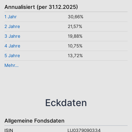
Annualisiert (per 31.12.2025)
1 Jahr
30,66%
2 Jahre
21,57%
3 Jahre
19,88%
4 Jahre
10,75%
5 Jahre
13,72%
Mehr...
Eckdaten
Allgemeine Fondsdaten
ISIN
LU0379090334