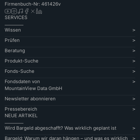
Firmenbuch-Nr: 461426v
SERVICES
Wissen
Prüfen
Beratung
Produkt-Suche
Fonds-Suche
Fondsdaten von
MountainView Data GmbH
Newsletter abonnieren
Pressebereich
NEUE ARTIKEL
Wird Bargeld abgeschafft? Was wirklich geplant ist
Bargeld: Warum wir daran hängen – und was es wirklich