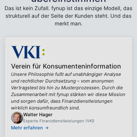
Das ist kein Zufall. fynup ist das einzige Modell, das
strukturell auf der Seite der Kunden steht. Und das
merkt man.
Verein für Konsumenteninformation
Unsere Philosophie fußt auf unabhängiger Analyse
und rechtlicher Durchsetzung – vom anonymen
Vertragstest bis hin zu Musterprozessen. Durch die
Zusammenarbeit mit fynup stärken wir diese Mission
und sorgen dafür, dass Finanzdienstleistungen
wirklich konsumfreundlich sind.
Walter Hager
Experte Finanzdienstleistungen (VKI)
Mehr erfahren