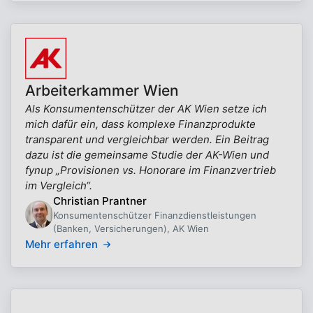
Arbeiterkammer Wien
Als Konsumentenschützer der AK Wien setze ich
mich dafür ein, dass komplexe Finanzprodukte
transparent und vergleichbar werden. Ein Beitrag
dazu ist die gemeinsame Studie der AK-Wien und
fynup „Provisionen vs. Honorare im Finanzvertrieb
im Vergleich“.
Christian Prantner
Konsumentenschützer Finanzdienstleistungen
(Banken, Versicherungen), AK Wien
Mehr erfahren