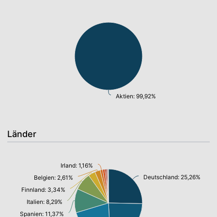
Aktien: 99,92%
Länder
Irland: 1,16%
Deutschland: 25,26%
Belgien: 2,61%
Finnland: 3,34%
Italien: 8,29%
Spanien: 11,37%