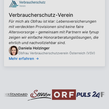
Verbraucherschutz-Verein
Für mich als Obfrau ist klar: Lebensversicherungen
mit verdeckten Provisionen sind keine faire
Altersvorsorge – gemeinsam mit Partnern wie fynup
zeigen wir einfache Honorarberatungslösungen, die
ehrlich und nachvollziehbar sind.
Daniela Holzinger
Obfrau Verbraucherschutzverein Österreich (VSV)
Mehr erfahren