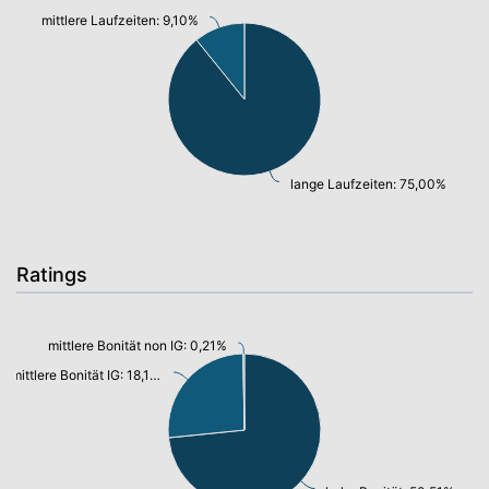
mittlere Laufzeiten: 9,10%
lange Laufzeiten: 75,00%
Ratings
mittlere Bonität non IG: 0,21%
mittlere Bonität IG: 18,10%