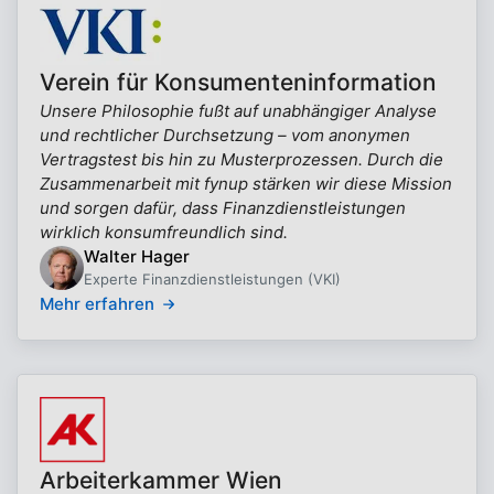
Verein für Konsumenteninformation
Unsere Philosophie fußt auf unabhängiger Analyse
und rechtlicher Durchsetzung – vom anonymen
Vertragstest bis hin zu Musterprozessen. Durch die
Zusammenarbeit mit fynup stärken wir diese Mission
und sorgen dafür, dass Finanzdienstleistungen
wirklich konsumfreundlich sind.
Walter Hager
Experte Finanzdienstleistungen (VKI)
Mehr erfahren
Arbeiterkammer Wien