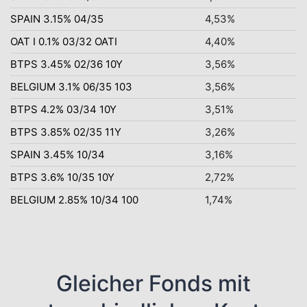
SPAIN 3.15% 04/35
4,53%
OAT I 0.1% 03/32 OATI
4,40%
BTPS 3.45% 02/36 10Y
3,56%
BELGIUM 3.1% 06/35 103
3,56%
BTPS 4.2% 03/34 10Y
3,51%
BTPS 3.85% 02/35 11Y
3,26%
SPAIN 3.45% 10/34
3,16%
BTPS 3.6% 10/35 10Y
2,72%
BELGIUM 2.85% 10/34 100
1,74%
Gleicher Fonds mit