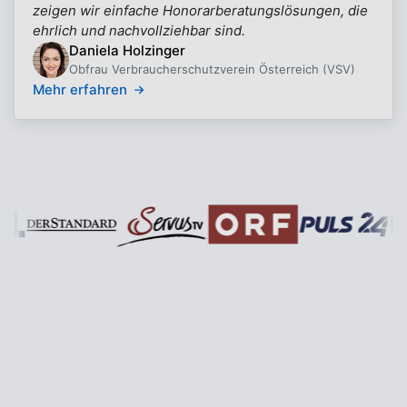
zeigen wir einfache Honorarberatungslösungen, die
ehrlich und nachvollziehbar sind.
Daniela Holzinger
Obfrau Verbraucherschutzverein Österreich (VSV)
Mehr erfahren