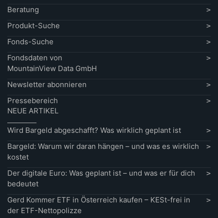
Beratung
Produkt-Suche
Fonds-Suche
Fondsdaten von
MountainView Data GmbH
Newsletter abonnieren
Pressebereich
NEUE ARTIKEL
Wird Bargeld abgeschafft? Was wirklich geplant ist
Bargeld: Warum wir daran hängen – und was es wirklich
kostet
Der digitale Euro: Was geplant ist – und was er für dich
bedeutet
Gerd Kommer ETF in Österreich kaufen – KESt-frei in
der ETF-Nettopolizze