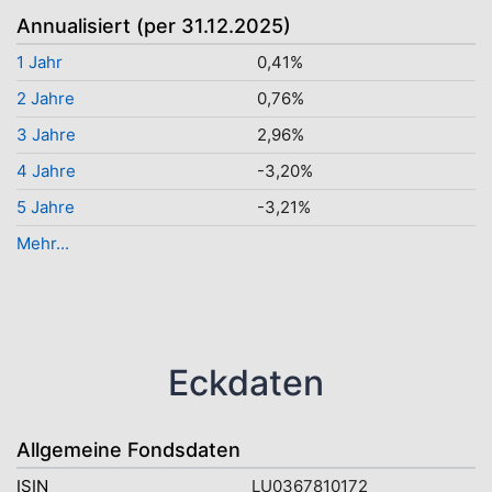
Annualisiert (per 31.12.2025)
1 Jahr
0,41%
2 Jahre
0,76%
3 Jahre
2,96%
4 Jahre
-3,20%
5 Jahre
-3,21%
Mehr...
Eckdaten
Allgemeine Fondsdaten
ISIN
LU0367810172