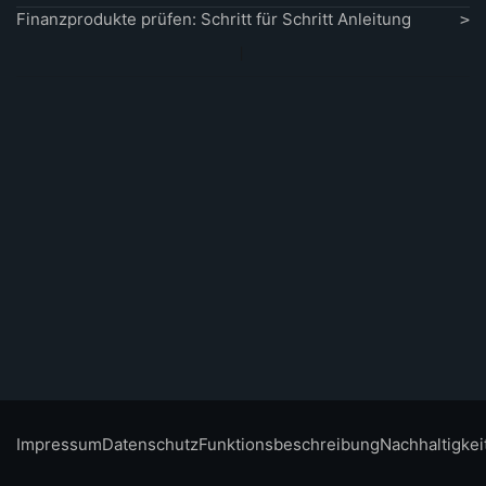
Finanzprodukte prüfen: Schritt für Schritt Anleitung
Impressum
Datenschutz
Funktionsbeschreibung
Nachhaltigkei