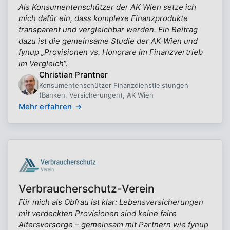
Als Konsumentenschützer der AK Wien setze ich
mich dafür ein, dass komplexe Finanzprodukte
transparent und vergleichbar werden. Ein Beitrag
dazu ist die gemeinsame Studie der AK-Wien und
fynup „Provisionen vs. Honorare im Finanzvertrieb
im Vergleich“.
Christian Prantner
Konsumentenschützer Finanzdienstleistungen
(Banken, Versicherungen), AK Wien
Mehr erfahren
Verbraucherschutz-Verein
Für mich als Obfrau ist klar: Lebensversicherungen
mit verdeckten Provisionen sind keine faire
Altersvorsorge – gemeinsam mit Partnern wie fynup