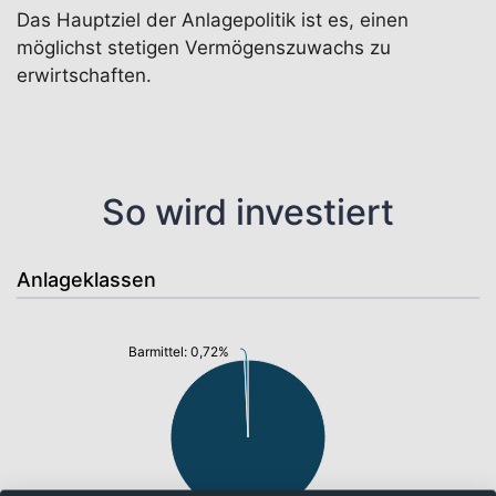
Das Hauptziel der Anlagepolitik ist es, einen
möglichst stetigen Vermögenszuwachs zu
erwirtschaften.
So wird investiert
Anlageklassen
Barmittel: 0,72%