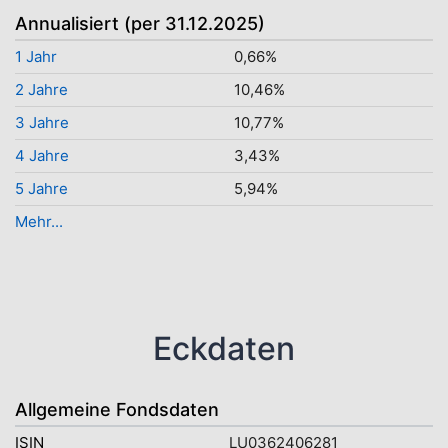
Annualisiert (per 31.12.2025)
1 Jahr
0,66%
2 Jahre
10,46%
3 Jahre
10,77%
4 Jahre
3,43%
5 Jahre
5,94%
Mehr...
Eckdaten
Allgemeine Fondsdaten
ISIN
LU0362406281