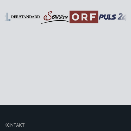
KONTAKT