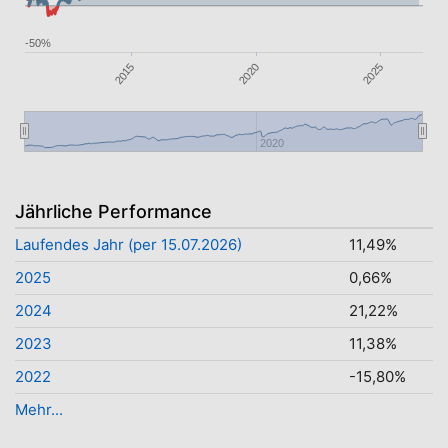
-50%
2015
2025
2020
2020
Jährliche Performance
Laufendes Jahr (per 15.07.2026)
11,49%
2025
0,66%
2024
21,22%
2023
11,38%
2022
-15,80%
Mehr...