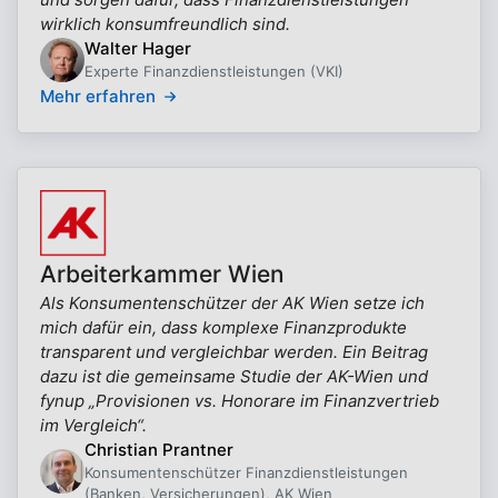
wirklich konsumfreundlich sind.
Walter Hager
Experte Finanzdienstleistungen (VKI)
Mehr erfahren
Arbeiterkammer Wien
Als Konsumentenschützer der AK Wien setze ich
mich dafür ein, dass komplexe Finanzprodukte
transparent und vergleichbar werden. Ein Beitrag
dazu ist die gemeinsame Studie der AK-Wien und
fynup „Provisionen vs. Honorare im Finanzvertrieb
im Vergleich“.
Christian Prantner
Konsumentenschützer Finanzdienstleistungen
(Banken, Versicherungen), AK Wien