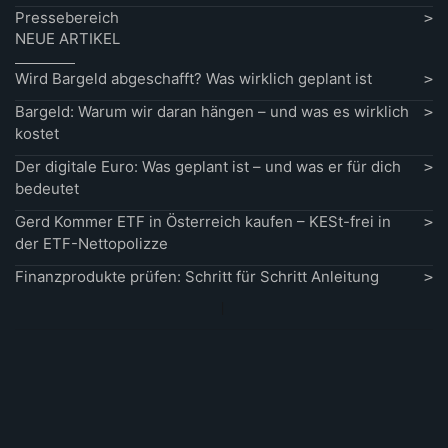
Pressebereich
NEUE ARTIKEL
Wird Bargeld abgeschafft? Was wirklich geplant ist
Bargeld: Warum wir daran hängen – und was es wirklich
kostet
Der digitale Euro: Was geplant ist – und was er für dich
bedeutet
Gerd Kommer ETF in Österreich kaufen – KESt-frei in
der ETF-Nettopolizze
Finanzprodukte prüfen: Schritt für Schritt Anleitung