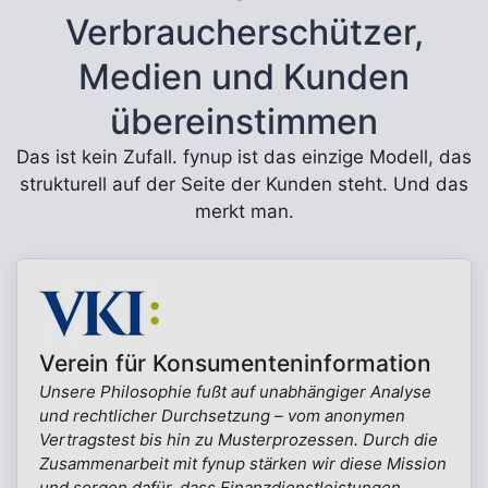
Verbraucherschützer,
Medien und Kunden
übereinstimmen
Das ist kein Zufall. fynup ist das einzige Modell, das
strukturell auf der Seite der Kunden steht. Und das
merkt man.
Verein für Konsumenteninformation
Unsere Philosophie fußt auf unabhängiger Analyse
und rechtlicher Durchsetzung – vom anonymen
Vertragstest bis hin zu Musterprozessen. Durch die
Zusammenarbeit mit fynup stärken wir diese Mission
und sorgen dafür, dass Finanzdienstleistungen