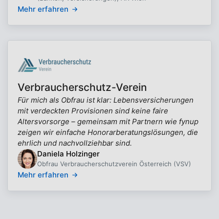
Mehr erfahren
Verbraucherschutz-Verein
Für mich als Obfrau ist klar: Lebensversicherungen
mit verdeckten Provisionen sind keine faire
Altersvorsorge – gemeinsam mit Partnern wie fynup
zeigen wir einfache Honorarberatungslösungen, die
ehrlich und nachvollziehbar sind.
Daniela Holzinger
Obfrau Verbraucherschutzverein Österreich (VSV)
Mehr erfahren