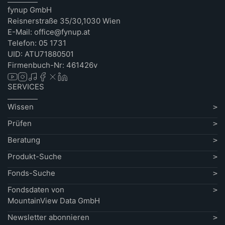
fynup GmbH
Reisnerstraße 35/30,1030 Wien
E-Mail: office@fynup.at
Telefon: 05 1731
UID: ATU71880501
Firmenbuch-Nr: 461426v
SERVICES
Wissen
Prüfen
Beratung
Produkt-Suche
Fonds-Suche
Fondsdaten von
MountainView Data GmbH
Newsletter abonnieren