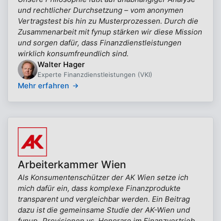
und rechtlicher Durchsetzung – vom anonymen
Vertragstest bis hin zu Musterprozessen. Durch die
Zusammenarbeit mit fynup stärken wir diese Mission
und sorgen dafür, dass Finanzdienstleistungen
wirklich konsumfreundlich sind.
Walter Hager
Experte Finanzdienstleistungen (VKI)
Mehr erfahren
Arbeiterkammer Wien
Als Konsumentenschützer der AK Wien setze ich
mich dafür ein, dass komplexe Finanzprodukte
transparent und vergleichbar werden. Ein Beitrag
dazu ist die gemeinsame Studie der AK-Wien und
fynup „Provisionen vs. Honorare im Finanzvertrieb