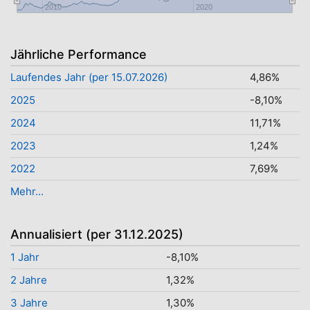
2010
2020
Jährliche Performance
Laufendes Jahr (per 15.07.2026)
4,86%
2025
-8,10%
2024
11,71%
2023
1,24%
2022
7,69%
Mehr...
Annualisiert (per 31.12.2025)
1 Jahr
-8,10%
2 Jahre
1,32%
3 Jahre
1,30%