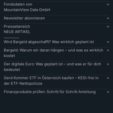
Fondsdaten von
MountainView Data GmbH
Newsletter abonnieren
Pressebereich
NEUE ARTIKEL
Wird Bargeld abgeschafft? Was wirklich geplant ist
Bargeld: Warum wir daran hängen – und was es wirklich
kostet
Der digitale Euro: Was geplant ist – und was er für dich
bedeutet
Gerd Kommer ETF in Österreich kaufen – KESt-frei in
der ETF-Nettopolizze
Finanzprodukte prüfen: Schritt für Schritt Anleitung