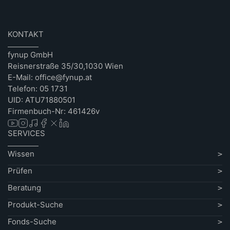
KONTAKT
fynup GmbH
Reisnerstraße 35/30,1030 Wien
E-Mail: office@fynup.at
Telefon: 05 1731
UID: ATU71880501
Firmenbuch-Nr: 461426v
SERVICES
Wissen
Prüfen
Beratung
Produkt-Suche
Fonds-Suche