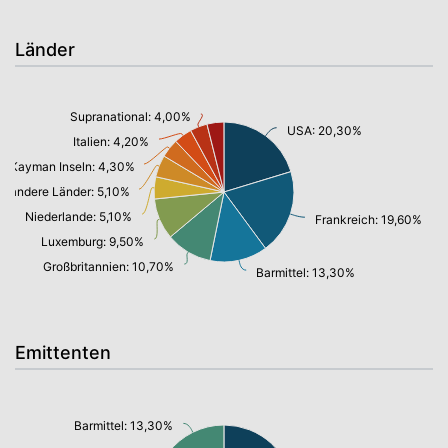
Länder
Supranational: 4,00%
USA: 20,30%
Italien: 4,20%
Kayman Inseln: 4,30%
andere Länder: 5,10%
Niederlande: 5,10%
Frankreich: 19,60%
Luxemburg: 9,50%
Großbritannien: 10,70%
Barmittel: 13,30%
Emittenten
Barmittel: 13,30%