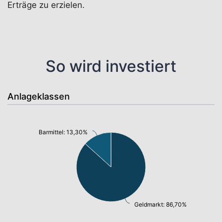
Erträge zu erzielen.
So wird investiert
Anlageklassen
Barmittel: 13,30%
Geldmarkt: 86,70%