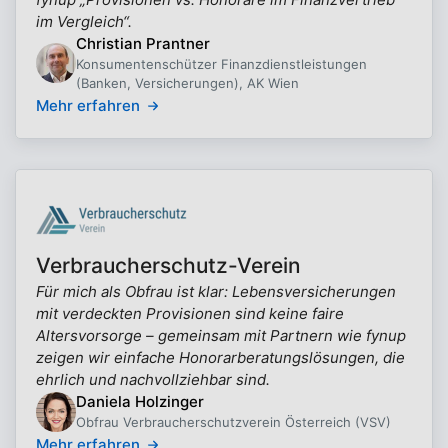
im Vergleich“.
Christian Prantner
Konsumentenschützer Finanzdienstleistungen
(Banken, Versicherungen), AK Wien
Mehr erfahren
Verbraucherschutz-Verein
Für mich als Obfrau ist klar: Lebensversicherungen
mit verdeckten Provisionen sind keine faire
Altersvorsorge – gemeinsam mit Partnern wie fynup
zeigen wir einfache Honorarberatungslösungen, die
ehrlich und nachvollziehbar sind.
Daniela Holzinger
Obfrau Verbraucherschutzverein Österreich (VSV)
Mehr erfahren