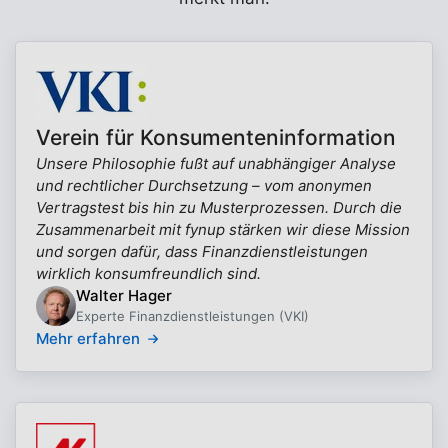
Verein für Konsumenteninformation
Unsere Philosophie fußt auf unabhängiger Analyse
und rechtlicher Durchsetzung – vom anonymen
Vertragstest bis hin zu Musterprozessen. Durch die
Zusammenarbeit mit fynup stärken wir diese Mission
und sorgen dafür, dass Finanzdienstleistungen
wirklich konsumfreundlich sind.
Walter Hager
Experte Finanzdienstleistungen (VKI)
Mehr erfahren