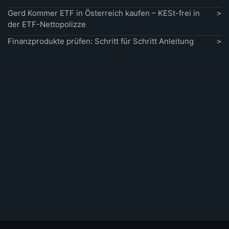
Gerd Kommer ETF in Österreich kaufen – KESt-frei in
der ETF-Nettopolizze
Finanzprodukte prüfen: Schritt für Schritt Anleitung