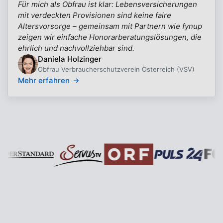
Für mich als Obfrau ist klar: Lebensversicherungen
mit verdeckten Provisionen sind keine faire
Altersvorsorge – gemeinsam mit Partnern wie fynup
zeigen wir einfache Honorarberatungslösungen, die
ehrlich und nachvollziehbar sind.
Daniela Holzinger
Obfrau Verbraucherschutzverein Österreich (VSV)
Mehr erfahren