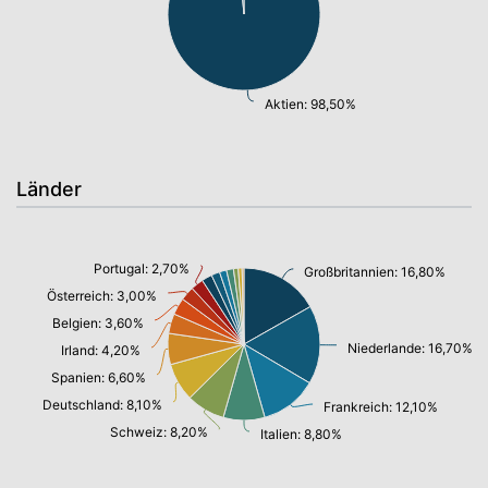
Aktien: 98,50%
Länder
Portugal: 2,70%
Großbritannien: 16,80%
Österreich: 3,00%
Belgien: 3,60%
Niederlande: 16,70%
Irland: 4,20%
Spanien: 6,60%
Deutschland: 8,10%
Frankreich: 12,10%
Schweiz: 8,20%
Italien: 8,80%