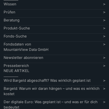
Wissen
Prüfen
Beratung
Produkt-Suche
Fonds-Suche
Fondsdaten von
MountainView Data GmbH
Newsletter abonnieren
Pressebereich
NEUE ARTIKEL
Wird Bargeld abgeschafft? Was wirklich geplant ist
Bargeld: Warum wir daran hängen – und was es wirklich
kostet
Der digitale Euro: Was geplant ist – und was er für dich
bedeutet