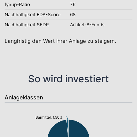
fynup-Ratio
76
Nachhaltigkeit EDA-Score
68
Nachhaltigkeit SFDR
Artikel-8-Fonds
Langfristig den Wert Ihrer Anlage zu steigern.
So wird investiert
Anlageklassen
Barmittel: 1,50%