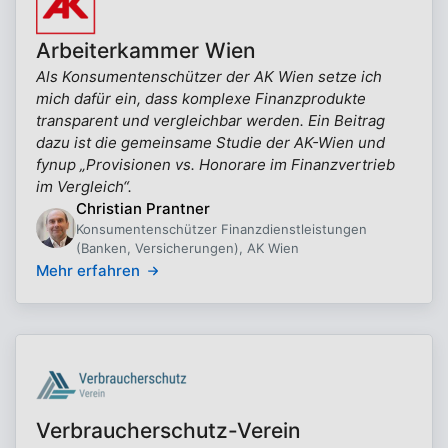
Arbeiterkammer Wien
Als Konsumentenschützer der AK Wien setze ich
mich dafür ein, dass komplexe Finanzprodukte
transparent und vergleichbar werden. Ein Beitrag
dazu ist die gemeinsame Studie der AK-Wien und
fynup „Provisionen vs. Honorare im Finanzvertrieb
im Vergleich“.
Christian Prantner
Konsumentenschützer Finanzdienstleistungen
(Banken, Versicherungen), AK Wien
Mehr erfahren
Verbraucherschutz-Verein