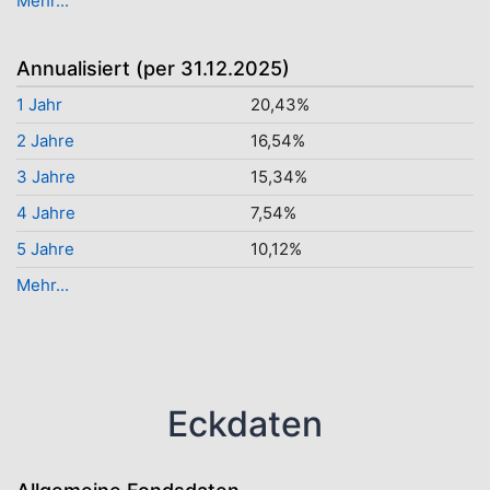
Mehr...
Annualisiert (per 31.12.2025)
1 Jahr
20,43%
2 Jahre
16,54%
3 Jahre
15,34%
4 Jahre
7,54%
5 Jahre
10,12%
Mehr...
Eckdaten