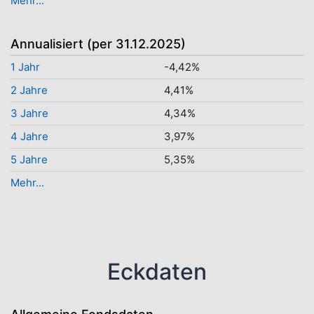
Mehr...
Annualisiert (per 31.12.2025)
1 Jahr
-4,42%
2 Jahre
4,41%
3 Jahre
4,34%
4 Jahre
3,97%
5 Jahre
5,35%
Mehr...
Eckdaten