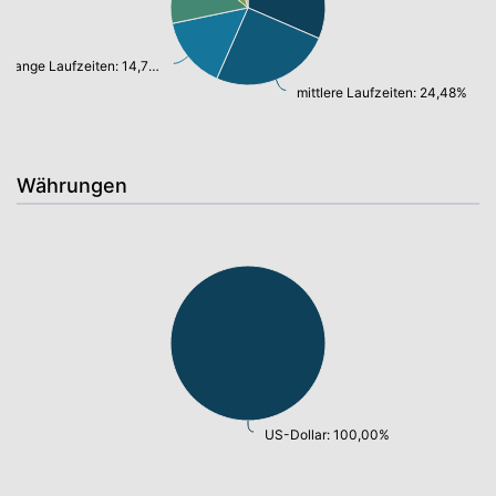
lange Laufzeiten: 14,75%
mittlere Laufzeiten: 24,48%
Währungen
US-Dollar: 100,00%