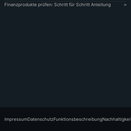
Finanzprodukte prüfen: Schritt für Schritt Anleitung
Impressum
Datenschutz
Funktionsbeschreibung
Nachhaltigkei