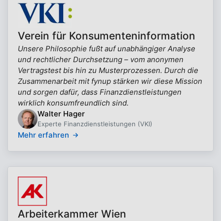
Verein für Konsumenteninformation
Unsere Philosophie fußt auf unabhängiger Analyse
und rechtlicher Durchsetzung – vom anonymen
Vertragstest bis hin zu Musterprozessen. Durch die
Zusammenarbeit mit fynup stärken wir diese Mission
und sorgen dafür, dass Finanzdienstleistungen
wirklich konsumfreundlich sind.
Walter Hager
Experte Finanzdienstleistungen (VKI)
Mehr erfahren
Arbeiterkammer Wien