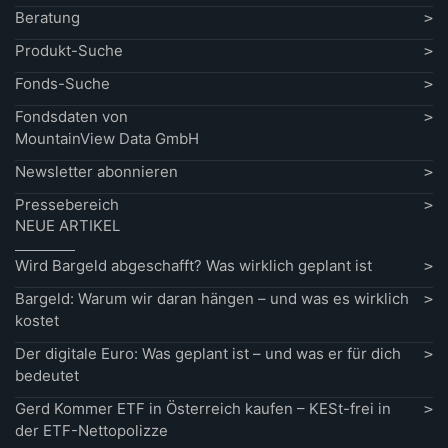
Beratung
Produkt-Suche
Fonds-Suche
Fondsdaten von
MountainView Data GmbH
Newsletter abonnieren
Pressebereich
NEUE ARTIKEL
Wird Bargeld abgeschafft? Was wirklich geplant ist
Bargeld: Warum wir daran hängen – und was es wirklich
kostet
Der digitale Euro: Was geplant ist – und was er für dich
bedeutet
Gerd Kommer ETF in Österreich kaufen – KESt-frei in
der ETF-Nettopolizze