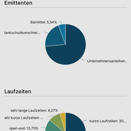
Emittenten
Barmittel: 5,54%
Bankschuldverschreibung: 20,27%
Unternehmensanleihen: 71,66%
Laufzeiten
sehr lange Laufzeiten: 4,27%
sehr kurze Laufzeiten: 9,52%
kurze Laufzeiten: 30,69%
open end: 13,75%