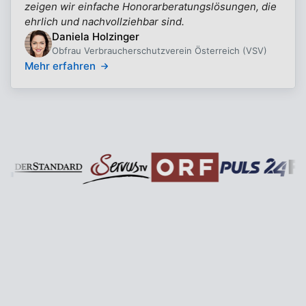
zeigen wir einfache Honorarberatungslösungen, die
ehrlich und nachvollziehbar sind.
Daniela Holzinger
Obfrau Verbraucherschutzverein Österreich (VSV)
Mehr erfahren