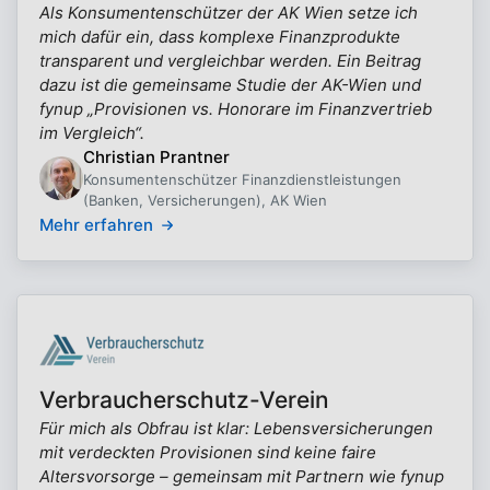
Als Konsumentenschützer der AK Wien setze ich
mich dafür ein, dass komplexe Finanzprodukte
transparent und vergleichbar werden. Ein Beitrag
dazu ist die gemeinsame Studie der AK-Wien und
fynup „Provisionen vs. Honorare im Finanzvertrieb
im Vergleich“.
Christian Prantner
Konsumentenschützer Finanzdienstleistungen
(Banken, Versicherungen), AK Wien
Mehr erfahren
Verbraucherschutz-Verein
Für mich als Obfrau ist klar: Lebensversicherungen
mit verdeckten Provisionen sind keine faire
Altersvorsorge – gemeinsam mit Partnern wie fynup