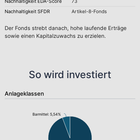
Nachhaltigkeit EDA-Score
73
Nachhaltigkeit SFDR
Artikel-8-Fonds
Der Fonds strebt danach, hohe laufende Erträge
sowie einen Kapitalzuwachs zu erzielen.
So wird investiert
Anlageklassen
Barmittel: 5,54%