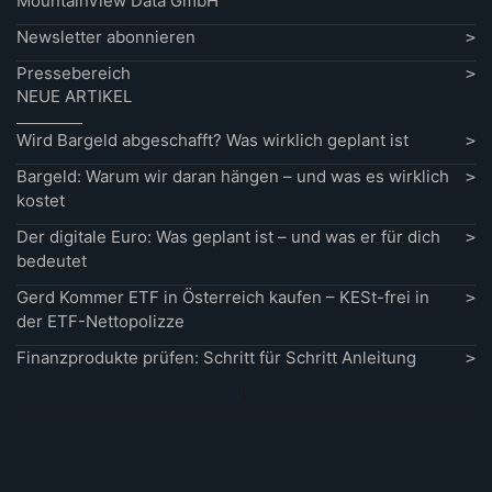
MountainView Data GmbH
Newsletter abonnieren
Pressebereich
NEUE ARTIKEL
Wird Bargeld abgeschafft? Was wirklich geplant ist
Bargeld: Warum wir daran hängen – und was es wirklich
kostet
Der digitale Euro: Was geplant ist – und was er für dich
bedeutet
Gerd Kommer ETF in Österreich kaufen – KESt-frei in
der ETF-Nettopolizze
Finanzprodukte prüfen: Schritt für Schritt Anleitung