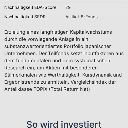
Nachhaltigkeit EDA-Score
79
Nachhaltigkeit SFDR
Artikel-8-Fonds
Erzielung eines langfristigen Kapitalwachstums
durch die vorwiegende Anlage in ein
substanzwertorientiertes Portfolio japanischer
Unternehmen. Der Teilfonds setzt Inputfaktoren aus
dem fundamentalen und dem systematischen
Research ein, um Aktien mit besonderen
Stilmerkmalen wie Werthaltigkeit, Kursdynamik und
Ergebnistrends zu ermitteln. Vergleichsindex der
Anteilklasse TOPIX (Total Return Net)
So wird investiert