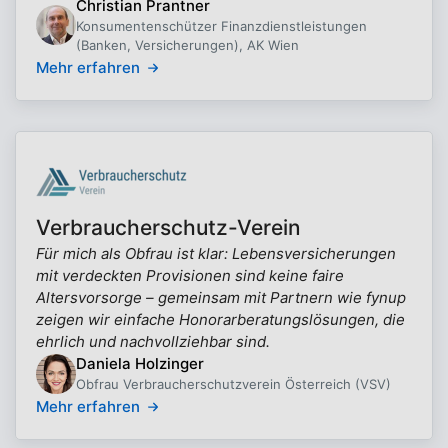
Christian Prantner
Konsumentenschützer Finanzdienstleistungen
(Banken, Versicherungen), AK Wien
Mehr erfahren
Verbraucherschutz-Verein
Für mich als Obfrau ist klar: Lebensversicherungen
mit verdeckten Provisionen sind keine faire
Altersvorsorge – gemeinsam mit Partnern wie fynup
zeigen wir einfache Honorarberatungslösungen, die
ehrlich und nachvollziehbar sind.
Daniela Holzinger
Obfrau Verbraucherschutzverein Österreich (VSV)
Mehr erfahren