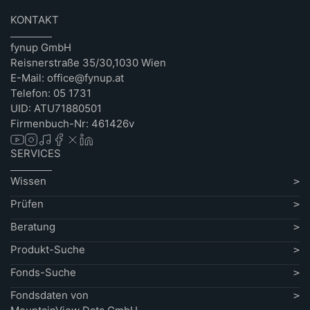
KONTAKT
fynup GmbH
Reisnerstraße 35/30,1030 Wien
E-Mail: office@fynup.at
Telefon: 05 1731
UID: ATU71880501
Firmenbuch-Nr: 461426v
SERVICES
Wissen
Prüfen
Beratung
Produkt-Suche
Fonds-Suche
Fondsdaten von