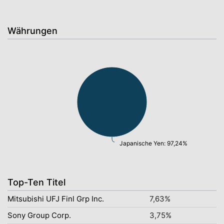
Währungen
Japanische Yen: 97,24%
Top-Ten Titel
Mitsubishi UFJ Finl Grp Inc.
7,63%
Sony Group Corp.
3,75%