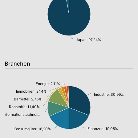
Japan: 97,24%
Branchen
Energie: 2,11%
Immobilien: 2,14%
Industrie: 30,99%
Barmittel: 2,76%
Rohstoffe: 11,40%
Informationstechnologie/ Telekommunikation: 11,48%
Finanzen: 19,08%
Konsumgüter: 18,20%