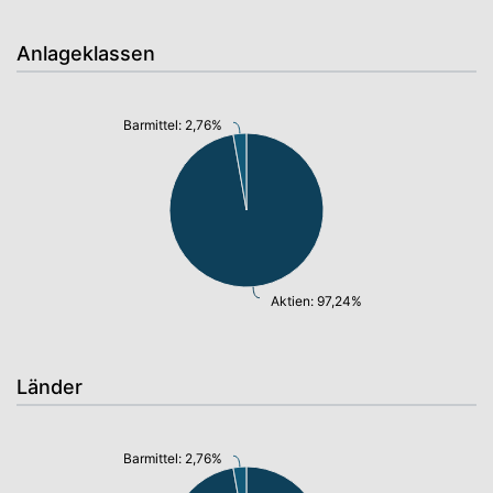
Anlageklassen
Barmittel: 2,76%
Aktien: 97,24%
Länder
Barmittel: 2,76%