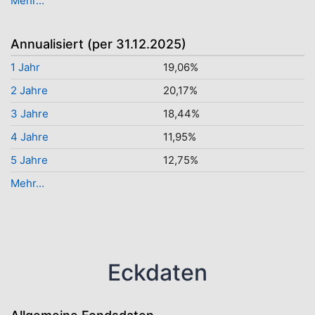
Mehr...
Annualisiert (per 31.12.2025)
1 Jahr
19,06%
2 Jahre
20,17%
3 Jahre
18,44%
4 Jahre
11,95%
5 Jahre
12,75%
Mehr...
Eckdaten