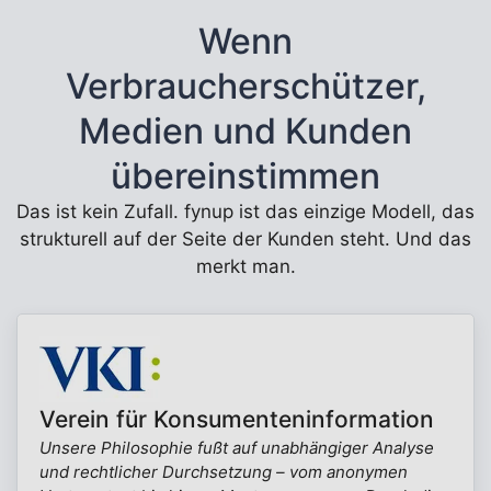
Wenn
Verbraucherschützer,
Medien und Kunden
übereinstimmen
Das ist kein Zufall. fynup ist das einzige Modell, das
strukturell auf der Seite der Kunden steht. Und das
merkt man.
Verein für Konsumenteninformation
Unsere Philosophie fußt auf unabhängiger Analyse
und rechtlicher Durchsetzung – vom anonymen