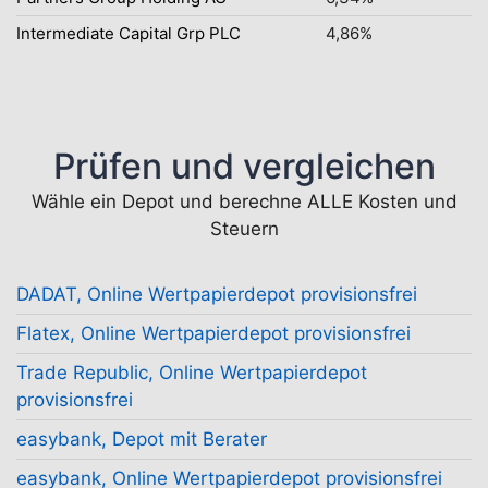
Intermediate Capital Grp PLC
4,86%
Prüfen und vergleichen
Wähle ein Depot und berechne ALLE Kosten und
Steuern
DADAT, Online Wertpapierdepot provisionsfrei
Flatex, Online Wertpapierdepot provisionsfrei
Trade Republic, Online Wertpapierdepot
provisionsfrei
easybank, Depot mit Berater
easybank, Online Wertpapierdepot provisionsfrei