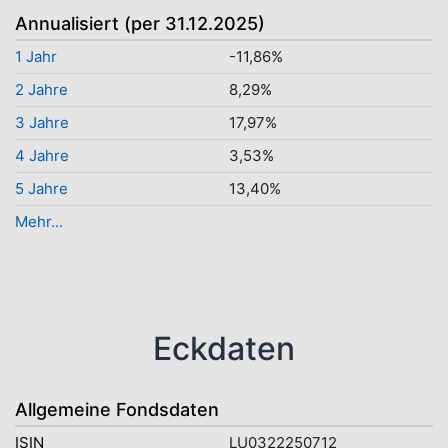
Annualisiert (per 31.12.2025)
1 Jahr
-11,86%
2 Jahre
8,29%
3 Jahre
17,97%
4 Jahre
3,53%
5 Jahre
13,40%
Mehr...
Eckdaten
Allgemeine Fondsdaten
ISIN
LU0322250712