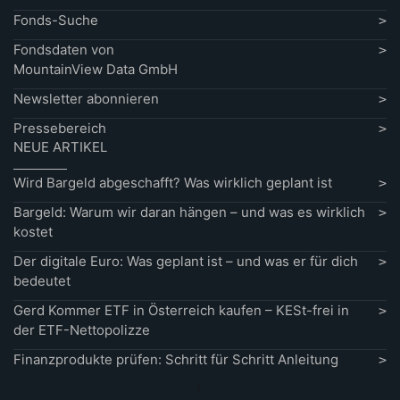
Fonds-Suche
Fondsdaten von
MountainView Data GmbH
Newsletter abonnieren
Pressebereich
NEUE ARTIKEL
Wird Bargeld abgeschafft? Was wirklich geplant ist
Bargeld: Warum wir daran hängen – und was es wirklich
kostet
Der digitale Euro: Was geplant ist – und was er für dich
bedeutet
Gerd Kommer ETF in Österreich kaufen – KESt-frei in
der ETF-Nettopolizze
Finanzprodukte prüfen: Schritt für Schritt Anleitung