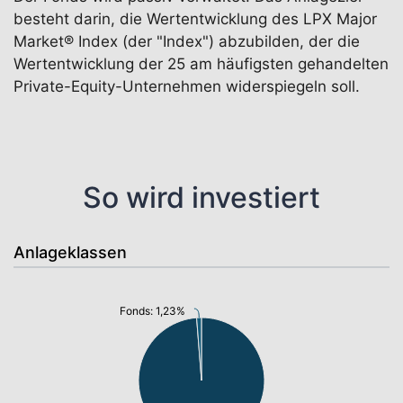
besteht darin, die Wertentwicklung des LPX Major
Market® Index (der "Index") abzubilden, der die
Wertentwicklung der 25 am häufigsten gehandelten
Private-Equity-Unternehmen widerspiegeln soll.
So wird investiert
Anlageklassen
Fonds: 1,23%