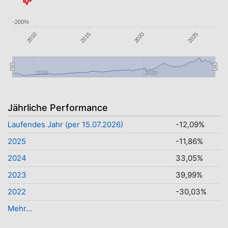
-200%
2025
2015
2010
2020
2010
2020
Jährliche Performance
Laufendes Jahr (per 15.07.2026)
-12,09%
2025
-11,86%
2024
33,05%
2023
39,99%
2022
-30,03%
Mehr...