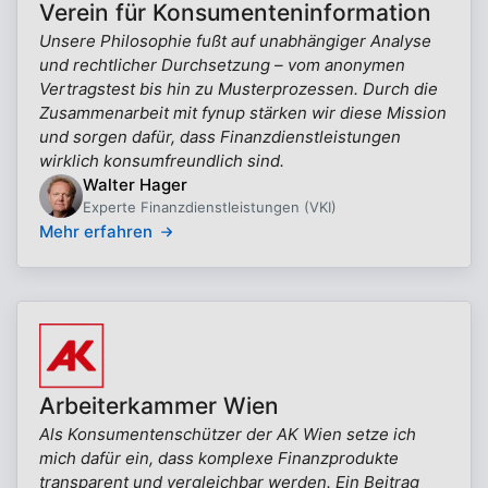
Verein für Konsumenteninformation
Unsere Philosophie fußt auf unabhängiger Analyse
und rechtlicher Durchsetzung – vom anonymen
Vertragstest bis hin zu Musterprozessen. Durch die
Zusammenarbeit mit fynup stärken wir diese Mission
und sorgen dafür, dass Finanzdienstleistungen
wirklich konsumfreundlich sind.
Walter Hager
Experte Finanzdienstleistungen (VKI)
Mehr erfahren
Arbeiterkammer Wien
Als Konsumentenschützer der AK Wien setze ich
mich dafür ein, dass komplexe Finanzprodukte
transparent und vergleichbar werden. Ein Beitrag