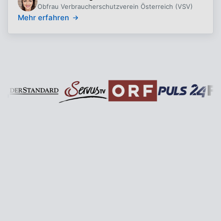
Obfrau Verbraucherschutzverein Österreich (VSV)
Mehr erfahren