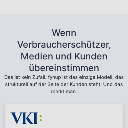
Wenn
Verbraucherschützer,
Medien und Kunden
übereinstimmen
Das ist kein Zufall. fynup ist das einzige Modell, das
strukturell auf der Seite der Kunden steht. Und das
merkt man.