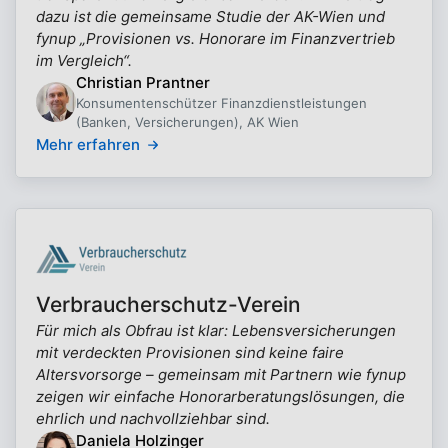
dazu ist die gemeinsame Studie der AK-Wien und
fynup „Provisionen vs. Honorare im Finanzvertrieb
im Vergleich“.
Christian Prantner
Konsumentenschützer Finanzdienstleistungen
(Banken, Versicherungen), AK Wien
Mehr erfahren
Verbraucherschutz-Verein
Für mich als Obfrau ist klar: Lebensversicherungen
mit verdeckten Provisionen sind keine faire
Altersvorsorge – gemeinsam mit Partnern wie fynup
zeigen wir einfache Honorarberatungslösungen, die
ehrlich und nachvollziehbar sind.
Daniela Holzinger