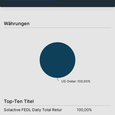
sehr lange Laufzeiten: 100,00%
Währungen
US-Dollar: 100,00%
Top-Ten Titel
Solactive FEDL Daily Total Retur
100,00%