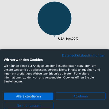
USA: 100,00%
Datenschutzbestimmungen
Laufzeiten
Wir verwenden Cookies
Wir können diese zur Analyse unserer Besucherdaten platzieren, um
unsere Webseite zu verbessern, personalisierte Inhalte anzuzeigen und
Ihnen ein großartiges Webseiten-Erlebnis zu bieten. Für weitere
Informationen zu den von uns verwendeten Cookies öffnen Sie die
Einstellungen.
Alle akzeptieren
Ablehnen
Nein, anpassen