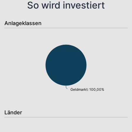
So wird investiert
Anlageklassen
Geldmarkt: 100,00%
Länder