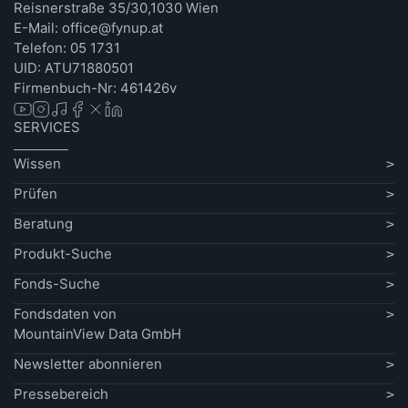
Reisnerstraße 35/30,1030 Wien
E-Mail: office@fynup.at
Telefon: 05 1731
UID: ATU71880501
Firmenbuch-Nr: 461426v
SERVICES
Wissen
Prüfen
Beratung
Produkt-Suche
Fonds-Suche
Fondsdaten von
MountainView Data GmbH
Newsletter abonnieren
Pressebereich