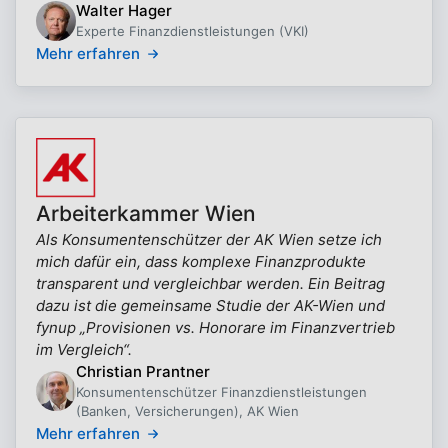
Walter Hager
Experte Finanzdienstleistungen (VKI)
Mehr erfahren
Arbeiterkammer Wien
Als Konsumentenschützer der AK Wien setze ich
mich dafür ein, dass komplexe Finanzprodukte
transparent und vergleichbar werden. Ein Beitrag
dazu ist die gemeinsame Studie der AK-Wien und
fynup „Provisionen vs. Honorare im Finanzvertrieb
im Vergleich“.
Christian Prantner
Konsumentenschützer Finanzdienstleistungen
(Banken, Versicherungen), AK Wien
Mehr erfahren