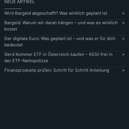
NEUE ARTIKEL
Wird Bargeld abgeschafft? Was wirklich geplant ist
Bargeld: Warum wir daran hängen – und was es wirklich
kostet
Der digitale Euro: Was geplant ist – und was er für dich
bedeutet
Gerd Kommer ETF in Österreich kaufen – KESt-frei in
der ETF-Nettopolizze
Finanzprodukte prüfen: Schritt für Schritt Anleitung