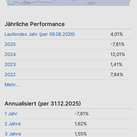
2010
2020
Jährliche Performance
Laufendes Jahr (per 06.08.2026)
4,01%
2025
-7,81%
2024
12,01%
2023
1,41%
2022
7,84%
Mehr...
Annualisiert (per 31.12.2025)
1 Jahr
-7,81%
2 Jahre
1,62%
3 Jahre
1,55%