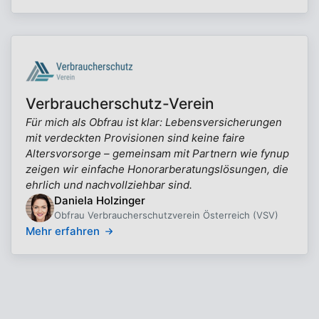
Verbraucherschutz-Verein
Für mich als Obfrau ist klar: Lebensversicherungen
mit verdeckten Provisionen sind keine faire
Altersvorsorge – gemeinsam mit Partnern wie fynup
zeigen wir einfache Honorarberatungslösungen, die
ehrlich und nachvollziehbar sind.
Daniela Holzinger
Obfrau Verbraucherschutzverein Österreich (VSV)
Mehr erfahren