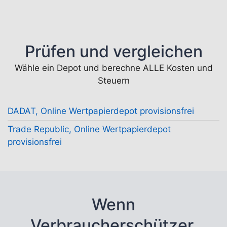
Prüfen und vergleichen
Wähle ein Depot und berechne ALLE Kosten und
Steuern
DADAT, Online Wertpapierdepot provisionsfrei
Trade Republic, Online Wertpapierdepot
provisionsfrei
Wenn
Verbraucherschützer,