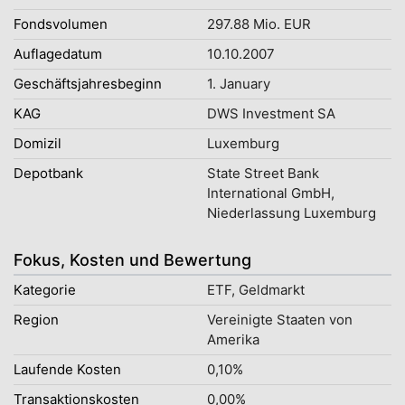
Fondsvolumen
297.88 Mio. EUR
Auflagedatum
10.10.2007
Geschäftsjahresbeginn
1. January
KAG
DWS Investment SA
Domizil
Luxemburg
Depotbank
State Street Bank
International GmbH,
Niederlassung Luxemburg
Fokus, Kosten und Bewertung
Kategorie
ETF, Geldmarkt
Region
Vereinigte Staaten von
Amerika
Laufende Kosten
0,10%
Transaktionskosten
0,00%