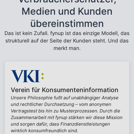
Medien und Kunden
übereinstimmen
Das ist kein Zufall. fynup ist das einzige Modell, das
strukturell auf der Seite der Kunden steht. Und das
merkt man.
Verein für Konsumenteninformation
Unsere Philosophie fußt auf unabhängiger Analyse
und rechtlicher Durchsetzung – vom anonymen
Vertragstest bis hin zu Musterprozessen. Durch die
Zusammenarbeit mit fynup stärken wir diese Mission
und sorgen dafür, dass Finanzdienstleistungen
wirklich konsumfreundlich sind.