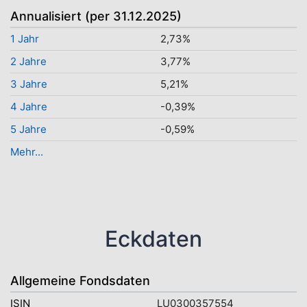
Annualisiert (per 31.12.2025)
1 Jahr
2,73%
2 Jahre
3,77%
3 Jahre
5,21%
4 Jahre
-0,39%
5 Jahre
-0,59%
Mehr...
Eckdaten
Allgemeine Fondsdaten
ISIN
LU0300357554