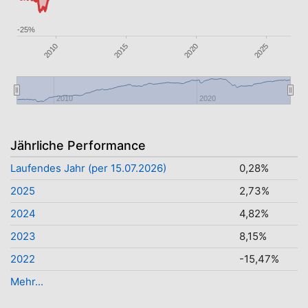
-25%
2010
2020
2025
2015
2010
2020
Jährliche Performance
Laufendes Jahr (per 15.07.2026)
0,28%
2025
2,73%
2024
4,82%
2023
8,15%
2022
-15,47%
Mehr...