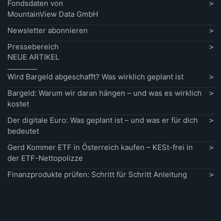
Fondsdaten von
MountainView Data GmbH
Newsletter abonnieren
Pressebereich
NEUE ARTIKEL
Wird Bargeld abgeschafft? Was wirklich geplant ist
Bargeld: Warum wir daran hängen – und was es wirklich
kostet
Der digitale Euro: Was geplant ist – und was er für dich
bedeutet
Gerd Kommer ETF in Österreich kaufen – KESt-frei in
der ETF-Nettopolizze
Finanzprodukte prüfen: Schritt für Schritt Anleitung