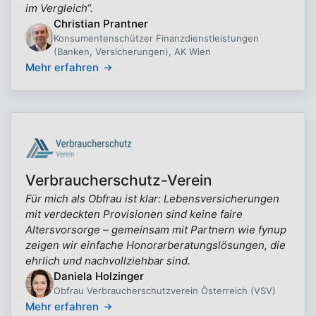
im Vergleich“.
Christian Prantner
Konsumentenschützer Finanzdienstleistungen
(Banken, Versicherungen), AK Wien
Mehr erfahren
Verbraucherschutz-Verein
Für mich als Obfrau ist klar: Lebensversicherungen
mit verdeckten Provisionen sind keine faire
Altersvorsorge – gemeinsam mit Partnern wie fynup
zeigen wir einfache Honorarberatungslösungen, die
ehrlich und nachvollziehbar sind.
Daniela Holzinger
Obfrau Verbraucherschutzverein Österreich (VSV)
Mehr erfahren