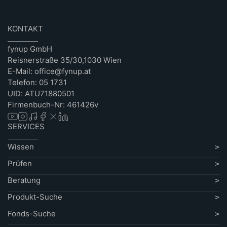
KONTAKT
fynup GmbH
Reisnerstraße 35/30,1030 Wien
E-Mail: office@fynup.at
Telefon: 05 1731
UID: ATU71880501
Firmenbuch-Nr: 461426v
SERVICES
Wissen
Prüfen
Beratung
Produkt-Suche
Fonds-Suche