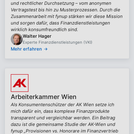
und rechtlicher Durchsetzung – vom anonymen
Vertragstest bis hin zu Musterprozessen. Durch die
Zusammenarbeit mit fynup stärken wir diese Mission
und sorgen dafür, dass Finanzdienstleistungen
wirklich konsumfreundlich sind.
Walter Hager
Experte Finanzdienstleistungen (VKI)
Mehr erfahren
Arbeiterkammer Wien
Als Konsumentenschützer der AK Wien setze ich
mich dafür ein, dass komplexe Finanzprodukte
transparent und vergleichbar werden. Ein Beitrag
dazu ist die gemeinsame Studie der AK-Wien und
fynup „Provisionen vs. Honorare im Finanzvertrieb