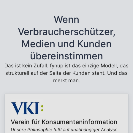
Wenn
Verbraucherschützer,
Medien und Kunden
übereinstimmen
Das ist kein Zufall. fynup ist das einzige Modell, das
strukturell auf der Seite der Kunden steht. Und das
merkt man.
Verein für Konsumenteninformation
Unsere Philosophie fußt auf unabhängiger Analyse