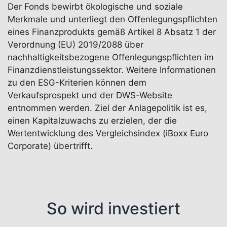
Der Fonds bewirbt ökologische und soziale
Merkmale und unterliegt den Offenlegungspflichten
eines Finanzprodukts gemäß Artikel 8 Absatz 1 der
Verordnung (EU) 2019/2088 über
nachhaltigkeitsbezogene Offenlegungspflichten im
Finanzdienstleistungssektor. Weitere Informationen
zu den ESG-Kriterien können dem
Verkaufsprospekt und der DWS-Website
entnommen werden. Ziel der Anlagepolitik ist es,
einen Kapitalzuwachs zu erzielen, der die
Wertentwicklung des Vergleichsindex (iBoxx Euro
Corporate) übertrifft.
So wird investiert