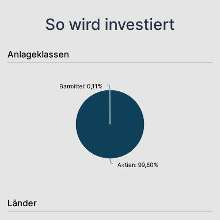
So wird investiert
Anlageklassen
Barmittel: 0,11%
Aktien: 99,80%
Länder