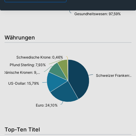
Gesundheitswesen: 97,59%
Währungen
Schwedische Krone: 0,46%
Pfund Sterling: 7,93%
Dänische Kronen: 9,79%
Schweizer Franken: 41,73%
US-Dollar: 15,79%
Euro: 24,10%
Top-Ten Titel