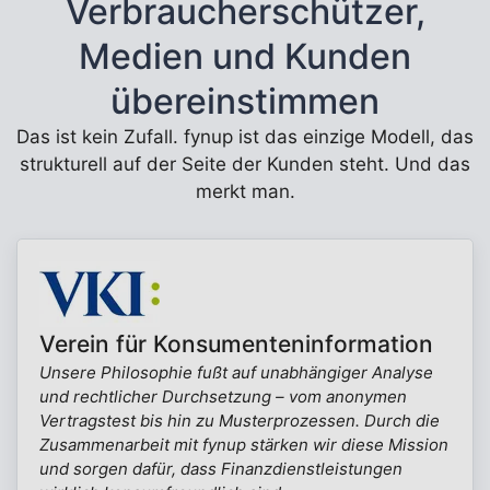
Verbraucherschützer,
Medien und Kunden
übereinstimmen
Das ist kein Zufall. fynup ist das einzige Modell, das
strukturell auf der Seite der Kunden steht. Und das
merkt man.
Verein für Konsumenteninformation
Unsere Philosophie fußt auf unabhängiger Analyse
und rechtlicher Durchsetzung – vom anonymen
Vertragstest bis hin zu Musterprozessen. Durch die
Zusammenarbeit mit fynup stärken wir diese Mission
und sorgen dafür, dass Finanzdienstleistungen