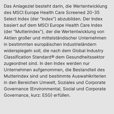
Das Anlageziel besteht darin, die Wertentwicklung
des MSCI Europe Health Care Screened 20-35
Select Index (der "Index") abzubilden. Der Index
basiert auf dem MSCI Europe Health Care Index
(der "Mutterindex"), der die Wertentwicklung von
Aktien großer und mittelständischer Unternehmen
in bestimmten europäischen Industrieländern
widerspiegeln soll, die nach dem Global Industry
Classification Standard® dem Gesundheitssektor
zugeordnet sind. In den Index werden nur
Unternehmen aufgenommen, die Bestandteil des
Mutterindex sind und bestimmte Auswahlkriterien
in den Bereichen Umwelt, Soziales und Corporate
Governance (Environmental, Social und Corporate
Governance, kurz: ESG) erfüllen.