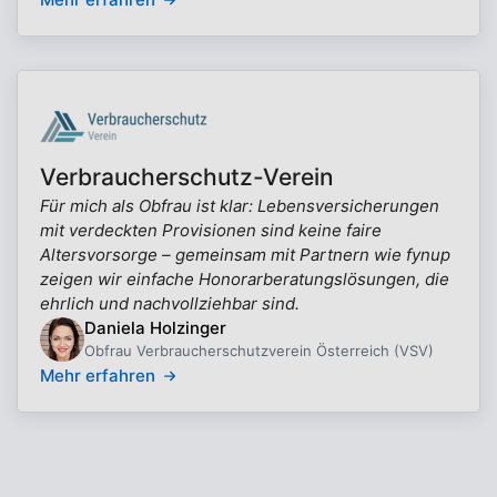
Verbraucherschutz-Verein
Für mich als Obfrau ist klar: Lebensversicherungen
mit verdeckten Provisionen sind keine faire
Altersvorsorge – gemeinsam mit Partnern wie fynup
zeigen wir einfache Honorarberatungslösungen, die
ehrlich und nachvollziehbar sind.
Daniela Holzinger
Obfrau Verbraucherschutzverein Österreich (VSV)
Mehr erfahren