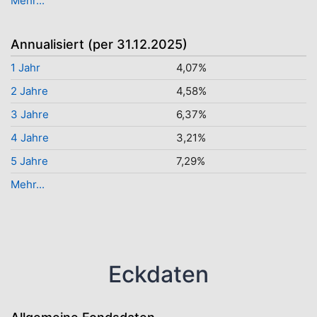
Mehr...
Annualisiert (per 31.12.2025)
1 Jahr
4,07%
2 Jahre
4,58%
3 Jahre
6,37%
4 Jahre
3,21%
5 Jahre
7,29%
Mehr...
Eckdaten