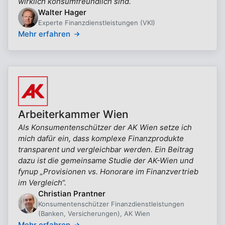
wirklich konsumfreundlich sind.
Walter Hager
Experte Finanzdienstleistungen (VKI)
Mehr erfahren
Arbeiterkammer Wien
Als Konsumentenschützer der AK Wien setze ich
mich dafür ein, dass komplexe Finanzprodukte
transparent und vergleichbar werden. Ein Beitrag
dazu ist die gemeinsame Studie der AK-Wien und
fynup „Provisionen vs. Honorare im Finanzvertrieb
im Vergleich“.
Christian Prantner
Konsumentenschützer Finanzdienstleistungen
(Banken, Versicherungen), AK Wien
Mehr erfahren