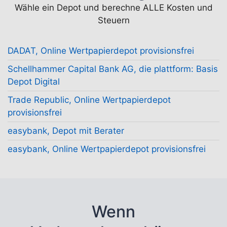
Wähle ein Depot und berechne ALLE Kosten und
Steuern
DADAT, Online Wertpapierdepot provisionsfrei
Schellhammer Capital Bank AG, die plattform: Basis
Depot Digital
Trade Republic, Online Wertpapierdepot
provisionsfrei
easybank, Depot mit Berater
easybank, Online Wertpapierdepot provisionsfrei
Wenn