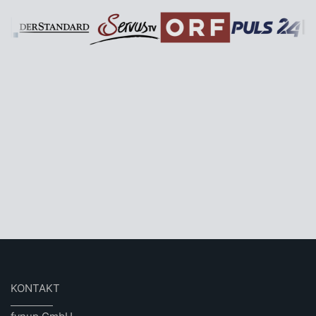
KONTAKT