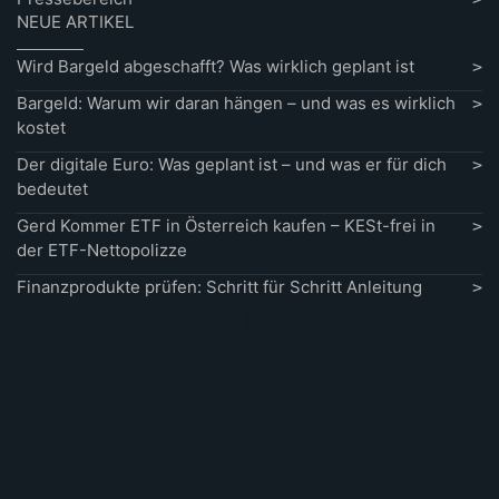
NEUE ARTIKEL
Wird Bargeld abgeschafft? Was wirklich geplant ist
Bargeld: Warum wir daran hängen – und was es wirklich
kostet
Der digitale Euro: Was geplant ist – und was er für dich
bedeutet
Gerd Kommer ETF in Österreich kaufen – KESt-frei in
der ETF-Nettopolizze
Finanzprodukte prüfen: Schritt für Schritt Anleitung