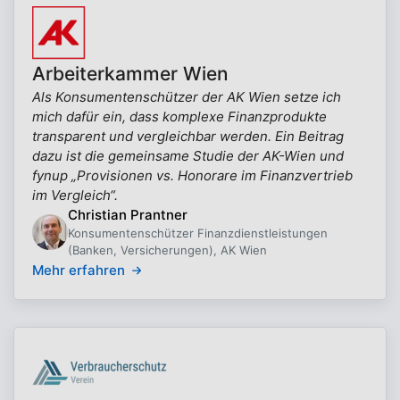
Arbeiterkammer Wien
Als Konsumentenschützer der AK Wien setze ich
mich dafür ein, dass komplexe Finanzprodukte
transparent und vergleichbar werden. Ein Beitrag
dazu ist die gemeinsame Studie der AK-Wien und
fynup „Provisionen vs. Honorare im Finanzvertrieb
im Vergleich“.
Christian Prantner
Konsumentenschützer Finanzdienstleistungen
(Banken, Versicherungen), AK Wien
Mehr erfahren