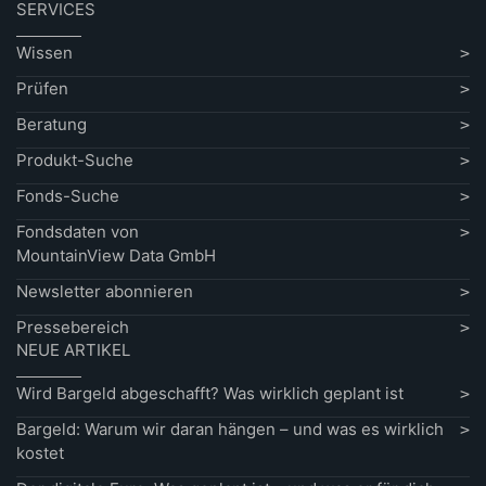
SERVICES
Wissen
Prüfen
Beratung
Produkt-Suche
Fonds-Suche
Fondsdaten von
MountainView Data GmbH
Newsletter abonnieren
Pressebereich
NEUE ARTIKEL
Wird Bargeld abgeschafft? Was wirklich geplant ist
Bargeld: Warum wir daran hängen – und was es wirklich
kostet