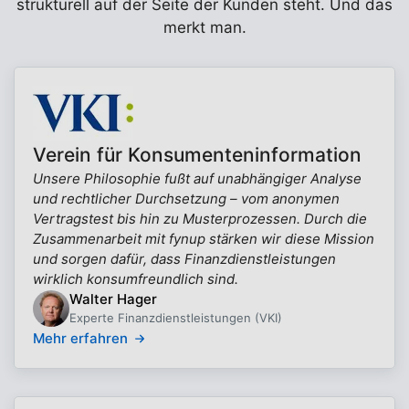
strukturell auf der Seite der Kunden steht. Und das
merkt man.
Verein für Konsumenteninformation
Unsere Philosophie fußt auf unabhängiger Analyse
und rechtlicher Durchsetzung – vom anonymen
Vertragstest bis hin zu Musterprozessen. Durch die
Zusammenarbeit mit fynup stärken wir diese Mission
und sorgen dafür, dass Finanzdienstleistungen
wirklich konsumfreundlich sind.
Walter Hager
Experte Finanzdienstleistungen (VKI)
Mehr erfahren