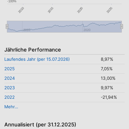
-100%
2010
2015
2025
2020
2010
2020
Jährliche Performance
Laufendes Jahr (per 15.07.2026)
8,97%
2025
7,05%
2024
13,00%
2023
9,97%
2022
-21,94%
Mehr...
Annualisiert (per 31.12.2025)