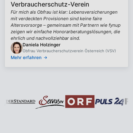
Verbraucherschutz-Verein
Für mich als Obfrau ist klar: Lebensversicherungen
mit verdeckten Provisionen sind keine faire
Altersvorsorge – gemeinsam mit Partnern wie fynup
zeigen wir einfache Honorarberatungslösungen, die
ehrlich und nachvollziehbar sind.
Daniela Holzinger
Obfrau Verbraucherschutzverein Österreich (VSV)
Mehr erfahren