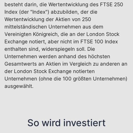
besteht darin, die Wertentwicklung des FTSE 250
Index (der "Index") abzubilden, der die
Wertentwicklung der Aktien von 250
mittelständischen Unternehmen aus dem
Vereinigten Königreich, die an der London Stock
Exchange notiert, aber nicht im FTSE 100 Index
enthalten sind, widerspiegeln soll. Die
Unternehmen werden anhand des höchsten
Gesamtwerts an Aktien im Vergleich zu anderen an
der London Stock Exchange notierten
Unternehmen (ohne die 100 größten Unternehmen)
ausgewählt.
So wird investiert