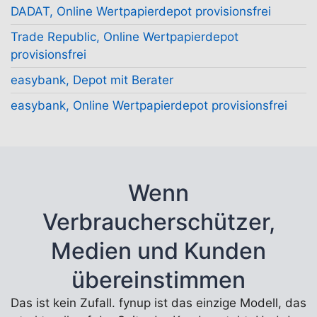
DADAT, Online Wertpapierdepot provisionsfrei
Trade Republic, Online Wertpapierdepot
provisionsfrei
easybank, Depot mit Berater
easybank, Online Wertpapierdepot provisionsfrei
Wenn
Verbraucherschützer,
Medien und Kunden
übereinstimmen
Das ist kein Zufall. fynup ist das einzige Modell, das