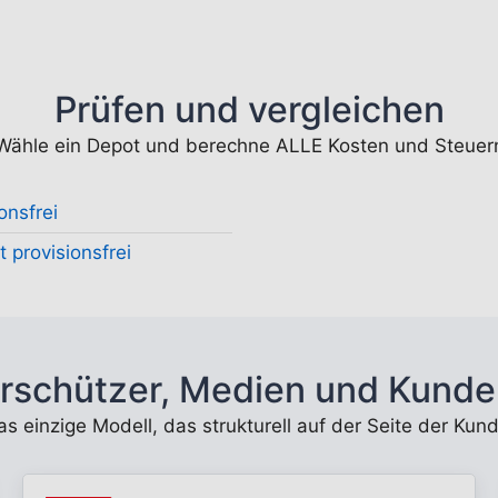
Prüfen und vergleichen
Wähle ein Depot und berechne ALLE Kosten und Steuer
onsfrei
 provisionsfrei
rschützer, Medien und Kunde
 das einzige Modell, das strukturell auf der Seite der K