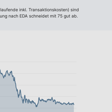
(laufende inkl. Transaktionskosten) sind
ung nach EDA schneidet mit 75 gut ab.