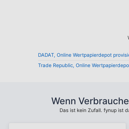
DADAT, Online Wertpapierdepot provisi
Trade Republic, Online Wertpapierdepot
Wenn Verbrauche
Das ist kein Zufall. fynup ist