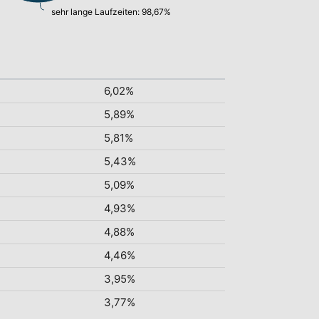
sehr lange Laufzeiten: 98,67%
6,02%
5,89%
5,81%
5,43%
5,09%
4,93%
4,88%
4,46%
3,95%
3,77%