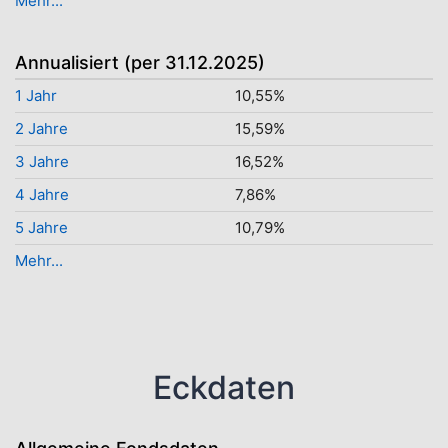
Mehr...
Annualisiert (per 31.12.2025)
1 Jahr
10,55%
2 Jahre
15,59%
3 Jahre
16,52%
4 Jahre
7,86%
5 Jahre
10,79%
Mehr...
Eckdaten