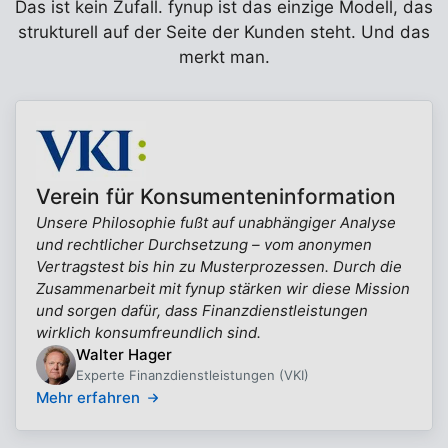
Das ist kein Zufall. fynup ist das einzige Modell, das
strukturell auf der Seite der Kunden steht. Und das
merkt man.
Verein für Konsumenteninformation
Unsere Philosophie fußt auf unabhängiger Analyse
und rechtlicher Durchsetzung – vom anonymen
Vertragstest bis hin zu Musterprozessen. Durch die
Zusammenarbeit mit fynup stärken wir diese Mission
und sorgen dafür, dass Finanzdienstleistungen
wirklich konsumfreundlich sind.
Walter Hager
Experte Finanzdienstleistungen (VKI)
Mehr erfahren