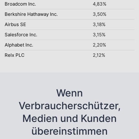
Broadcom Inc.
4,83%
Berkshire Hathaway Inc.
3,50%
Airbus SE
3,18%
Salesforce Inc.
3,15%
Alphabet Inc.
2,20%
Relx PLC
2,12%
Wenn
Verbraucherschützer,
Medien und Kunden
übereinstimmen