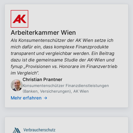
Arbeiterkammer Wien
Als Konsumentenschützer der AK Wien setze ich
mich dafür ein, dass komplexe Finanzprodukte
transparent und vergleichbar werden. Ein Beitrag
dazu ist die gemeinsame Studie der AK-Wien und
fynup „Provisionen vs. Honorare im Finanzvertrieb
im Vergleich“.
Christian Prantner
Konsumentenschützer Finanzdienstleistungen
(Banken, Versicherungen), AK Wien
Mehr erfahren