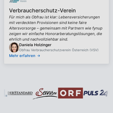
Verbraucherschutz-Verein
Für mich als Obfrau ist klar: Lebensversicherungen
mit verdeckten Provisionen sind keine faire
Altersvorsorge – gemeinsam mit Partnern wie fynup
zeigen wir einfache Honorarberatungslösungen, die
ehrlich und nachvollziehbar sind.
Daniela Holzinger
Obfrau Verbraucherschutzverein Österreich (VSV)
Mehr erfahren