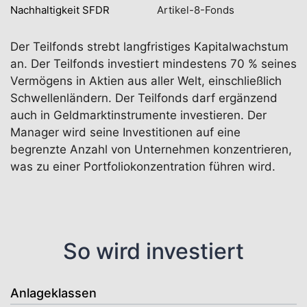
Nachhaltigkeit SFDR
Artikel-8-Fonds
Der Teilfonds strebt langfristiges Kapitalwachstum
an. Der Teilfonds investiert mindestens 70 % seines
Vermögens in Aktien aus aller Welt, einschließlich
Schwellenländern. Der Teilfonds darf ergänzend
auch in Geldmarktinstrumente investieren. Der
Manager wird seine Investitionen auf eine
begrenzte Anzahl von Unternehmen konzentrieren,
was zu einer Portfoliokonzentration führen wird.
So wird investiert
Anlageklassen