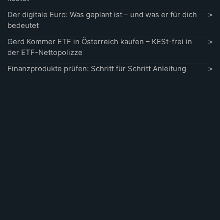
Der digitale Euro: Was geplant ist – und was er für dich
bedeutet
Gerd Kommer ETF in Österreich kaufen – KESt-frei in
der ETF-Nettopolizze
Finanzprodukte prüfen: Schritt für Schritt Anleitung