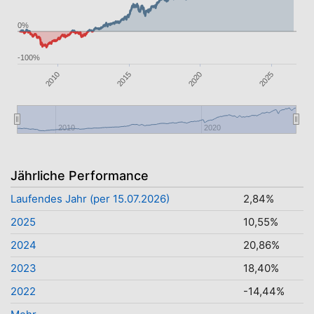
0%
-100%
2025
2010
2015
2020
2010
2020
Jährliche Performance
Laufendes Jahr (per 15.07.2026)
2,84%
2025
10,55%
2024
20,86%
2023
18,40%
2022
-14,44%