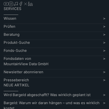
SERVICES
Wissen
Prüfen
Beratung
Produkt-Suche
Fonds-Suche
Fondsdaten von
MountainView Data GmbH
Newsletter abonnieren
Pressebereich
NEUE ARTIKEL
Wird Bargeld abgeschafft? Was wirklich geplant ist
Bargeld: Warum wir daran hängen – und was es wirklich
kostet