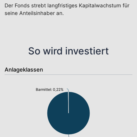
Der Fonds strebt langfristiges Kapitalwachstum für
seine Anteilsinhaber an.
So wird investiert
Anlageklassen
Barmittel: 0,22%