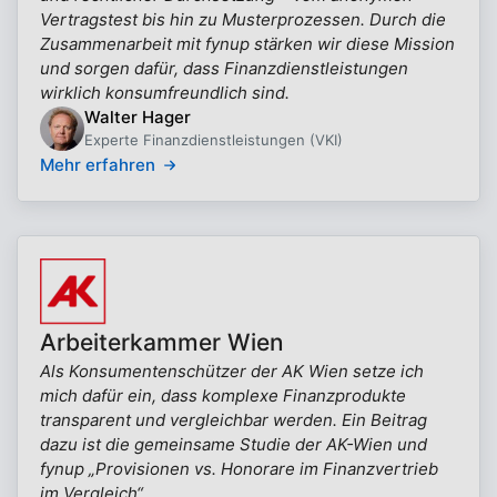
Vertragstest bis hin zu Musterprozessen. Durch die
Zusammenarbeit mit fynup stärken wir diese Mission
und sorgen dafür, dass Finanzdienstleistungen
wirklich konsumfreundlich sind.
Walter Hager
Experte Finanzdienstleistungen (VKI)
Mehr erfahren
Arbeiterkammer Wien
Als Konsumentenschützer der AK Wien setze ich
mich dafür ein, dass komplexe Finanzprodukte
transparent und vergleichbar werden. Ein Beitrag
dazu ist die gemeinsame Studie der AK-Wien und
fynup „Provisionen vs. Honorare im Finanzvertrieb
im Vergleich“.