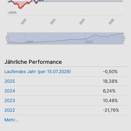
-100%
2025
2020
2015
2010
2010
2020
Jährliche Performance
Laufendes Jahr (per 15.07.2026)
-0,50%
2025
18,38%
2024
6,24%
2023
10,48%
2022
-21,76%
Mehr...