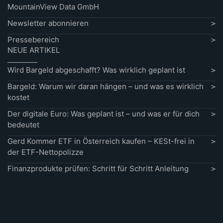
MountainView Data GmbH
Newsletter abonnieren
Pressebereich
NEUE ARTIKEL
Wird Bargeld abgeschafft? Was wirklich geplant ist
Bargeld: Warum wir daran hängen – und was es wirklich
kostet
Der digitale Euro: Was geplant ist – und was er für dich
bedeutet
Gerd Kommer ETF in Österreich kaufen – KESt-frei in
der ETF-Nettopolizze
Finanzprodukte prüfen: Schritt für Schritt Anleitung