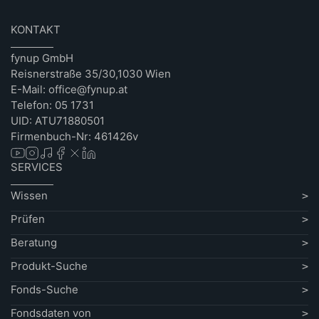
KONTAKT
fynup GmbH
Reisnerstraße 35/30,1030 Wien
E-Mail: office@fynup.at
Telefon: 05 1731
UID: ATU71880501
Firmenbuch-Nr: 461426v
SERVICES
Wissen
Prüfen
Beratung
Produkt-Suche
Fonds-Suche
Fondsdaten von