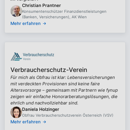
Christian Prantner
Konsumentenschützer Finanzdienstleistungen
(Banken, Versicherungen), AK Wien
Mehr erfahren
Verbraucherschutz-Verein
Für mich als Obfrau ist klar: Lebensversicherungen
mit verdeckten Provisionen sind keine faire
Altersvorsorge – gemeinsam mit Partnern wie fynup
zeigen wir einfache Honorarberatungslösungen, die
ehrlich und nachvollziehbar sind.
Daniela Holzinger
Obfrau Verbraucherschutzverein Österreich (VSV)
Mehr erfahren