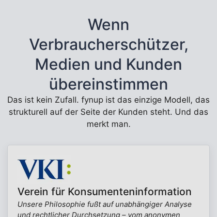
Wenn
Verbraucherschützer,
Medien und Kunden
übereinstimmen
Das ist kein Zufall. fynup ist das einzige Modell, das
strukturell auf der Seite der Kunden steht. Und das
merkt man.
Verein für Konsumenteninformation
Unsere Philosophie fußt auf unabhängiger Analyse
und rechtlicher Durchsetzung – vom anonymen