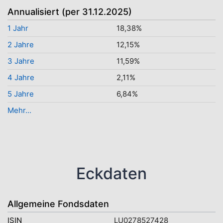
Annualisiert (per 31.12.2025)
1 Jahr
18,38%
2 Jahre
12,15%
3 Jahre
11,59%
4 Jahre
2,11%
5 Jahre
6,84%
Mehr...
Eckdaten
Allgemeine Fondsdaten
ISIN
LU0278527428