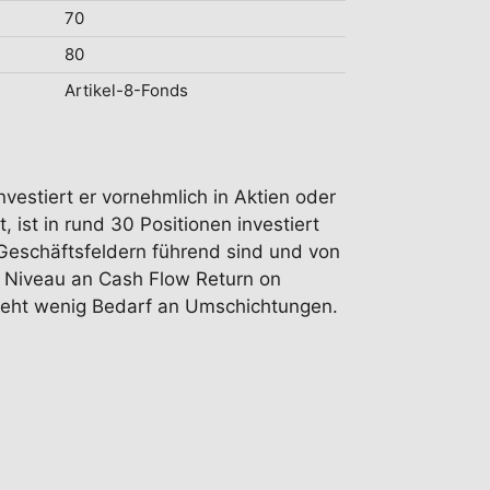
70
80
Artikel-8-Fonds
vestiert er vornehmlich in Aktien oder
 ist in rund 30 Positionen investiert
n Geschäftsfeldern führend sind und von
) Niveau an Cash Flow Return on
esteht wenig Bedarf an Umschichtungen.