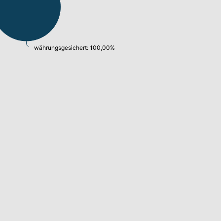
währungsgesichert: 100,00%