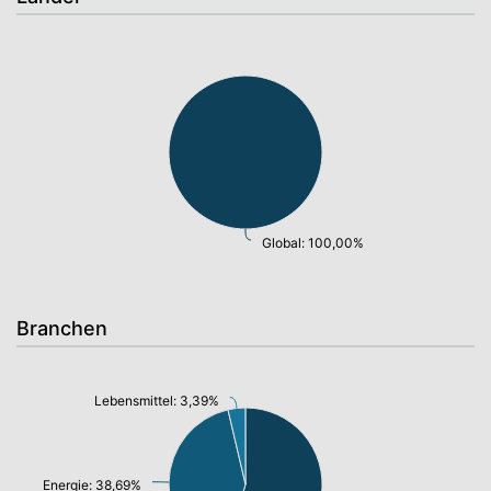
Global: 100,00%
Branchen
Lebensmittel: 3,39%
Energie: 38,69%