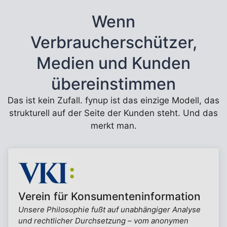
Wenn
Verbraucherschützer,
Medien und Kunden
übereinstimmen
Das ist kein Zufall. fynup ist das einzige Modell, das
strukturell auf der Seite der Kunden steht. Und das
merkt man.
Verein für Konsumenteninformation
Unsere Philosophie fußt auf unabhängiger Analyse
und rechtlicher Durchsetzung – vom anonymen