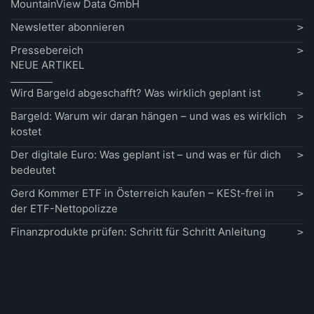
MountainView Data GmbH
Newsletter abonnieren
Pressebereich
NEUE ARTIKEL
Wird Bargeld abgeschafft? Was wirklich geplant ist
Bargeld: Warum wir daran hängen – und was es wirklich
kostet
Der digitale Euro: Was geplant ist – und was er für dich
bedeutet
Gerd Kommer ETF in Österreich kaufen – KESt-frei in
der ETF-Nettopolizze
Finanzprodukte prüfen: Schritt für Schritt Anleitung