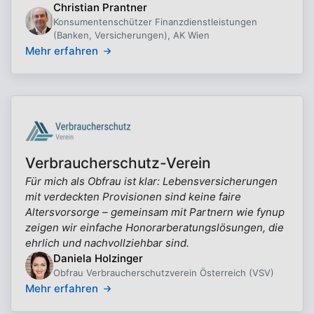
Christian Prantner
Konsumentenschützer Finanzdienstleistungen
(Banken, Versicherungen), AK Wien
Mehr erfahren
Verbraucherschutz-Verein
Für mich als Obfrau ist klar: Lebensversicherungen
mit verdeckten Provisionen sind keine faire
Altersvorsorge – gemeinsam mit Partnern wie fynup
zeigen wir einfache Honorarberatungslösungen, die
ehrlich und nachvollziehbar sind.
Daniela Holzinger
Obfrau Verbraucherschutzverein Österreich (VSV)
Mehr erfahren