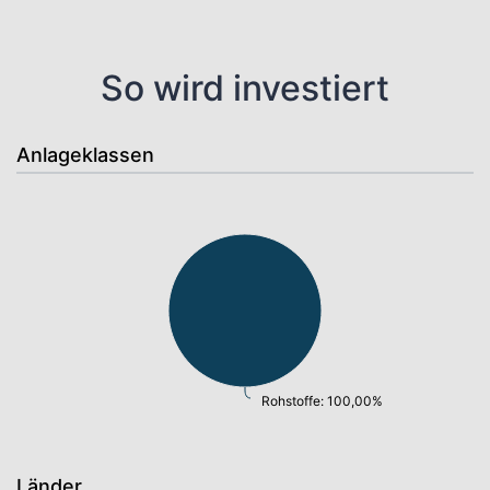
So wird investiert
Anlageklassen
Rohstoffe: 100,00%
Länder