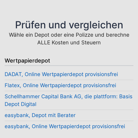
Prüfen und vergleichen
Wähle ein Depot oder eine Polizze und berechne
ALLE Kosten und Steuern
Wertpapierdepot
DADAT, Online Wertpapierdepot provisionsfrei
Flatex, Online Wertpapierdepot provisionsfrei
Schellhammer Capital Bank AG, die plattform: Basis
Depot Digital
easybank, Depot mit Berater
easybank, Online Wertpapierdepot provisionsfrei