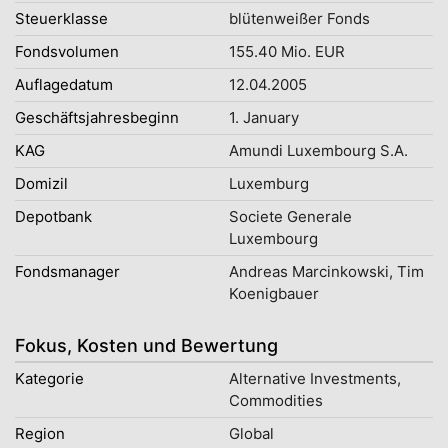
Steuerklasse
blütenweißer Fonds
Fondsvolumen
155.40 Mio. EUR
Auflagedatum
12.04.2005
Geschäftsjahresbeginn
1. January
KAG
Amundi Luxembourg S.A.
Domizil
Luxemburg
Depotbank
Societe Generale
Luxembourg
Fondsmanager
Andreas Marcinkowski, Tim
Koenigbauer
Fokus, Kosten und Bewertung
Kategorie
Alternative Investments,
Commodities
Region
Global