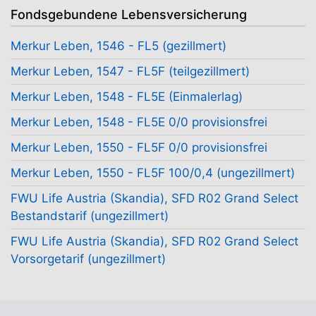
Fondsgebundene Lebensversicherung
Merkur Leben, 1546 - FL5 (gezillmert)
Merkur Leben, 1547 - FL5F (teilgezillmert)
Merkur Leben, 1548 - FL5E (Einmalerlag)
Merkur Leben, 1548 - FL5E 0/0 provisionsfrei
Merkur Leben, 1550 - FL5F 0/0 provisionsfrei
Merkur Leben, 1550 - FL5F 100/0,4 (ungezillmert)
FWU Life Austria (Skandia), SFD R02 Grand Select
Bestandstarif (ungezillmert)
FWU Life Austria (Skandia), SFD R02 Grand Select
Vorsorgetarif (ungezillmert)