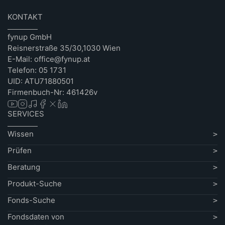
KONTAKT
fynup GmbH
Reisnerstraße 35/30,1030 Wien
E-Mail: office@fynup.at
Telefon: 05 1731
UID: ATU71880501
Firmenbuch-Nr: 461426v
SERVICES
Wissen
Prüfen
Beratung
Produkt-Suche
Fonds-Suche
Fondsdaten von