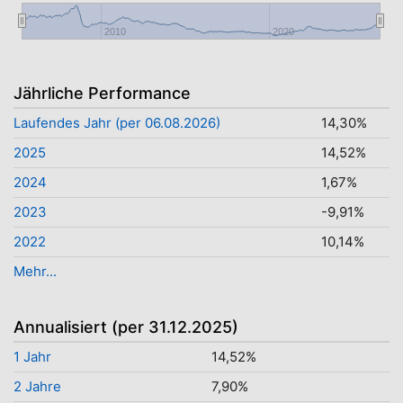
2010
2020
Jährliche Performance
Laufendes Jahr (per 06.08.2026)
14,30%
2025
14,52%
2024
1,67%
2023
-9,91%
2022
10,14%
Mehr...
Annualisiert (per 31.12.2025)
1 Jahr
14,52%
2 Jahre
7,90%