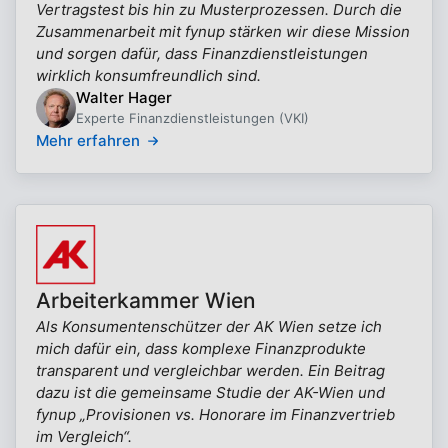
Vertragstest bis hin zu Musterprozessen. Durch die
Zusammenarbeit mit fynup stärken wir diese Mission
und sorgen dafür, dass Finanzdienstleistungen
wirklich konsumfreundlich sind.
Walter Hager
Experte Finanzdienstleistungen (VKI)
Mehr erfahren
Arbeiterkammer Wien
Als Konsumentenschützer der AK Wien setze ich
mich dafür ein, dass komplexe Finanzprodukte
transparent und vergleichbar werden. Ein Beitrag
dazu ist die gemeinsame Studie der AK-Wien und
fynup „Provisionen vs. Honorare im Finanzvertrieb
im Vergleich“.