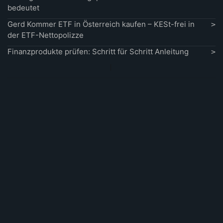
bedeutet
Gerd Kommer ETF in Österreich kaufen – KESt-frei in
der ETF-Nettopolizze
Finanzprodukte prüfen: Schritt für Schritt Anleitung