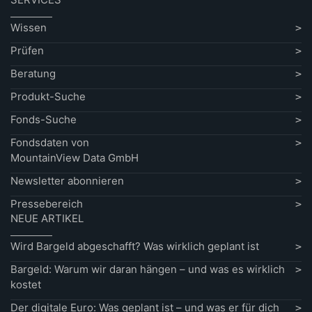
Wissen
Prüfen
Beratung
Produkt-Suche
Fonds-Suche
Fondsdaten von
MountainView Data GmbH
Newsletter abonnieren
Pressebereich
NEUE ARTIKEL
Wird Bargeld abgeschafft? Was wirklich geplant ist
Bargeld: Warum wir daran hängen – und was es wirklich
kostet
Der digitale Euro: Was geplant ist – und was er für dich