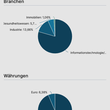
Branchen
Immobilien: 1,06%
Gesundheitswesen: 5,70%
Industrie: 13,66%
Informationstechnologie/ Telekommunikation: 78,86%
Währungen
Euro: 6,38%