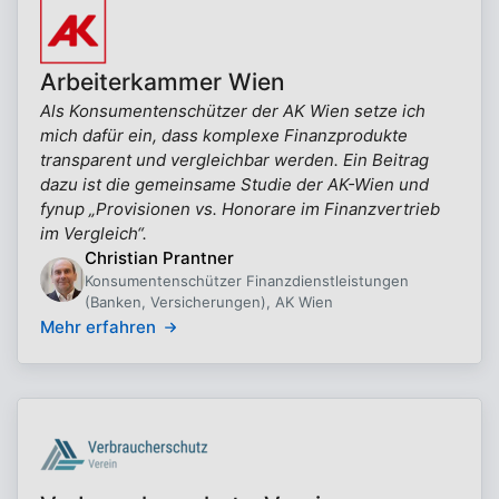
Arbeiterkammer Wien
Als Konsumentenschützer der AK Wien setze ich
mich dafür ein, dass komplexe Finanzprodukte
transparent und vergleichbar werden. Ein Beitrag
dazu ist die gemeinsame Studie der AK-Wien und
fynup „Provisionen vs. Honorare im Finanzvertrieb
im Vergleich“.
Christian Prantner
Konsumentenschützer Finanzdienstleistungen
(Banken, Versicherungen), AK Wien
Mehr erfahren