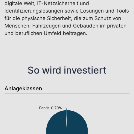
digitale Welt, IT-Netzsicherheit und
Identifizierungslösungen sowie Lösungen und Tools
für die physische Sicherheit, die zum Schutz von
Menschen, Fahrzeugen und Gebäuden im privaten
und beruflichen Umfeld beitragen.
So wird investiert
Anlageklassen
Fonds: 0,70%