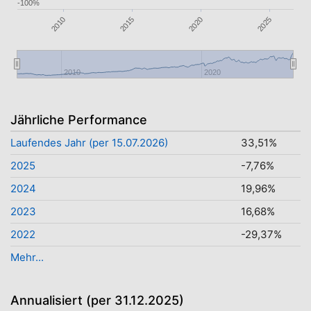
-100%
2020
2025
2015
2010
2010
2020
Jährliche Performance
Laufendes Jahr (per 15.07.2026)
33,51%
2025
-7,76%
2024
19,96%
2023
16,68%
2022
-29,37%
Mehr...
Annualisiert (per 31.12.2025)