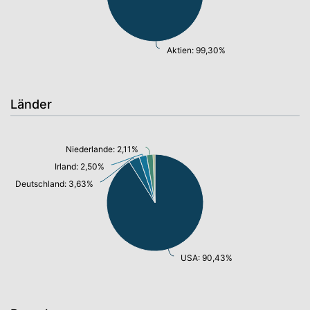
Aktien: 99,30%
Länder
Niederlande: 2,11%
Irland: 2,50%
Deutschland: 3,63%
USA: 90,43%