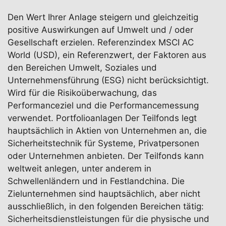
Den Wert Ihrer Anlage steigern und gleichzeitig
positive Auswirkungen auf Umwelt und / oder
Gesellschaft erzielen. Referenzindex MSCI AC
World (USD), ein Referenzwert, der Faktoren aus
den Bereichen Umwelt, Soziales und
Unternehmensführung (ESG) nicht berücksichtigt.
Wird für die Risikoüberwachung, das
Performanceziel und die Performancemessung
verwendet. Portfolioanlagen Der Teilfonds legt
hauptsächlich in Aktien von Unternehmen an, die
Sicherheitstechnik für Systeme, Privatpersonen
oder Unternehmen anbieten. Der Teilfonds kann
weltweit anlegen, unter anderem in
Schwellenländern und in Festlandchina. Die
Zielunternehmen sind hauptsächlich, aber nicht
ausschließlich, in den folgenden Bereichen tätig:
Sicherheitsdienstleistungen für die physische und