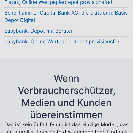
Flatex, Online Wertpapierdepot provisionsfrei
Schellhammer Capital Bank AG, die plattform: Basis
Depot Digital
easybank, Depot mit Berater
easybank, Online Wertpapierdepot provisionsfrei
Wenn
Verbraucherschützer,
Medien und Kunden
übereinstimmen
Das ist kein Zufall. fynup ist das einzige Modell, das
strukturell auf der Seite der Kunden steht. Und das