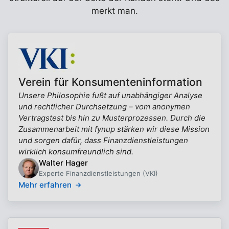
merkt man.
Verein für Konsumenteninformation
Unsere Philosophie fußt auf unabhängiger Analyse
und rechtlicher Durchsetzung – vom anonymen
Vertragstest bis hin zu Musterprozessen. Durch die
Zusammenarbeit mit fynup stärken wir diese Mission
und sorgen dafür, dass Finanzdienstleistungen
wirklich konsumfreundlich sind.
Walter Hager
Experte Finanzdienstleistungen (VKI)
Mehr erfahren