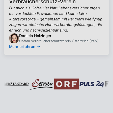
Verbraucherschutz-Verein
Für mich als Obfrau ist klar: Lebensversicherungen
mit verdeckten Provisionen sind keine faire
Altersvorsorge – gemeinsam mit Partnern wie fynup
zeigen wir einfache Honorarberatungslösungen, die
ehrlich und nachvollziehbar sind.
Daniela Holzinger
Obfrau Verbraucherschutzverein Österreich (VSV)
Mehr erfahren