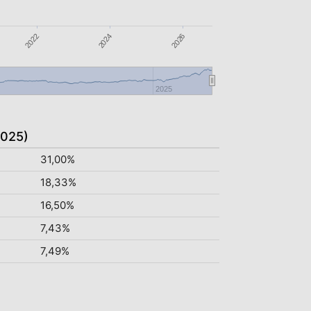
2026
2022
2024
2025
2025)
31,00%
18,33%
16,50%
7,43%
7,49%