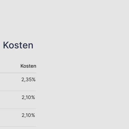
n Kosten
Kosten
2,35%
2,10%
2,10%