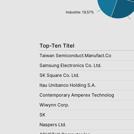
Industrie: 19,57%
Top-Ten Titel
Taiwan Semiconduct.Manufact.Co
Samsung Electronics Co. Ltd.
SK Square Co. Ltd.
Itau Unibanco Holding S.A.
Contemporary Amperex Technolog
Wiwynn Corp.
SK
Naspers Ltd.