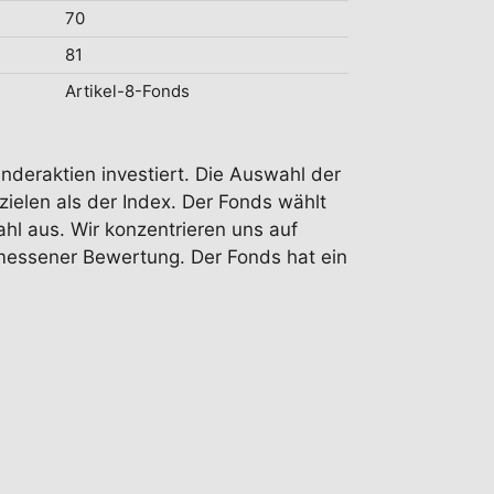
70
81
Artikel-8-Fonds
änderaktien investiert. Die Auswahl der
zielen als der Index. Der Fonds wählt
 aus. Wir konzentrieren uns auf
essener Bewertung. Der Fonds hat ein