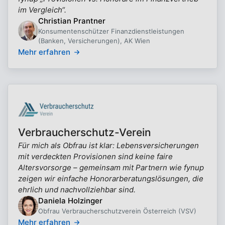
im Vergleich“.
Christian Prantner
Konsumentenschützer Finanzdienstleistungen
(Banken, Versicherungen), AK Wien
Mehr erfahren
Verbraucherschutz-Verein
Für mich als Obfrau ist klar: Lebensversicherungen
mit verdeckten Provisionen sind keine faire
Altersvorsorge – gemeinsam mit Partnern wie fynup
zeigen wir einfache Honorarberatungslösungen, die
ehrlich und nachvollziehbar sind.
Daniela Holzinger
Obfrau Verbraucherschutzverein Österreich (VSV)
Mehr erfahren