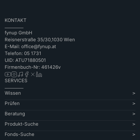
KONTAKT
fynup GmbH
Reisnerstraße 35/30,1030 Wien
E-Mail: office@fynup.at
Telefon: 05 1731
UID: ATU71880501
Firmenbuch-Nr: 461426v
SERVICES
Wissen
Prüfen
Beratung
Produkt-Suche
Fonds-Suche