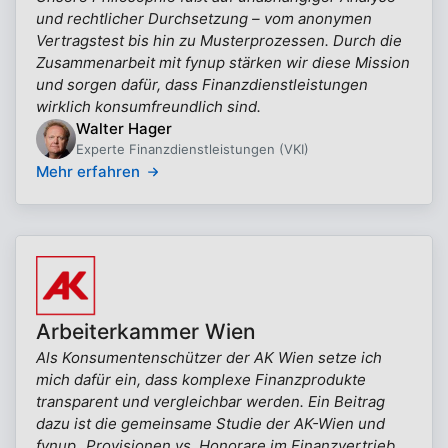
und rechtlicher Durchsetzung – vom anonymen
Vertragstest bis hin zu Musterprozessen. Durch die
Zusammenarbeit mit fynup stärken wir diese Mission
und sorgen dafür, dass Finanzdienstleistungen
wirklich konsumfreundlich sind.
Walter Hager
Experte Finanzdienstleistungen (VKI)
Mehr erfahren
Arbeiterkammer Wien
Als Konsumentenschützer der AK Wien setze ich
mich dafür ein, dass komplexe Finanzprodukte
transparent und vergleichbar werden. Ein Beitrag
dazu ist die gemeinsame Studie der AK-Wien und
fynup „Provisionen vs. Honorare im Finanzvertrieb