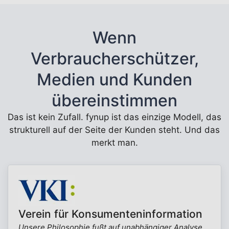
Wenn
Verbraucherschützer,
Medien und Kunden
übereinstimmen
Das ist kein Zufall. fynup ist das einzige Modell, das
strukturell auf der Seite der Kunden steht. Und das
merkt man.
Verein für Konsumenteninformation
Unsere Philosophie fußt auf unabhängiger Analyse