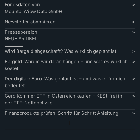
Fondsdaten von
MountainView Data GmbH
Newsletter abonnieren
Pressebereich
NEUE ARTIKEL
Wird Bargeld abgeschafft? Was wirklich geplant ist
Bargeld: Warum wir daran hängen – und was es wirklich
kostet
Der digitale Euro: Was geplant ist – und was er für dich
bedeutet
Gerd Kommer ETF in Österreich kaufen – KESt-frei in
der ETF-Nettopolizze
Finanzprodukte prüfen: Schritt für Schritt Anleitung