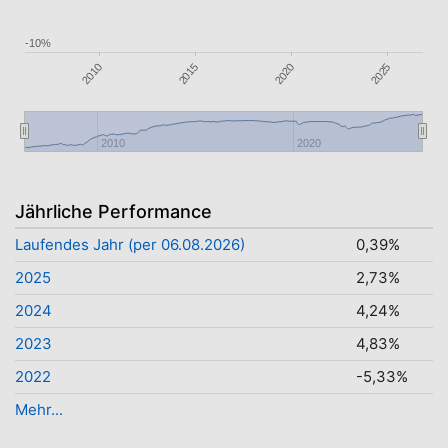
-10%
2025
2010
2015
2020
2010
2020
Jährliche Performance
Laufendes Jahr (per 06.08.2026)
0,39%
2025
2,73%
2024
4,24%
2023
4,83%
2022
-5,33%
Mehr...