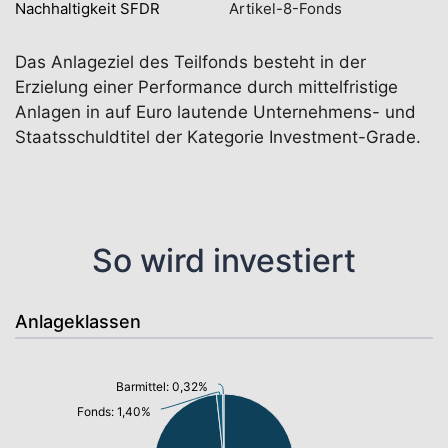
Nachhaltigkeit SFDR
Artikel-8-Fonds
Das Anlageziel des Teilfonds besteht in der
Erzielung einer Performance durch mittelfristige
Anlagen in auf Euro lautende Unternehmens- und
Staatsschuldtitel der Kategorie Investment-Grade.
So wird investiert
Anlageklassen
Barmittel: 0,32%
Fonds: 1,40%