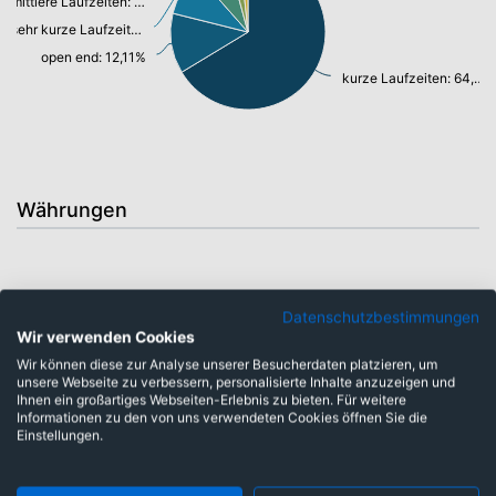
mittlere Laufzeiten: 7,06%
sehr kurze Laufzeiten: 9,23%
open end: 12,11%
kurze Laufzeiten: 64,03%
Währungen
Datenschutzbestimmungen
Wir verwenden Cookies
Wir können diese zur Analyse unserer Besucherdaten platzieren, um
unsere Webseite zu verbessern, personalisierte Inhalte anzuzeigen und
Ihnen ein großartiges Webseiten-Erlebnis zu bieten. Für weitere
Informationen zu den von uns verwendeten Cookies öffnen Sie die
Einstellungen.
Euro: 98,28%