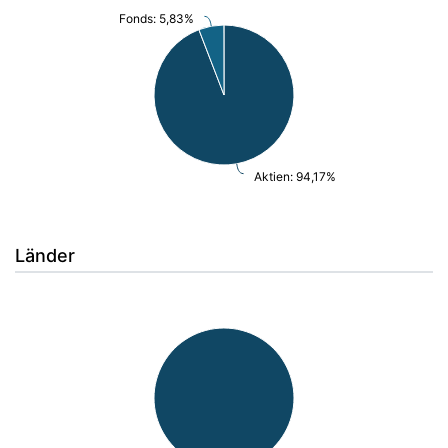
Fonds: 5,83%
Aktien: 94,17%
Länder