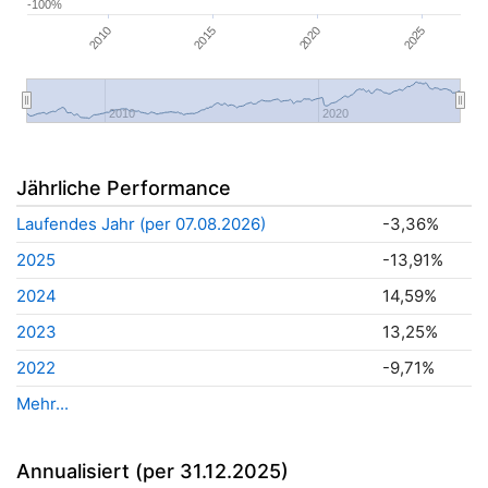
-100%
2025
2010
2015
2020
2010
2020
Jährliche Performance
Laufendes Jahr (per 07.08.2026)
-3,36%
2025
-13,91%
2024
14,59%
2023
13,25%
2022
-9,71%
Mehr...
Annualisiert (per 31.12.2025)