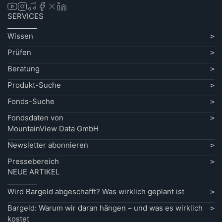
SERVICES
Wissen
Prüfen
Beratung
Produkt-Suche
Fonds-Suche
Fondsdaten von
MountainView Data GmbH
Newsletter abonnieren
Pressebereich
NEUE ARTIKEL
Wird Bargeld abgeschafft? Was wirklich geplant ist
Bargeld: Warum wir daran hängen – und was es wirklich
kostet