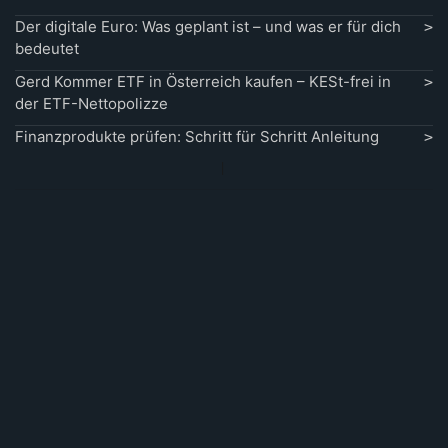
Der digitale Euro: Was geplant ist – und was er für dich
bedeutet
Gerd Kommer ETF in Österreich kaufen – KESt-frei in
der ETF-Nettopolizze
Finanzprodukte prüfen: Schritt für Schritt Anleitung