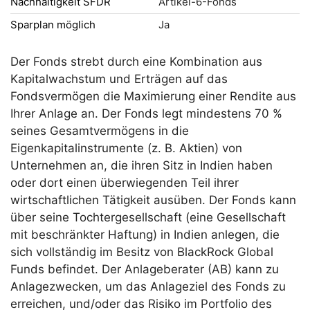
Nachhaltigkeit SFDR
Artikel-6-Fonds
Sparplan möglich
Ja
Der Fonds strebt durch eine Kombination aus
Kapitalwachstum und Erträgen auf das
Fondsvermögen die Maximierung einer Rendite aus
Ihrer Anlage an. Der Fonds legt mindestens 70 %
seines Gesamtvermögens in die
Eigenkapitalinstrumente (z. B. Aktien) von
Unternehmen an, die ihren Sitz in Indien haben
oder dort einen überwiegenden Teil ihrer
wirtschaftlichen Tätigkeit ausüben. Der Fonds kann
über seine Tochtergesellschaft (eine Gesellschaft
mit beschränkter Haftung) in Indien anlegen, die
sich vollständig im Besitz von BlackRock Global
Funds befindet. Der Anlageberater (AB) kann zu
Anlagezwecken, um das Anlageziel des Fonds zu
erreichen, und/oder das Risiko im Portfolio des