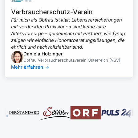
Verbraucherschutz-Verein
Für mich als Obfrau ist klar: Lebensversicherungen
mit verdeckten Provisionen sind keine faire
Altersvorsorge – gemeinsam mit Partnern wie fynup
zeigen wir einfache Honorarberatungslösungen, die
ehrlich und nachvollziehbar sind.
Daniela Holzinger
Obfrau Verbraucherschutzverein Österreich (VSV)
Mehr erfahren