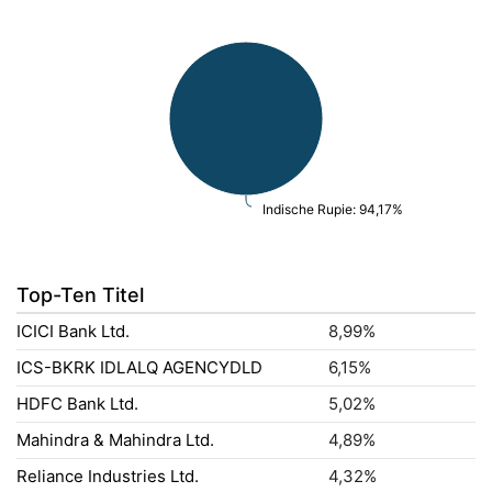
Indische Rupie: 94,17%
Top-Ten Titel
ICICI Bank Ltd.
8,99%
ICS-BKRK IDLALQ AGENCYDLD
6,15%
HDFC Bank Ltd.
5,02%
Mahindra & Mahindra Ltd.
4,89%
Reliance Industries Ltd.
4,32%