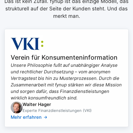
Das ist kein Zufall. fynup ist das einzige Modell, das
strukturell auf der Seite der Kunden steht. Und das
merkt man.
Verein für Konsumenteninformation
Unsere Philosophie fußt auf unabhängiger Analyse
und rechtlicher Durchsetzung – vom anonymen
Vertragstest bis hin zu Musterprozessen. Durch die
Zusammenarbeit mit fynup stärken wir diese Mission
und sorgen dafür, dass Finanzdienstleistungen
wirklich konsumfreundlich sind.
Walter Hager
Experte Finanzdienstleistungen (VKI)
Mehr erfahren