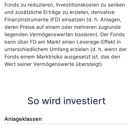
Fonds zu reduzieren, Investitionskosten zu senken
und zusätzliche Erträge zu erzielen, derivative
Finanzinstrumente (FD) einsetzen (d. h. Anlagen,
deren Preise auf einem oder mehreren zugrunde
liegenden Vermögenswerten basieren). Der Fonds
kann über FD am Markt einen Leverage-Effekt in
unterschiedlichem Umfang erzielen (d. h. wenn der
Fonds einem Marktrisiko ausgesetzt ist, das den
Wert seiner Vermögenswerte übersteigt).
So wird investiert
Anlageklassen