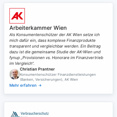
Arbeiterkammer Wien
Als Konsumentenschützer der AK Wien setze ich
mich dafür ein, dass komplexe Finanzprodukte
transparent und vergleichbar werden. Ein Beitrag
dazu ist die gemeinsame Studie der AK-Wien und
fynup „Provisionen vs. Honorare im Finanzvertrieb
im Vergleich“.
Christian Prantner
Konsumentenschützer Finanzdienstleistungen
(Banken, Versicherungen), AK Wien
Mehr erfahren