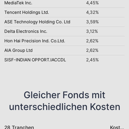
MediaTek Inc.
4,45%
Tencent Holdings Ltd.
4,32%
ASE Technology Holding Co. Ltd
3,59%
Delta Electronics Inc.
3,12%
Hon Hai Precision Ind. Co.Ltd.
2,62%
AIA Group Ltd
2,62%
SISF-INDIAN OPPORT.IACCDL
2,45%
Gleicher Fonds mit
unterschiedlichen Kosten
28 Tranchen
Kosten