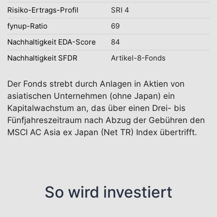
Risiko-Ertrags-Profil
SRI 4
fynup-Ratio
69
Nachhaltigkeit EDA-Score
84
Nachhaltigkeit SFDR
Artikel-8-Fonds
Der Fonds strebt durch Anlagen in Aktien von
asiatischen Unternehmen (ohne Japan) ein
Kapitalwachstum an, das über einen Drei- bis
Fünfjahreszeitraum nach Abzug der Gebühren den
MSCI AC Asia ex Japan (Net TR) Index übertrifft.
So wird investiert