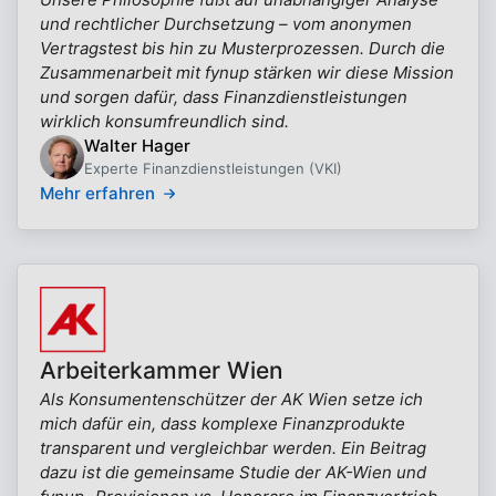
und rechtlicher Durchsetzung – vom anonymen
Vertragstest bis hin zu Musterprozessen. Durch die
Zusammenarbeit mit fynup stärken wir diese Mission
und sorgen dafür, dass Finanzdienstleistungen
wirklich konsumfreundlich sind.
Walter Hager
Experte Finanzdienstleistungen (VKI)
Mehr erfahren
Arbeiterkammer Wien
Als Konsumentenschützer der AK Wien setze ich
mich dafür ein, dass komplexe Finanzprodukte
transparent und vergleichbar werden. Ein Beitrag
dazu ist die gemeinsame Studie der AK-Wien und