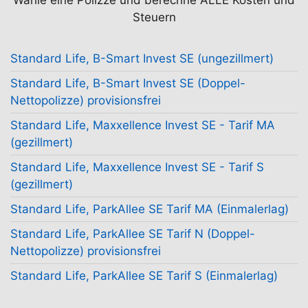
Wähle eine Polizze und berechne ALLE Kosten und
Steuern
Standard Life, B-Smart Invest SE (ungezillmert)
Standard Life, B-Smart Invest SE (Doppel-
Nettopolizze) provisionsfrei
Standard Life, Maxxellence Invest SE - Tarif MA
(gezillmert)
Standard Life, Maxxellence Invest SE - Tarif S
(gezillmert)
Standard Life, ParkAllee SE Tarif MA (Einmalerlag)
Standard Life, ParkAllee SE Tarif N (Doppel-
Nettopolizze) provisionsfrei
Standard Life, ParkAllee SE Tarif S (Einmalerlag)