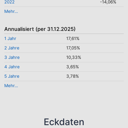
2022
-14,06%
Mehr...
Annualisiert (per 31.12.2025)
1 Jahr
17,61%
2 Jahre
17,05%
3 Jahre
10,33%
4 Jahre
3,65%
5 Jahre
3,78%
Mehr...
Eckdaten