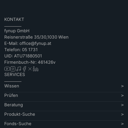
KONTAKT
fynup GmbH
Reisnerstraße 35/30,1030 Wien
E-Mail: office@fynup.at
Telefon: 05 1731
UID: ATU71880501
Firmenbuch-Nr: 461426v
SERVICES
Wissen
Prüfen
Beratung
Produkt-Suche
Fonds-Suche