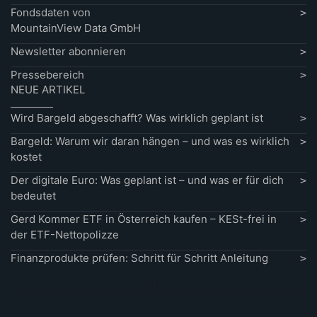
Fondsdaten von
MountainView Data GmbH
Newsletter abonnieren
Pressebereich
NEUE ARTIKEL
Wird Bargeld abgeschafft? Was wirklich geplant ist
Bargeld: Warum wir daran hängen – und was es wirklich
kostet
Der digitale Euro: Was geplant ist – und was er für dich
bedeutet
Gerd Kommer ETF in Österreich kaufen – KESt-frei in
der ETF-Nettopolizze
Finanzprodukte prüfen: Schritt für Schritt Anleitung