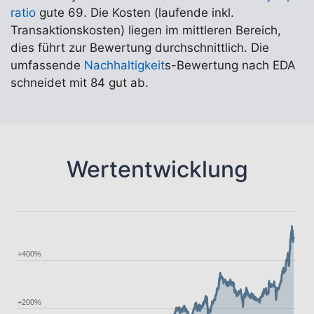
ratio
gute 69. Die Kosten (laufende inkl.
Transaktionskosten) liegen im mittleren Bereich,
dies führt zur Bewertung durchschnittlich. Die
umfassende
Nachhaltigkeit
s-Bewertung nach EDA
schneidet mit 84 gut ab.
Wertentwicklung
+400%
+200%