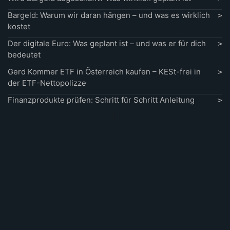
Bargeld: Warum wir daran hängen – und was es wirklich
kostet
Der digitale Euro: Was geplant ist – und was er für dich
bedeutet
Gerd Kommer ETF in Österreich kaufen – KESt-frei in
der ETF-Nettopolizze
Finanzprodukte prüfen: Schritt für Schritt Anleitung