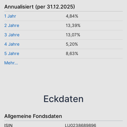
Annualisiert (per 31.12.2025)
1 Jahr
4,84%
2 Jahre
13,39%
3 Jahre
13,07%
4 Jahre
5,20%
5 Jahre
8,63%
Mehr...
Eckdaten
Allgemeine Fondsdaten
ISIN
LU0238689896