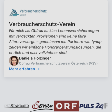
Verbraucherschutz-Verein
Für mich als Obfrau ist klar: Lebensversicherungen
mit verdeckten Provisionen sind keine faire
Altersvorsorge – gemeinsam mit Partnern wie fynup
zeigen wir einfache Honorarberatungslösungen, die
ehrlich und nachvollziehbar sind.
Daniela Holzinger
Obfrau Verbraucherschutzverein Österreich (VSV)
Mehr erfahren