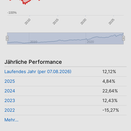
-100%
2020
2015
2010
2025
2010
2020
Jährliche Performance
Laufendes Jahr (per 07.08.2026)
12,12%
2025
4,84%
2024
22,64%
2023
12,43%
2022
-15,27%
Mehr...