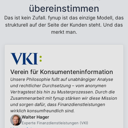
übereinstimmen
Das ist kein Zufall. fynup ist das einzige Modell, das
strukturell auf der Seite der Kunden steht. Und das
merkt man.
Verein für Konsumenteninformation
Unsere Philosophie fußt auf unabhängiger Analyse
und rechtlicher Durchsetzung – vom anonymen
Vertragstest bis hin zu Musterprozessen. Durch die
Zusammenarbeit mit fynup stärken wir diese Mission
und sorgen dafür, dass Finanzdienstleistungen
wirklich konsumfreundlich sind.
Walter Hager
Experte Finanzdienstleistungen (VKI)