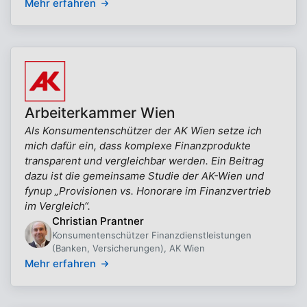
Mehr erfahren
Arbeiterkammer Wien
Als Konsumentenschützer der AK Wien setze ich
mich dafür ein, dass komplexe Finanzprodukte
transparent und vergleichbar werden. Ein Beitrag
dazu ist die gemeinsame Studie der AK-Wien und
fynup „Provisionen vs. Honorare im Finanzvertrieb
im Vergleich“.
Christian Prantner
Konsumentenschützer Finanzdienstleistungen
(Banken, Versicherungen), AK Wien
Mehr erfahren