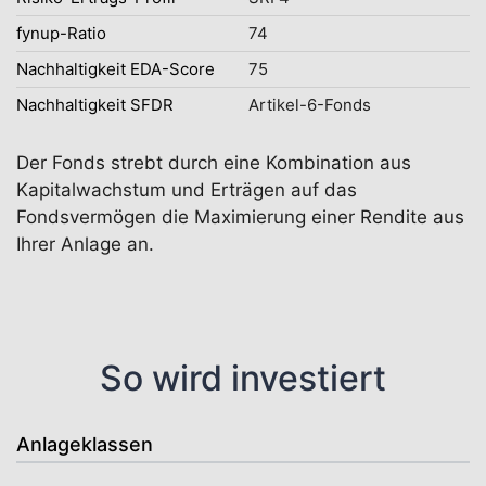
fynup-Ratio
74
Nachhaltigkeit EDA-Score
75
Nachhaltigkeit SFDR
Artikel-6-Fonds
Der Fonds strebt durch eine Kombination aus
Kapitalwachstum und Erträgen auf das
Fondsvermögen die Maximierung einer Rendite aus
Ihrer Anlage an.
So wird investiert
Anlageklassen